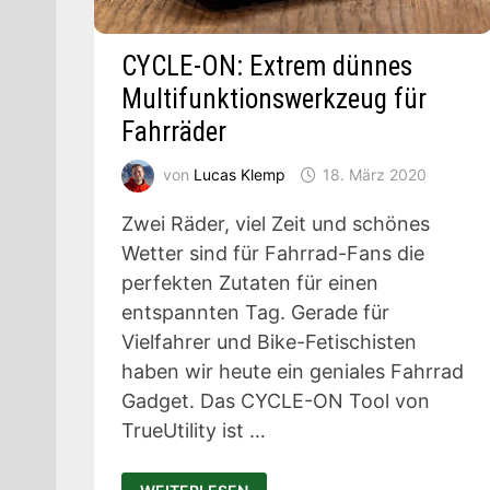
CYCLE-ON: Extrem dünnes
Multifunktionswerkzeug für
Fahrräder
von
Lucas Klemp
18. März 2020
Zwei Räder, viel Zeit und schönes
Wetter sind für Fahrrad-Fans die
perfekten Zutaten für einen
entspannten Tag. Gerade für
Vielfahrer und Bike-Fetischisten
haben wir heute ein geniales Fahrrad
Gadget. Das CYCLE-ON Tool von
TrueUtility ist …
CYCLE-