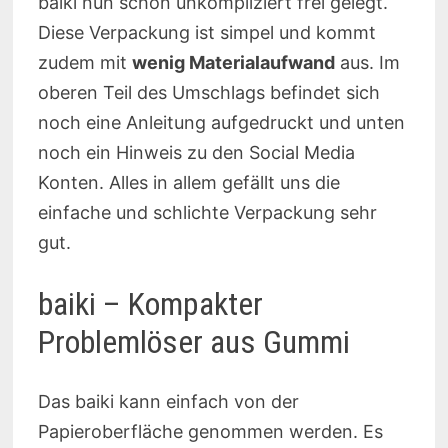
baiki nun schon unkompliziert frei gelegt.
Diese Verpackung ist simpel und kommt
zudem mit
wenig Materialaufwand
aus. Im
oberen Teil des Umschlags befindet sich
noch eine Anleitung aufgedruckt und unten
noch ein Hinweis zu den Social Media
Konten. Alles in allem gefällt uns die
einfache und schlichte Verpackung sehr
gut.
baiki – Kompakter
Problemlöser aus Gummi
Das baiki kann einfach von der
Papieroberfläche genommen werden. Es