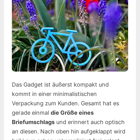
Das Gadget ist äußerst kompakt und
kommt in einer minimalistischen
Verpackung zum Kunden. Gesamt hat es
gerade einmal
die Größe eines
Briefumschlags
und erinnert auch optisch
an diesen. Nach oben hin aufgeklappt wird