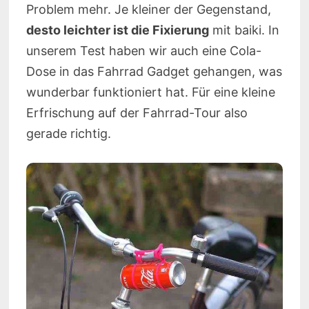
Problem mehr. Je kleiner der Gegenstand,
desto leichter ist die Fixierung
mit baiki. In
unserem Test haben wir auch eine Cola-
Dose in das Fahrrad Gadget gehangen, was
wunderbar funktioniert hat. Für eine kleine
Erfrischung auf der Fahrrad-Tour also
gerade richtig.