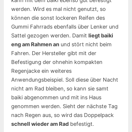
kann mit dem baiki ebenso gut befestigt
werden. Wird es mal nicht genutzt, so
können die sonst lockeren Reifen des
Gummi Fahrrads ebenfalls über Lenker und
Sattel gezogen werden. Damit
liegt baiki
eng am Rahmen an
und stört nicht beim
Fahren. Der Hersteller gibt mit der
Befestigung der ohnehin kompakten
Regenjacke ein weiteres
Anwendungsbeispiel. Soll diese über Nacht
nicht am Rad bleiben, so kann sie samt
baiki abgenommen und mit ins Haus
genommen werden. Sieht der nächste Tag
nach Regen aus, so wird das Doppelpack
schnell wieder am Rad
befestigt.