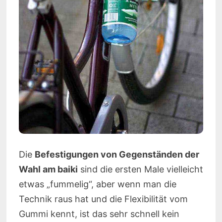
Die
Befestigungen von Gegenständen der
Wahl am baiki
sind die ersten Male vielleicht
etwas „fummelig“, aber wenn man die
Technik raus hat und die Flexibilität vom
Gummi kennt, ist das sehr schnell kein