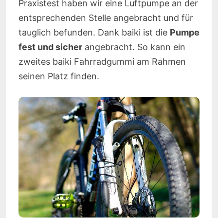
Praxistest haben wir eine Luftpumpe an der
entsprechenden Stelle angebracht und für
tauglich befunden. Dank baiki ist die
Pumpe
fest und sicher
angebracht. So kann ein
zweites baiki Fahrradgummi am Rahmen
seinen Platz finden.