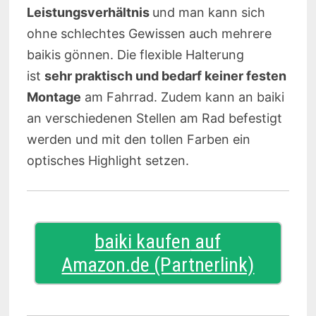
Leistungsverhältnis
und man kann sich
ohne schlechtes Gewissen auch mehrere
baikis gönnen. Die flexible Halterung
ist
sehr praktisch und bedarf keiner festen
Montage
am Fahrrad. Zudem kann an baiki
an verschiedenen Stellen am Rad befestigt
werden und mit den tollen Farben ein
optisches Highlight setzen.
baiki kaufen