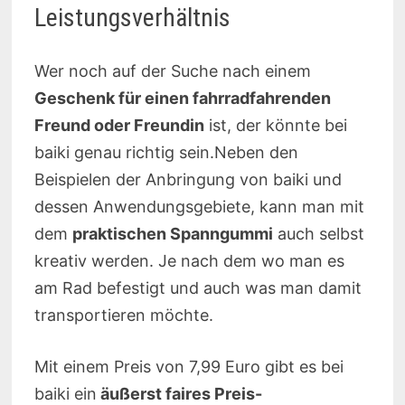
Leistungsverhältnis
Wer noch auf der Suche nach einem
Geschenk für einen fahrradfahrenden
Freund oder Freundin
ist, der könnte bei
baiki genau richtig sein.Neben den
Beispielen der Anbringung von baiki und
dessen Anwendungsgebiete, kann man mit
dem
praktischen Spanngummi
auch selbst
kreativ werden. Je nach dem wo man es
am Rad befestigt und auch was man damit
transportieren möchte.
Mit einem Preis von 7,99 Euro gibt es bei
baiki ein
äußerst faires Preis-