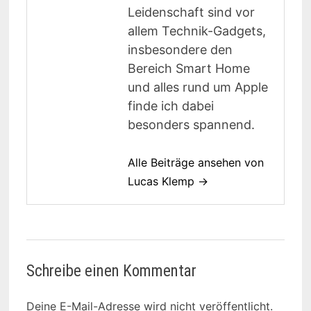
Leidenschaft sind vor
allem Technik-Gadgets,
insbesondere den
Bereich Smart Home
und alles rund um Apple
finde ich dabei
besonders spannend.
Alle Beiträge ansehen von
Lucas Klemp →
Schreibe einen Kommentar
Deine E-Mail-Adresse wird nicht veröffentlicht.