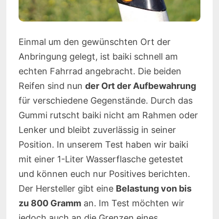
Einmal um den gewünschten Ort der
Anbringung gelegt, ist baiki schnell am
echten Fahrrad angebracht. Die beiden
Reifen sind nun
der Ort der Aufbewahrung
für verschiedene Gegenstände. Durch das
Gummi rutscht baiki nicht am Rahmen oder
Lenker und bleibt zuverlässig in seiner
Position. In unserem Test haben wir baiki
mit einer 1-Liter Wasserflasche getestet
und können euch nur Positives berichten.
Der Hersteller gibt eine
Belastung von bis
zu 800 Gramm
an. Im Test möchten wir
jedoch auch an die Grenzen eines