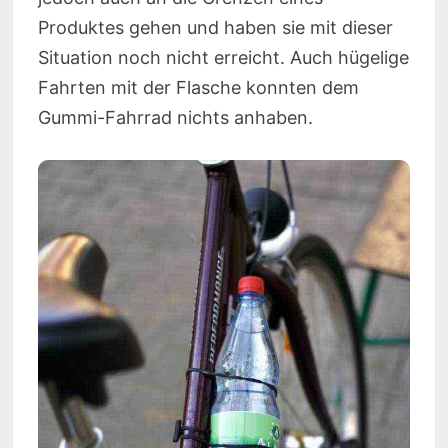
Produktes gehen und haben sie mit dieser
Situation noch nicht erreicht. Auch hügelige
Fahrten mit der Flasche konnten dem
Gummi-Fahrrad nichts anhaben.