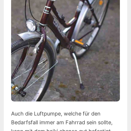
Auch die Luftpumpe, welche für den
Bedarfsfall immer am Fahrrad sein sollte,