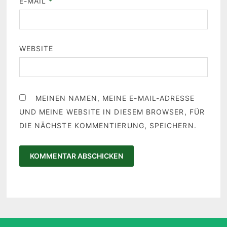
E-MAIL
*
WEBSITE
MEINEN NAMEN, MEINE E-MAIL-ADRESSE
UND MEINE WEBSITE IN DIESEM BROWSER, FÜR
DIE NÄCHSTE KOMMENTIERUNG, SPEICHERN.