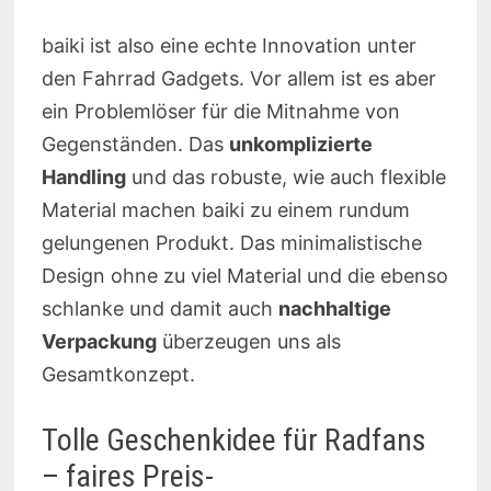
baiki ist also eine echte Innovation unter
den Fahrrad Gadgets. Vor allem ist es aber
ein Problemlöser für die Mitnahme von
Gegenständen. Das
unkomplizierte
Handling
und das robuste, wie auch flexible
Material machen baiki zu einem rundum
gelungenen Produkt. Das minimalistische
Design ohne zu viel Material und die ebenso
schlanke und damit auch
nachhaltige
Verpackung
überzeugen uns als
Gesamtkonzept.
Tolle Geschenkidee für Radfans
– faires Preis-