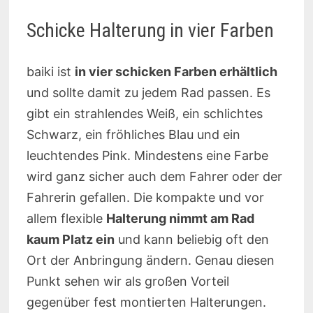
Schicke Halterung in vier Farben
baiki ist
in vier schicken Farben erhältlich
und sollte damit zu jedem Rad passen. Es
gibt ein strahlendes Weiß, ein schlichtes
Schwarz, ein fröhliches Blau und ein
leuchtendes Pink. Mindestens eine Farbe
wird ganz sicher auch dem Fahrer oder der
Fahrerin gefallen. Die kompakte und vor
allem flexible
Halterung nimmt am Rad
kaum Platz ein
und kann beliebig oft den
Ort der Anbringung ändern. Genau diesen
Punkt sehen wir als großen Vorteil
gegenüber fest montierten Halterungen.