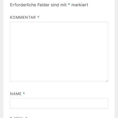
Erforderliche Felder sind mit
*
markiert
KOMMENTAR
*
NAME
*