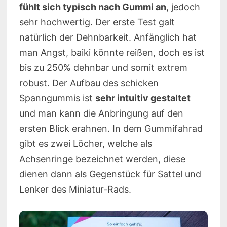
fühlt sich typisch nach Gummi an
, jedoch
sehr hochwertig. Der erste Test galt
natürlich der Dehnbarkeit. Anfänglich hat
man Angst, baiki könnte reißen, doch es ist
bis zu 250% dehnbar und somit extrem
robust. Der Aufbau des schicken
Spanngummis ist
sehr intuitiv gestaltet
und man kann die Anbringung auf den
ersten Blick erahnen. In dem Gummifahrad
gibt es zwei Löcher, welche als
Achsenringe bezeichnet werden, diese
dienen dann als Gegenstück für Sattel und
Lenker des Miniatur-Rads.