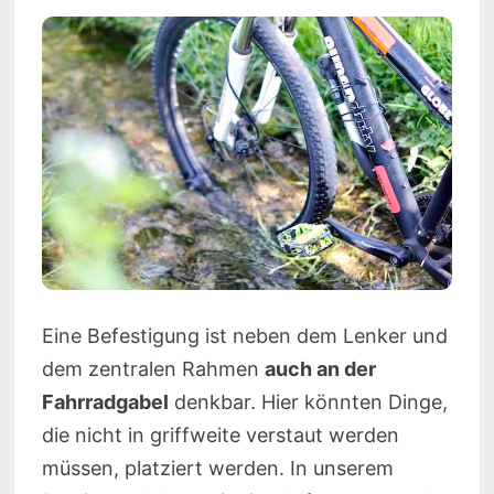
Eine Befestigung ist neben dem Lenker und
dem zentralen Rahmen
auch an der
Fahrradgabel
denkbar. Hier könnten Dinge,
die nicht in griffweite verstaut werden
müssen, platziert werden. In unserem