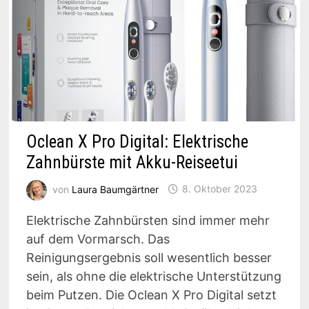
Oclean X Pro Digital: Elektrische
Zahnbürste mit Akku-Reiseetui
von
Laura Baumgärtner
8. Oktober 2023
Elektrische Zahnbürsten sind immer mehr
auf dem Vormarsch. Das
Reinigungsergebnis soll wesentlich besser
sein, als ohne die elektrische Unterstützung
beim Putzen. Die Oclean X Pro Digital setzt