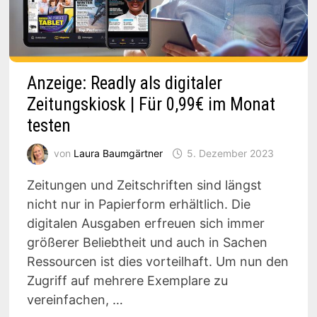
Anzeige: Readly als digitaler
Zeitungskiosk | Für 0,99€ im Monat
testen
von
Laura Baumgärtner
5. Dezember 2023
Zeitungen und Zeitschriften sind längst
nicht nur in Papierform erhältlich. Die
digitalen Ausgaben erfreuen sich immer
größerer Beliebtheit und auch in Sachen
Ressourcen ist dies vorteilhaft. Um nun den
Zugriff auf mehrere Exemplare zu
vereinfachen, …