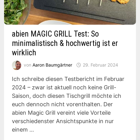
abien MAGIC GRILL Test: So
minimalistisch & hochwertig ist er
wirklich
von
Aaron Baumgärtner
29. Februar 2024
Ich schreibe diesen Testbericht im Februar
2024 – zwar ist aktuell noch keine Grill-
Saison, doch diesen Tischgrill möchte ich
euch dennoch nicht vorenthalten. Der
abien Magic Grill vereint viele Vorteile
verschiedenster Ansichtspunkte in nur
einem …