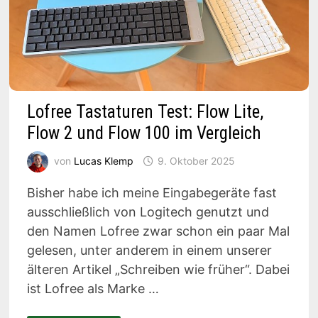
Lofree Tastaturen Test: Flow Lite,
Flow 2 und Flow 100 im Vergleich
von
Lucas Klemp
9. Oktober 2025
Bisher habe ich meine Eingabegeräte fast
ausschließlich von Logitech genutzt und
den Namen Lofree zwar schon ein paar Mal
gelesen, unter anderem in einem unserer
älteren Artikel „Schreiben wie früher“. Dabei
ist Lofree als Marke …