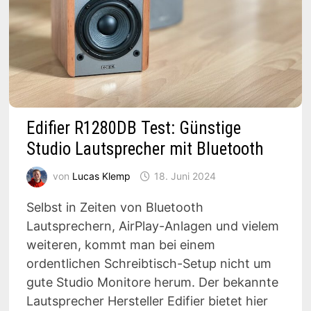
Edifier R1280DB Test: Günstige
Studio Lautsprecher mit Bluetooth
von
Lucas Klemp
18. Juni 2024
Selbst in Zeiten von Bluetooth
Lautsprechern, AirPlay-Anlagen und vielem
weiteren, kommt man bei einem
ordentlichen Schreibtisch-Setup nicht um
gute Studio Monitore herum. Der bekannte
Lautsprecher Hersteller Edifier bietet hier