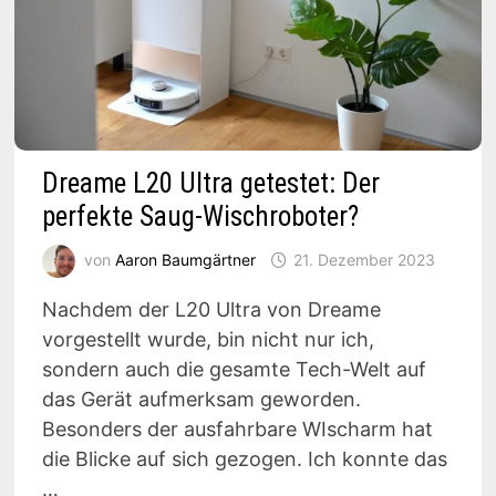
Dreame L20 Ultra getestet: Der
perfekte Saug-Wischroboter?
von
Aaron Baumgärtner
21. Dezember 2023
Nachdem der L20 Ultra von Dreame
vorgestellt wurde, bin nicht nur ich,
sondern auch die gesamte Tech-Welt auf
das Gerät aufmerksam geworden.
Besonders der ausfahrbare WIscharm hat
die Blicke auf sich gezogen. Ich konnte das
…