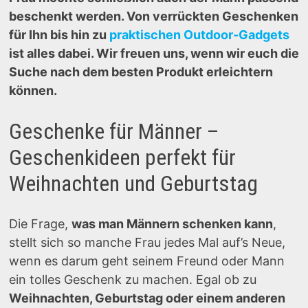
beschenkt werden. Von verrückten Geschenken
für Ihn bis hin zu
praktischen Outdoor-Gadgets
ist alles dabei. Wir freuen uns, wenn wir euch die
Suche nach dem besten Produkt erleichtern
können.
Geschenke für Männer –
Geschenkideen perfekt für
Weihnachten und Geburtstag
Die Frage,
was man Männern schenken kann
,
stellt sich so manche Frau jedes Mal auf’s Neue,
wenn es darum geht seinem Freund oder Mann
ein tolles Geschenk zu machen. Egal ob zu
Weihnachten, Geburtstag oder einem anderen