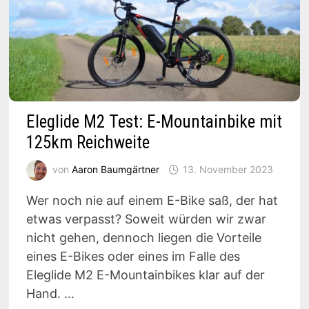
Eleglide M2 Test: E-Mountainbike mit
125km Reichweite
von
Aaron Baumgärtner
13. November 2023
Wer noch nie auf einem E-Bike saß, der hat
etwas verpasst? Soweit würden wir zwar
nicht gehen, dennoch liegen die Vorteile
eines E-Bikes oder eines im Falle des
Eleglide M2 E-Mountainbikes klar auf der
Hand. …