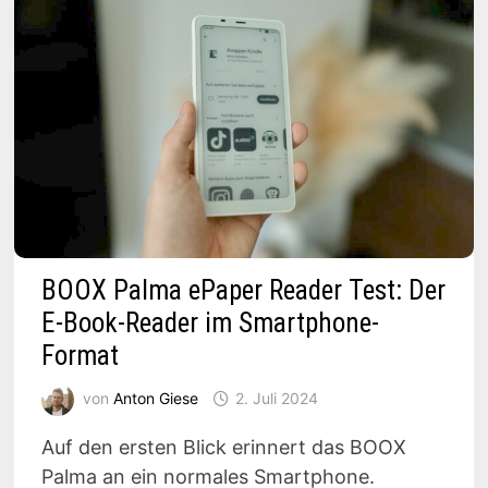
BOOX Palma ePaper Reader Test: Der
E-Book-Reader im Smartphone-
Format
von
Anton Giese
2. Juli 2024
Auf den ersten Blick erinnert das BOOX
Palma an ein normales Smartphone.