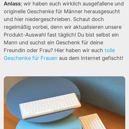
Anlass
; wir haben euch wirklich ausgefallene und
originelle Geschenke für Männer herausgesucht
und hier niedergeschrieben. Schaut doch
regelmäßig vorbei, denn wir aktualisieren unsere
Produkt-Auswahl fast täglich! Du bist selbst ein
Mann und suchst ein Geschenk für deine
Freundin oder Frau? Hier haben wir euch
tolle
Geschenke für Frauen
aus dem Internet gefischt!