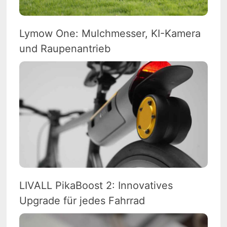
Lymow One: Mulchmesser, KI-Kamera
und Raupenantrieb
LIVALL PikaBoost 2: Innovatives
Upgrade für jedes Fahrrad