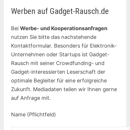
Werben auf Gadget-Rausch.de
Bei
Werbe- und Kooperationsanfragen
nutzen Sie bitte das nachstehende
Kontaktformular. Besonders für Elektronik-
Unternehmen oder Startups ist Gadget-
Rausch mit seiner Crowdfunding- und
Gadget-interessierten Leserschaft der
optimale Begleiter für eine erfolgreiche
Zukunft. Mediadaten teilen wir Ihnen gerne
auf Anfrage mit.
Name (Pflichtfeld)