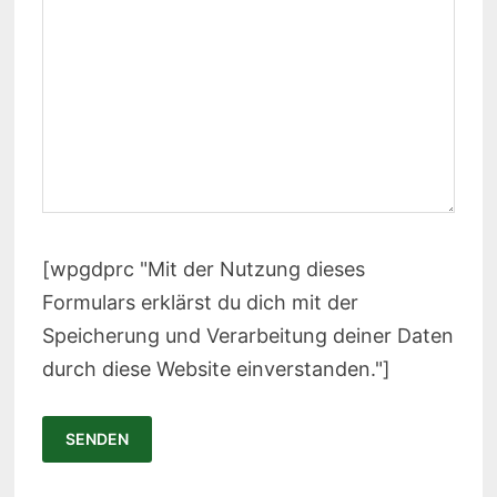
[wpgdprc "Mit der Nutzung dieses
Formulars erklärst du dich mit der
Speicherung und Verarbeitung deiner Daten
durch diese Website einverstanden."]