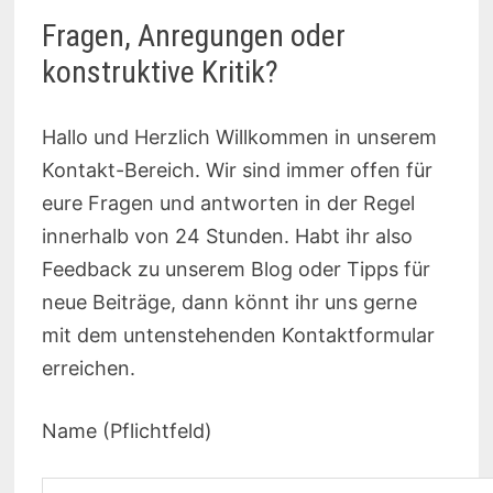
Fragen, Anregungen oder
konstruktive Kritik?
Hallo und Herzlich Willkommen in unserem
Kontakt-Bereich. Wir sind immer offen für
eure Fragen und antworten in der Regel
innerhalb von 24 Stunden. Habt ihr also
Feedback zu unserem Blog oder Tipps für
neue Beiträge, dann könnt ihr uns gerne
mit dem untenstehenden Kontaktformular
erreichen.
Name (Pflichtfeld)