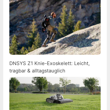
DNSYS Z1 Knie-Exoskelett: Leicht,
tragbar & alltagstauglich