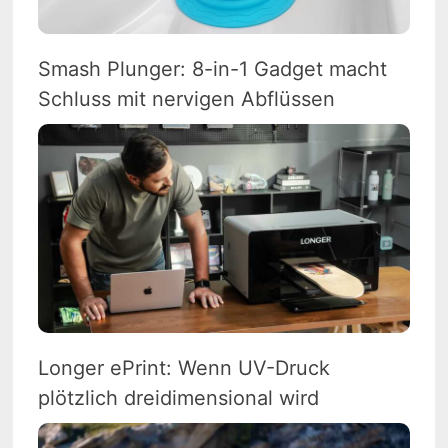
Smash Plunger: 8-in-1 Gadget macht
Schluss mit nervigen Abflüssen
Longer ePrint: Wenn UV-Druck
plötzlich dreidimensional wird