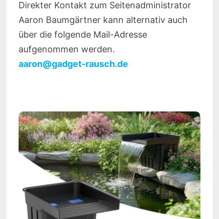
Direkter Kontakt zum Seitenadministrator
Aaron Baumgärtner kann alternativ auch
über die folgende Mail-Adresse
aufgenommen werden.
aaron@gadget-rausch.de