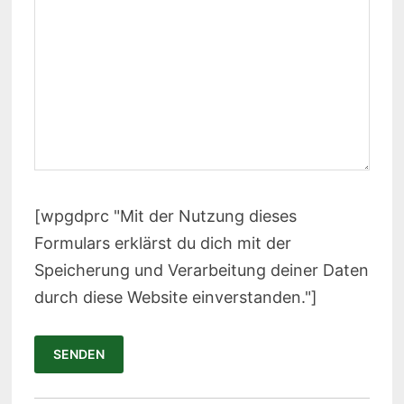
[wpgdprc "Mit der Nutzung dieses
Formulars erklärst du dich mit der
Speicherung und Verarbeitung deiner Daten
durch diese Website einverstanden."]