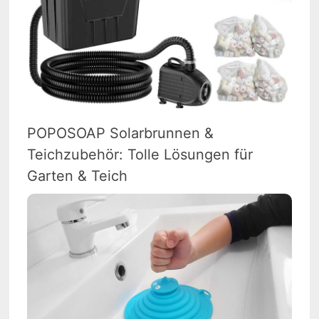
POPOSOAP Solarbrunnen &
Teichzubehör: Tolle Lösungen für
Garten & Teich