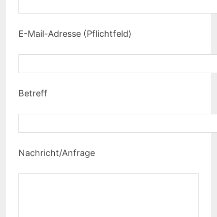
E-Mail-Adresse (Pflichtfeld)
Betreff
Nachricht/Anfrage