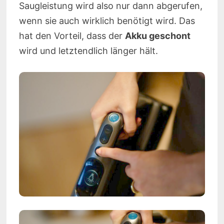
Saugleistung wird also nur dann abgerufen,
wenn sie auch wirklich benötigt wird. Das
hat den Vorteil, dass der
Akku geschont
wird und letztendlich länger hält.