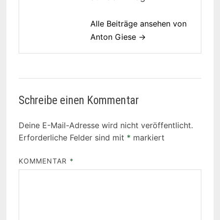
Alle Beiträge ansehen von
Anton Giese →
Schreibe einen Kommentar
Deine E-Mail-Adresse wird nicht veröffentlicht.
Erforderliche Felder sind mit
*
markiert
KOMMENTAR
*