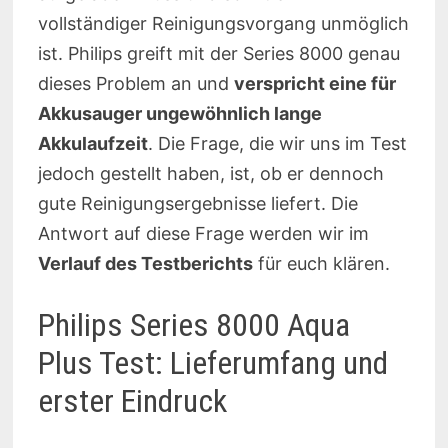
vollständiger Reinigungsvorgang unmöglich
ist. Philips greift mit der Series 8000 genau
dieses Problem an und
verspricht eine für
Akkusauger ungewöhnlich lange
Akkulaufzeit
. Die Frage, die wir uns im Test
jedoch gestellt haben, ist, ob er dennoch
gute Reinigungsergebnisse liefert. Die
Antwort auf diese Frage werden wir im
Verlauf des Testberichts
für euch klären.
Philips Series 8000 Aqua
Plus Test: Lieferumfang und
erster Eindruck