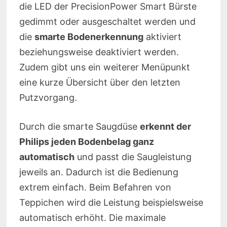
die LED der PrecisionPower Smart Bürste
gedimmt oder ausgeschaltet werden und
die
smarte Bodenerkennung
aktiviert
beziehungsweise deaktiviert werden.
Zudem gibt uns ein weiterer Menüpunkt
eine kurze Übersicht über den letzten
Putzvorgang.
Durch die smarte Saugdüse
erkennt der
Philips jeden Bodenbelag ganz
automatisch
und passt die Saugleistung
jeweils an. Dadurch ist die Bedienung
extrem einfach. Beim Befahren von
Teppichen wird die Leistung beispielsweise
automatisch erhöht. Die maximale