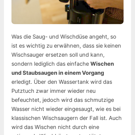
Was die Saug- und Wischdüse angeht, so
ist es wichtig zu erwähnen, dass sie keinen
Wischsauger ersetzen soll und kann,
sondern lediglich das einfache
Wischen
und Staubsaugen in einem Vorgang
erledigt. Über den Wassertank wird das
Putztuch zwar immer wieder neu
befeuchtet, jedoch wird das schmutzige
Wasser nicht wieder eingesaugt, wie es bei
klassischen Wischsaugern der Fall ist. Auch
wird das Wischen nicht durch eine