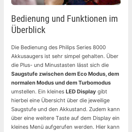
Bedienung und Funktionen im
Überblick
Die Bedienung des Philips Series 8000
Akkusaugers ist sehr simpel gehalten. Über
die Plus- und Minustasten lässt sich die
Saugstufe zwischen dem Eco Modus, dem
normalen Modus und dem Turbomodus
umstellen. Ein kleines
LED Display
gibt
hierbei eine Übersicht über die jeweilige
Saugstufe und den Akkustand. Zudem kann
über eine weitere Taste auf dem Display ein
kleines Menü aufgerufen werden. Hier kann