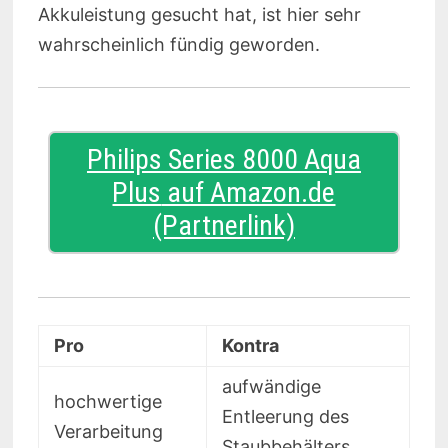
Akkuleistung gesucht hat, ist hier sehr
wahrscheinlich fündig geworden.
Philips Series 8000 Aqua
Plus
Pro
Kontra
aufwändige
hochwertige
Entleerung des
Verarbeitung
Staubbehälters