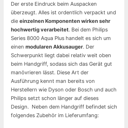
Der erste Eindruck beim Auspacken
überzeugt. Alles ist ordentlich verpackt und
die
einzelnen Komponenten wirken sehr
hochwertig verarbeitet
. Bei dem Philips
Series 8000 Aqua Plus handelt es sich um
einen
modularen Akkusauger
. Der
Schwerpunkt liegt dabei relativ weit oben
beim Handgriff, sodass sich das Gerät gut
manövrieren lässt. Diese Art der
Ausführung kennt man bereits von
Herstellern wie Dyson oder Bosch und auch
Philips setzt schon länger auf dieses
Design. Neben dem Handgriff befindet sich
folgendes Zubehör im Lieferumfang: