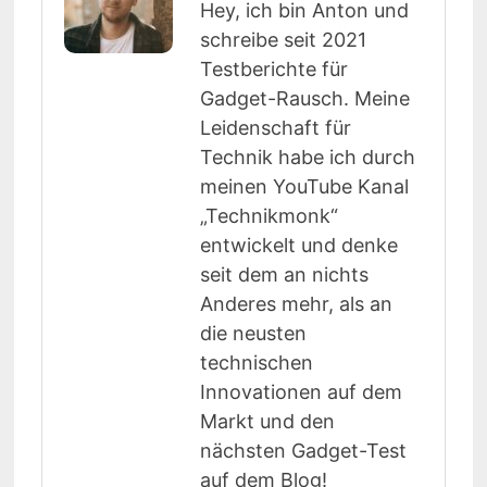
Hey, ich bin Anton und
schreibe seit 2021
Testberichte für
Gadget-Rausch. Meine
Leidenschaft für
Technik habe ich durch
meinen YouTube Kanal
„Technikmonk“
entwickelt und denke
seit dem an nichts
Anderes mehr, als an
die neusten
technischen
Innovationen auf dem
Markt und den
nächsten Gadget-Test
auf dem Blog!