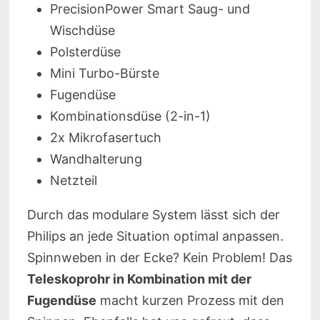
PrecisionPower Smart Saug- und
Wischdüse
Polsterdüse
Mini Turbo-Bürste
Fugendüse
Kombinationsdüse (2-in-1)
2x Mikrofasertuch
Wandhalterung
Netzteil
Durch das modulare System lässt sich der
Philips an jede Situation optimal anpassen.
Spinnweben in der Ecke? Kein Problem! Das
Teleskoprohr in Kombination mit der
Fugendüse
macht kurzen Prozess mit den