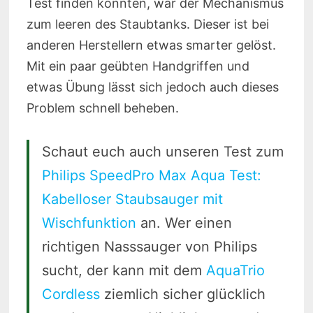
Test finden konnten, war der Mechanismus
zum leeren des Staubtanks. Dieser ist bei
anderen Herstellern etwas smarter gelöst.
Mit ein paar geübten Handgriffen und
etwas Übung lässt sich jedoch auch dieses
Problem schnell beheben.
Schaut euch auch unseren Test zum
Philips SpeedPro Max Aqua Test:
Kabelloser Staubsauger mit
Wischfunktion
an. Wer einen
richtigen Nasssauger von Philips
sucht, der kann mit dem
AquaTrio
Cordless
ziemlich sicher glücklich