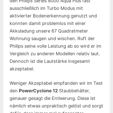
den Philips Series 8000 Aqua Plus fast
ausschließlich im Turbo Modus mit
aktivierter Bodenerkennung genutzt und
konnten damit problemlos mit einer
Akkuladung unsere 67 Quadratmeter
Wohnung saugen und wischen. Ruft der
Philips seine volle Leistung ab so wird er im
Vergleich zu anderen Modellen relativ laut.
Dennoch ist die Lautstärke insgesamt
akzeptabel.
Weniger Akzeptabel empfanden wir im Test
den
PowerCyclone 12
Staubbehälter,
genauer gesagt die Entleerung. Diese ist
nämlich etwas unpraktisch gelöst und sorgt