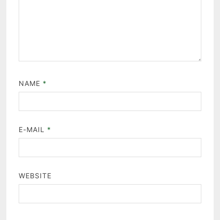
NAME
*
E-MAIL
*
WEBSITE