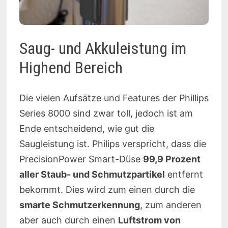
Saug- und Akkuleistung im
Highend Bereich
Die vielen Aufsätze und Features der Phillips
Series 8000 sind zwar toll, jedoch ist am
Ende entscheidend, wie gut die
Saugleistung ist. Philips verspricht, dass die
PrecisionPower Smart-Düse
99,9 Prozent
aller Staub- und Schmutzpartikel
entfernt
bekommt. Dies wird zum einen durch die
smarte Schmutzerkennung
, zum anderen
aber auch durch einen
Luftstrom von