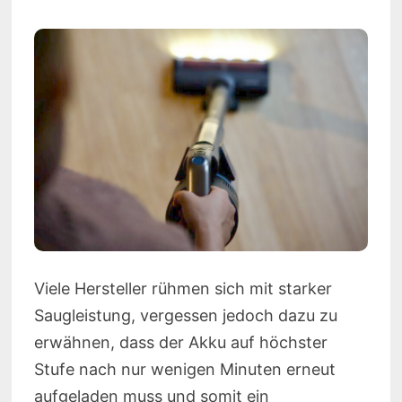
Viele Hersteller rühmen sich mit starker
Saugleistung, vergessen jedoch dazu zu
erwähnen, dass der Akku auf höchster
Stufe nach nur wenigen Minuten erneut
aufgeladen muss und somit ein