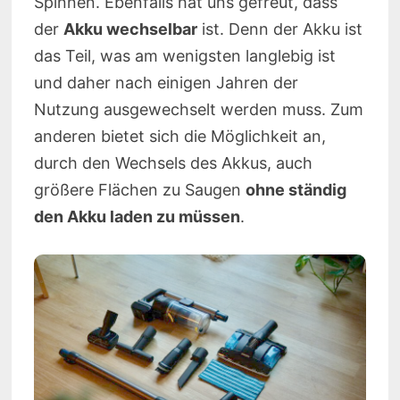
Spinnen. Ebenfalls hat uns gefreut, dass
der
Akku wechselbar
ist. Denn der Akku ist
das Teil, was am wenigsten langlebig ist
und daher nach einigen Jahren der
Nutzung ausgewechselt werden muss. Zum
anderen bietet sich die Möglichkeit an,
durch den Wechsels des Akkus, auch
größere Flächen zu Saugen
ohne ständig
den Akku laden zu müssen
.