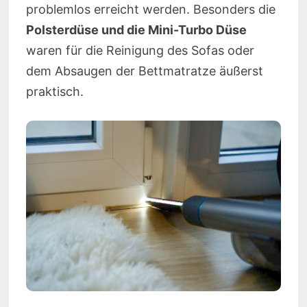
problemlos erreicht werden. Besonders die
Polsterdüse und die Mini-Turbo Düse
waren für die Reinigung des Sofas oder
dem Absaugen der Bettmatratze äußerst
praktisch.