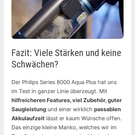
Fazit: Viele Stärken und keine
Schwächen?
Der Philips Series 8000 Aqua Plus hat uns
im Test in ganzer Linie überzeugt. Mit
hilfreicheren Features, viel Zubehör, guter
Saugleistung
und einer wirklich
passablen
Akkulaufzeit
lässt er kaum Wünsche offen.
Das einzige kleine Manko, welches wir im