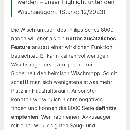
werden – unser Highlight unter den
Wischsaugern. (Stand: 12/2023)
Die Wischfunktion des Philips Series 8000
haben wir eher als ein
nettes zusätzliches
Feature
anstatt einer wirklichen Funktion
betrachtet. Er kann keinen vollwertigen
Wischsauger ersetzen, jedoch mit
Sicherheit den heimisch Wischmopp. Somit
schafft man sich wenigstens etwas mehr
Platz im Haushaltsraum. Ansonsten
konnten wir wirklich nichts negatives
finden und können die 8000 Serie
definitiv
empfehlen
. Wer nach einem Akkusauger
mit einer wirklich guten Saug- und