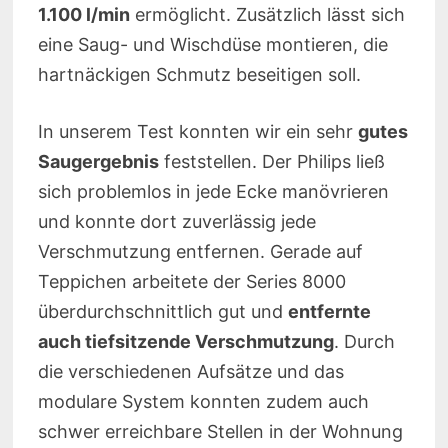
1.100 l/min
ermöglicht. Zusätzlich lässt sich
eine Saug- und Wischdüse montieren, die
hartnäckigen Schmutz beseitigen soll.
In unserem Test konnten wir ein sehr
gutes
Saugergebnis
feststellen. Der Philips ließ
sich problemlos in jede Ecke manövrieren
und konnte dort zuverlässig jede
Verschmutzung entfernen. Gerade auf
Teppichen arbeitete der Series 8000
überdurchschnittlich gut und
entfernte
auch tiefsitzende Verschmutzung
. Durch
die verschiedenen Aufsätze und das
modulare System konnten zudem auch
schwer erreichbare Stellen in der Wohnung