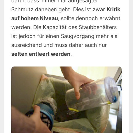
dafür, dass immer mal aufgesagter
Schmutz daneben geht. Dies ist zwar
Kritik
auf hohem Niveau
, sollte dennoch erwähnt
werden. Die Kapazität des Staubbehälters
ist jedoch für einen Saugvorgang mehr als
ausreichend und muss daher auch nur
selten entleert werden
.