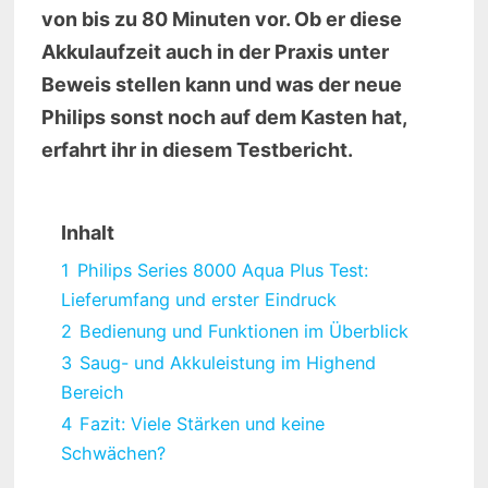
von bis zu 80 Minuten vor. Ob er diese
Akkulaufzeit auch in der Praxis unter
Beweis stellen kann und was der neue
Philips sonst noch auf dem Kasten hat,
erfahrt ihr in diesem Testbericht.
Inhalt
1
Philips Series 8000 Aqua Plus Test:
Lieferumfang und erster Eindruck
2
Bedienung und Funktionen im Überblick
3
Saug- und Akkuleistung im Highend
Bereich
4
Fazit: Viele Stärken und keine
Schwächen?