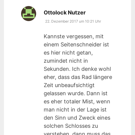
sagt:
Ottolock Nutzer
22. Dezember 2017 um 10:21 Uhr
Kannste vergessen, mit
einem Seitenschneider ist
es hier nicht getan,
zumindet nicht in
Sekunden. Ich denke wohl
eher, dass das Rad längere
Zeit unbeaufsichtigt
gelassen wurde. Dann ist
es eher totaler Mist, wenn
man nicht in der Lage ist
den Sinn und Zweck eines
solchen Schlosses zu
verstehen, dann muss das