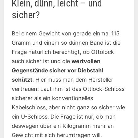
Klein, dünn, leicht – und
sicher?
Bei einem Gewicht von gerade einmal 115
Gramm und einem so dünnen Band ist die
Frage natürlich berechtigt, ob Ottolock
auch sicher ist und die
wertvollen
Gegenstände sicher vor Diebstahl
schützt
. Hier muss man dem Hersteller
vertrauen: Laut ihm ist das Ottlock-Schloss
sicherer als ein konventionelles
Kabelschloss, aber nicht ganz so sicher wie
ein U-Schloss. Die Frage ist nur, ob man
deswegen über ein Kilogramm mehr an
Gewicht mit sich herumtragen will.