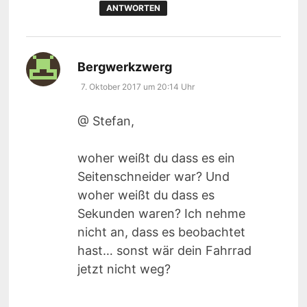
ANTWORTEN
sagt:
Bergwerkzwerg
7. Oktober 2017 um 20:14 Uhr
@ Stefan,
woher weißt du dass es ein
Seitenschneider war? Und
woher weißt du dass es
Sekunden waren? Ich nehme
nicht an, dass es beobachtet
hast… sonst wär dein Fahrrad
jetzt nicht weg?