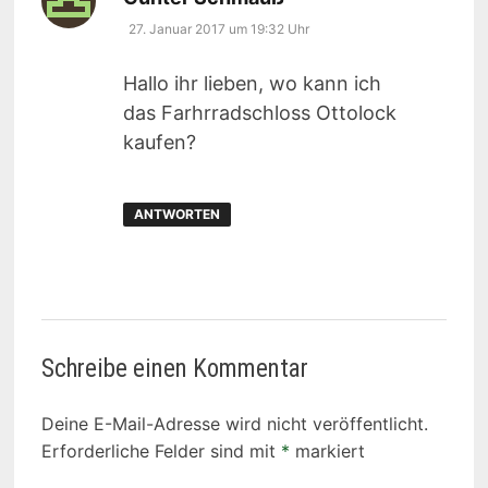
27. Januar 2017 um 19:32 Uhr
Hallo ihr lieben, wo kann ich
das Farhrradschloss Ottolock
kaufen?
ANTWORTEN
Schreibe einen Kommentar
Deine E-Mail-Adresse wird nicht veröffentlicht.
Erforderliche Felder sind mit
*
markiert