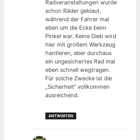
Radveranstaltungen wurde
schon Räder geklaut,
während der Fahrer mal
eben um die Ecke beim
Pinkel war. Keine Dieb wird
hier mit großem Werkzeug
hantieren, aber durchaus
ein ungesichertes Rad mal
eben schnell wegtragen.
Für solche Zwecke ist die
„Sicherheit“ vollkommen
ausreichend.
ANTWORTEN