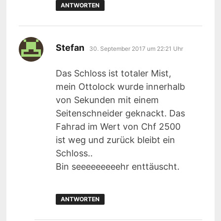
ANTWORTEN
sagt:
Stefan
30. September 2017 um 22:21 Uhr
Das Schloss ist totaler Mist,
mein Ottolock wurde innerhalb
von Sekunden mit einem
Seitenschneider geknackt. Das
Fahrad im Wert von Chf 2500
ist weg und zurück bleibt ein
Schloss..
Bin seeeeeeeeehr enttäuscht.
ANTWORTEN