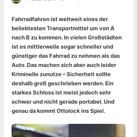
Fahrradfahren ist weltweit eines der
beliebtesten Transportmittel um von A
nach B zu kommen. In vielen Großstädten
ist es mittlerweile sogar schneller und
günstiger das Fahrrad zu nehmen als das
Auto. Das machen sich aber auch leider
Kriminelle zunutze – Sicherheit sollte
deshalb groß geschrieben werden. Ein
starkes Schloss ist meist jedoch sehr
schwer und nicht gerade portabel. Und
genau da kommt Ottolock ins Spiel.