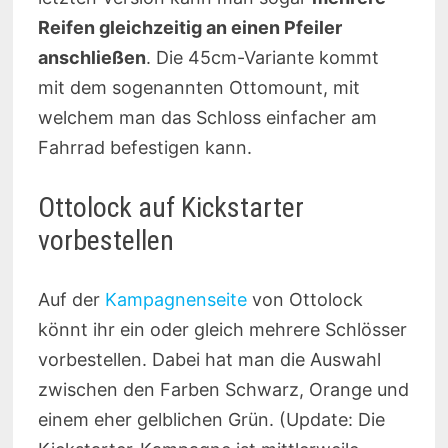
Reifen gleichzeitig an einen Pfeiler
anschließen
. Die 45cm-Variante kommt
mit dem sogenannten Ottomount, mit
welchem man das Schloss einfacher am
Fahrrad befestigen kann.
Ottolock auf Kickstarter
vorbestellen
Auf der
Kampagnenseite
von Ottolock
könnt ihr ein oder gleich mehrere Schlösser
vorbestellen. Dabei hat man die Auswahl
zwischen den Farben Schwarz, Orange und
einem eher gelblichen Grün. (Update: Die