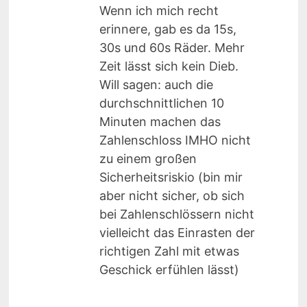
Wenn ich mich recht
erinnere, gab es da 15s,
30s und 60s Räder. Mehr
Zeit lässt sich kein Dieb.
Will sagen: auch die
durchschnittlichen 10
Minuten machen das
Zahlenschloss IMHO nicht
zu einem großen
Sicherheitsriskio (bin mir
aber nicht sicher, ob sich
bei Zahlenschlössern nicht
vielleicht das Einrasten der
richtigen Zahl mit etwas
Geschick erfühlen lässt)