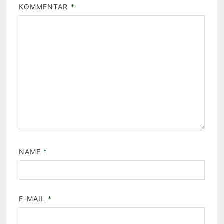
KOMMENTAR
*
NAME
*
E-MAIL
*