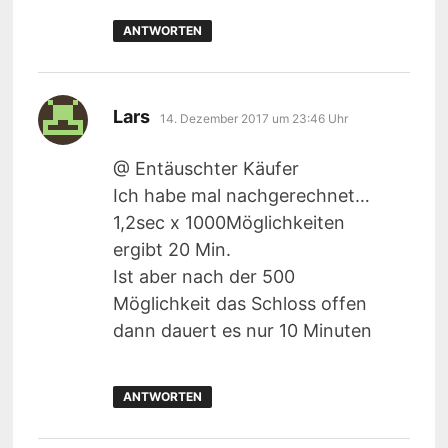
ANTWORTEN
sagt:
Lars
14. Dezember 2017 um 23:46 Uhr
@ Entäuschter Käufer
Ich habe mal nachgerechnet…
1,2sec x 1000Möglichkeiten
ergibt 20 Min.
Ist aber nach der 500
Möglichkeit das Schloss offen
dann dauert es nur 10 Minuten
ANTWORTEN