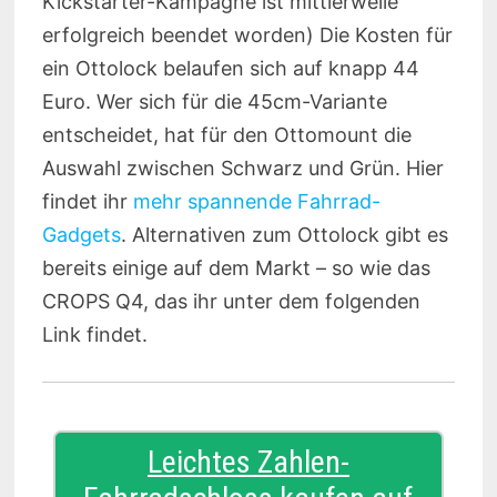
Kickstarter-Kampagne ist mittlerweile
erfolgreich beendet worden) Die Kosten für
ein Ottolock belaufen sich auf knapp 44
Euro. Wer sich für die 45cm-Variante
entscheidet, hat für den Ottomount die
Auswahl zwischen Schwarz und Grün. Hier
findet ihr
mehr spannende Fahrrad-
Gadgets
. Alternativen zum Ottolock gibt es
bereits einige auf dem Markt – so wie das
CROPS Q4, das ihr unter dem folgenden
Link findet.
Leichtes Zahlen-