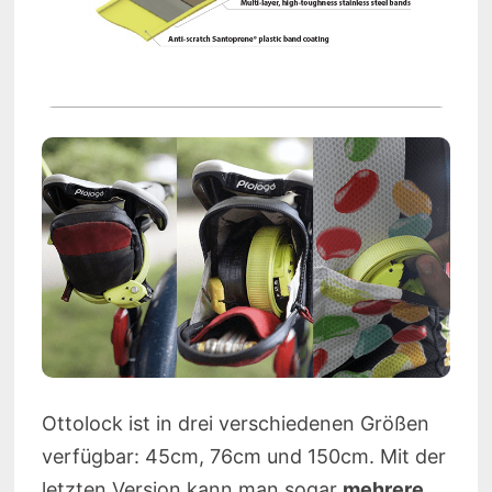
Ottolock ist in drei verschiedenen Größen
verfügbar: 45cm, 76cm und 150cm. Mit der
letzten Version kann man sogar
mehrere