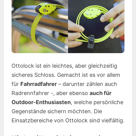
Ottolock ist ein leichtes, aber gleichzeitig
sicheres Schloss. Gemacht ist es vor allem
für
Fahrradfahrer
– darunter zählen auch
Radrennfahrer -, aber ebenso
auch für
Outdoor-Enthusiasten
, welche persönliche
Gegenstände sichern möchten. Die
Einsatzbereiche von Ottolock sind vielfältig.