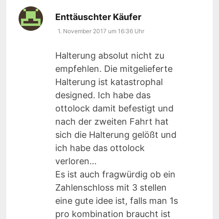
sagt:
Enttäuschter Käufer
1. November 2017 um 16:36 Uhr
Halterung absolut nicht zu
empfehlen. Die mitgelieferte
Halterung ist katastrophal
designed. Ich habe das
ottolock damit befestigt und
nach der zweiten Fahrt hat
sich die Halterung gelößt und
ich habe das ottolock
verloren…
Es ist auch fragwürdig ob ein
Zahlenschloss mit 3 stellen
eine gute idee ist, falls man 1s
pro kombination braucht ist