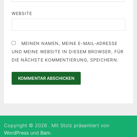
WEBSITE
MEINEN NAMEN, MEINE E-MAIL-ADRESSE
UND MEINE WEBSITE IN DIESEM BROWSER, FÜR
DIE NÄCHSTE KOMMENTIERUNG, SPEICHERN.
Copyright © 2026
. Mit Stolz präsentiert von
WordPress
und
Bam
.