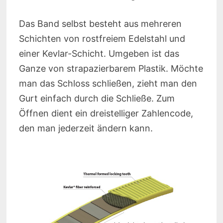
Das Band selbst besteht aus mehreren
Schichten von rostfreiem Edelstahl und
einer Kevlar-Schicht. Umgeben ist das
Ganze von strapazierbarem Plastik. Möchte
man das Schloss schließen, zieht man den
Gurt einfach durch die Schließe. Zum
Öffnen dient ein dreistelliger Zahlencode,
den man jederzeit ändern kann.