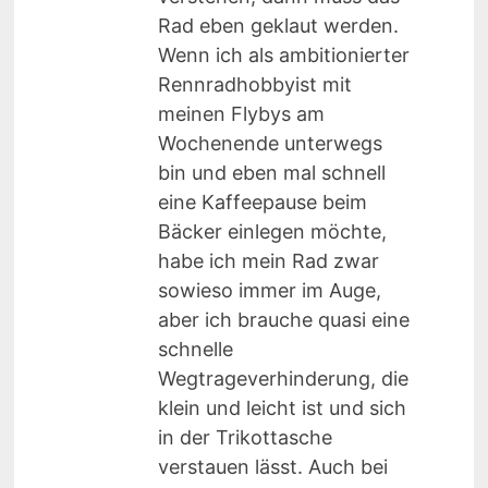
Rad eben geklaut werden.
Wenn ich als ambitionierter
Rennradhobbyist mit
meinen Flybys am
Wochenende unterwegs
bin und eben mal schnell
eine Kaffeepause beim
Bäcker einlegen möchte,
habe ich mein Rad zwar
sowieso immer im Auge,
aber ich brauche quasi eine
schnelle
Wegtrageverhinderung, die
klein und leicht ist und sich
in der Trikottasche
verstauen lässt. Auch bei