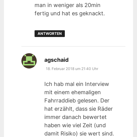
man in weniger als 20min
fertig und hat es geknackt.
ANTWORTEN
sagt:
agschaid
18. Februar 2018 um 21:40 Uhr
Ich hab mal ein Interview
mit einem ehemaligen
Fahrraddieb gelesen. Der
hat erzählt, dass sie Räder
immer danach bewertet
haben wie viel Zeit (und
damit Risiko) sie wert sind.