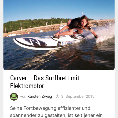
Carver – Das Surfbrett mit
Elektromotor
von
Karsten Zwieg
3. September 2015
Seine Fortbewegung effizienter und
spannender zu gestalten, ist seit jeher ein