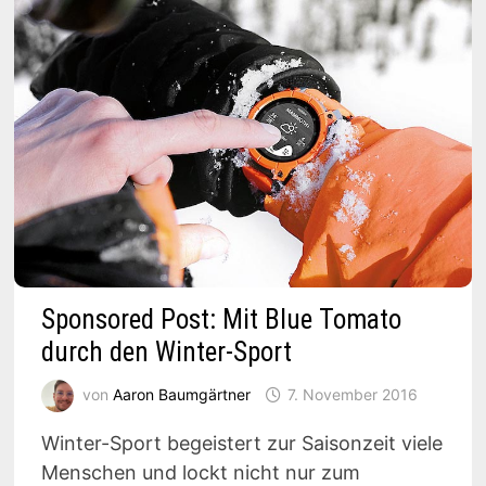
Sponsored Post: Mit Blue Tomato
durch den Winter-Sport
von
Aaron Baumgärtner
7. November 2016
Winter-Sport begeistert zur Saisonzeit viele
Menschen und lockt nicht nur zum