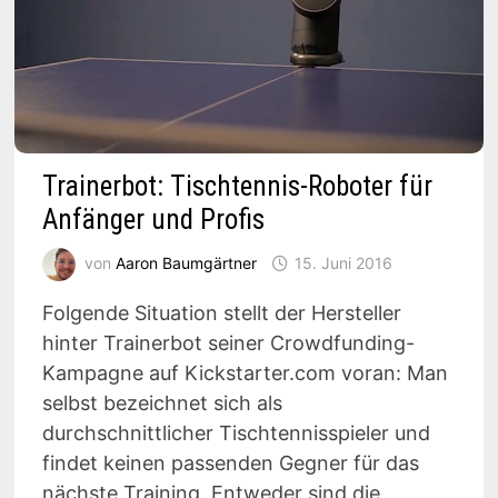
Trainerbot: Tischtennis-Roboter für
Anfänger und Profis
von
Aaron Baumgärtner
15. Juni 2016
Folgende Situation stellt der Hersteller
hinter Trainerbot seiner Crowdfunding-
Kampagne auf Kickstarter.com voran: Man
selbst bezeichnet sich als
durchschnittlicher Tischtennisspieler und
findet keinen passenden Gegner für das
nächste Training. Entweder sind die