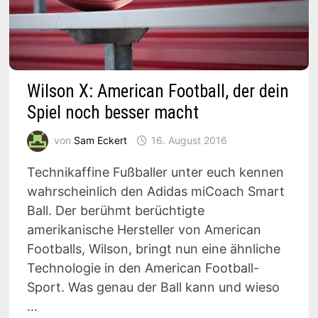
Wilson X: American Football, der dein
Spiel noch besser macht
von
Sam Eckert
16. August 2016
Technikaffine Fußballer unter euch kennen
wahrscheinlich den Adidas miCoach Smart
Ball. Der berühmt berüchtigte
amerikanische Hersteller von American
Footballs, Wilson, bringt nun eine ähnliche
Technologie in den American Football-
Sport. Was genau der Ball kann und wieso
…