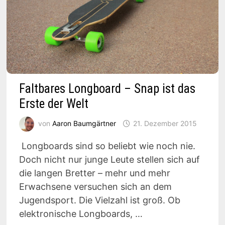
Faltbares Longboard – Snap ist das
Erste der Welt
von
Aaron Baumgärtner
21. Dezember 2015
Longboards sind so beliebt wie noch nie.
Doch nicht nur junge Leute stellen sich auf
die langen Bretter – mehr und mehr
Erwachsene versuchen sich an dem
Jugendsport. Die Vielzahl ist groß. Ob
elektronische Longboards, …