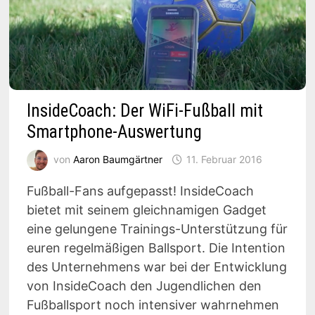
InsideCoach: Der WiFi-Fußball mit
Smartphone-Auswertung
von
Aaron Baumgärtner
11. Februar 2016
Fußball-Fans aufgepasst! InsideCoach
bietet mit seinem gleichnamigen Gadget
eine gelungene Trainings-Unterstützung für
euren regelmäßigen Ballsport. Die Intention
des Unternehmens war bei der Entwicklung
von InsideCoach den Jugendlichen den
Fußballsport noch intensiver wahrnehmen