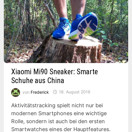
Xiaomi Mi90 Sneaker: Smarte
Schuhe aus China
von
Frederick
18. August 2016
Aktivitätstracking spielt nicht nur bei
modernen Smartphones eine wichtige
Rolle, sondern ist auch bei den ersten
Smartwatches eines der Hauptfeatures.