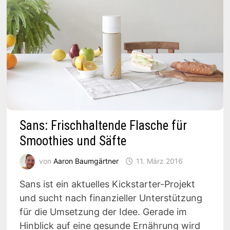
Sans: Frischhaltende Flasche für
Smoothies und Säfte
von
Aaron Baumgärtner
11. März 2016
Sans ist ein aktuelles Kickstarter-Projekt
und sucht nach finanzieller Unterstützung
für die Umsetzung der Idee. Gerade im
Hinblick auf eine gesunde Ernährung wird