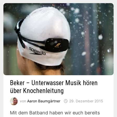
Beker – Unterwasser Musik hören
über Knochenleitung
von
Aaron Baumgärtner
29. Dezember 2015
Mit dem Batband haben wir euch bereits