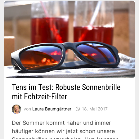
Tens im Test: Robuste Sonnenbrille
mit Echtzeit-Filter
von
Laura Baumgärtner
18. Mai 2017
Der Sommer kommt näher und immer
häufiger können wir jetzt schon unsere