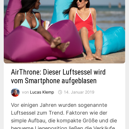
AirThrone: Dieser Luftsessel wird
vom Smartphone aufgeblasen
von
Lucas Klemp
14. Januar 2019
Vor einigen Jahren wurden sogenannte
Luftsessel zum Trend. Faktoren wie der
simple Aufbau, die kompakte Größe und die
bequeme Liegeposition ließen die Verkäufe