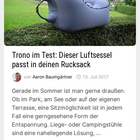
Trono im Test: Dieser Luftsessel
passt in deinen Rucksack
von
Aaron Baumgärtner
13. Juli 2017
Gerade im Sommer ist man gerne draußen.
Ob im Park, am See oder auf der eigenen
Terrasse, eine Sitzmöglichkeit ist in jedem
Fall eine gerngesehene Form der
Entspannung. Liege- oder Campingstühle
sind eine naheliegende Lösung, …