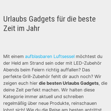
Urlaubs Gadgets für die beste
Zeit im Jahr
Mit einem
aufblasbaren Luftsessel
möchtest du
der Held am Strand sein oder mit LED-Zubehör
Abends beim Feiern richtig auffallen? Das
perfekte Grill-Zubehör fehlt dir auch noch? Wir
zeigen euch hier
die besten Urlaubs Gadgets
, die
deine Zeit perfekt machen. Wir halten diese
Kategorie immer aktuell und schreiben
regelmäßig über neue Produkte, reinschauen
lohnt sich! Wie du die Reise am besten antrittst,