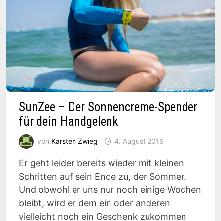
SunZee – Der Sonnencreme-Spender
für dein Handgelenk
von
Karsten Zwieg
4. August 2016
Er geht leider bereits wieder mit kleinen
Schritten auf sein Ende zu, der Sommer.
Und obwohl er uns nur noch einige Wochen
bleibt, wird er dem ein oder anderen
vielleicht noch ein Geschenk zukommen