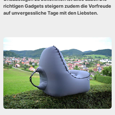
richtigen Gadgets steigern zudem die Vorfreude
auf unvergessliche Tage mit den Liebsten.