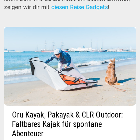
zeigen wir dir mit
diesen Reise Gadgets
!
Oru Kayak, Pakayak & CLR Outdoor:
Faltbares Kajak für spontane
Abenteuer