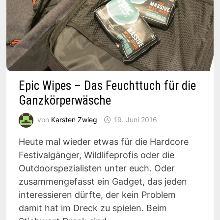
Epic Wipes – Das Feuchttuch für die
Ganzkörperwäsche
von
Karsten Zwieg
19. Juni 2016
Heute mal wieder etwas für die Hardcore
Festivalgänger, Wildlifeprofis oder die
Outdoorspezialisten unter euch. Oder
zusammengefasst ein Gadget, das jeden
interessieren dürfte, der kein Problem
damit hat im Dreck zu spielen. Beim