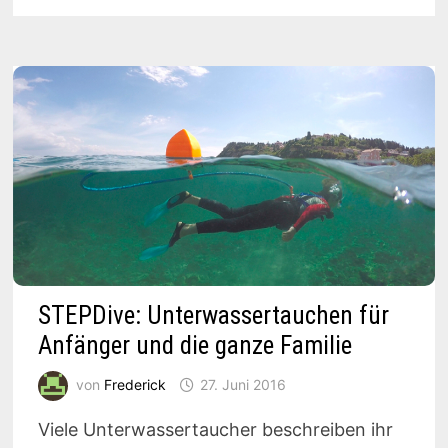
IN
60
SEKUNDEN
EISKALT
STEPDive: Unterwassertauchen für
Anfänger und die ganze Familie
von
Frederick
27. Juni 2016
Viele Unterwassertaucher beschreiben ihr