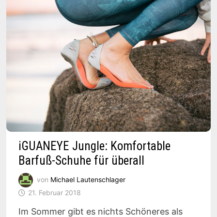
iGUANEYE Jungle: Komfortable
Barfuß-Schuhe für überall
von
Michael Lautenschlager
21. Februar 2018
Im Sommer gibt es nichts Schöneres als