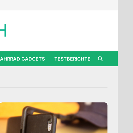
FAHRRAD GADGETS
TESTBERICHTE