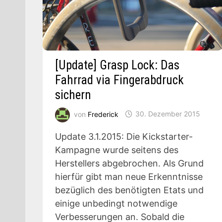
[Update] Grasp Lock: Das
Fahrrad via Fingerabdruck
sichern
von
Frederick
30. Dezember 2015
Update 3.1.2015: Die Kickstarter-
Kampagne wurde seitens des
Herstellers abgebrochen. Als Grund
hierfür gibt man neue Erkenntnisse
bezüglich des benötigten Etats und
einige unbedingt notwendige
Verbesserungen an. Sobald die