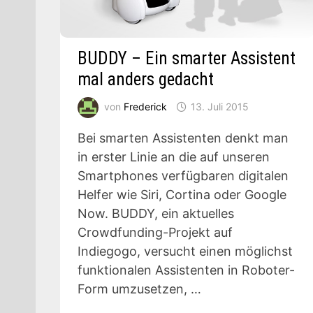
BUDDY – Ein smarter Assistent
mal anders gedacht
von
Frederick
13. Juli 2015
Bei smarten Assistenten denkt man
in erster Linie an die auf unseren
Smartphones verfügbaren digitalen
Helfer wie Siri, Cortina oder Google
Now. BUDDY, ein aktuelles
Crowdfunding-Projekt auf
Indiegogo, versucht einen möglichst
funktionalen Assistenten in Roboter-
Form umzusetzen, …