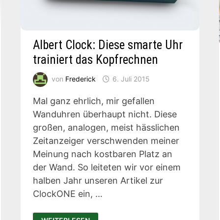
Albert Clock: Diese smarte Uhr
trainiert das Kopfrechnen
von
Frederick
6. Juli 2015
Mal ganz ehrlich, mir gefallen
Wanduhren überhaupt nicht. Diese
großen, analogen, meist hässlichen
Zeitanzeiger verschwenden meiner
Meinung nach kostbaren Platz an
der Wand. So leiteten wir vor einem
halben Jahr unseren Artikel zur
ClockONE ein, …
ALBERT