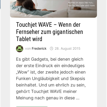
Touchjet WAVE – Wenn der
Fernseher zum gigantischen
Tablet wird
von
Frederick
28. August 2015
Es gibt Gadgets, bei denen gleich
der erste Eindruck ein eindeutiges
„Wow“ ist, der zweite jedoch einen
Funken Ungläubigkeit und Skepsis
beinhaltet. Und um ehrlich zu sein,
gehört Touchjet WAVE meiner
Meinung nach genau in diese …