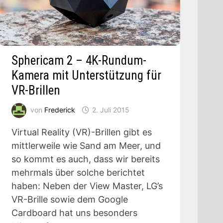
Sphericam 2 – 4K-Rundum-
Kamera mit Unterstützung für
VR-Brillen
von
Frederick
2. Juli 2015
Virtual Reality (VR)-Brillen gibt es
mittlerweile wie Sand am Meer, und
so kommt es auch, dass wir bereits
mehrmals über solche berichtet
haben: Neben der View Master, LG’s
VR-Brille sowie dem Google
Cardboard hat uns besonders