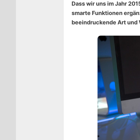
Dass wir uns im Jahr 201
smarte Funktionen ergänz
beeindruckende Art und 