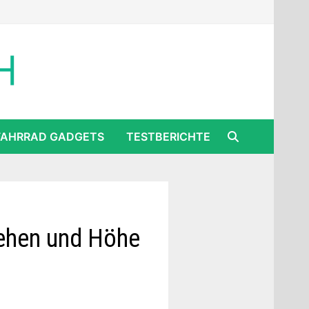
FAHRRAD GADGETS
TESTBERICHTE
sehen und Höhe