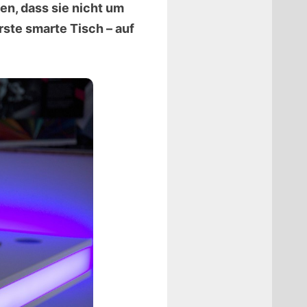
en, dass sie nicht um
ste smarte Tisch – auf