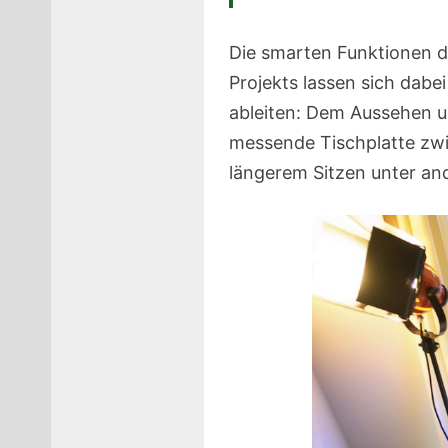
Die smarten Funktionen d
Projekts lassen sich dab
ableiten: Dem Aussehen u
messende Tischplatte zwi
längerem Sitzen unter and