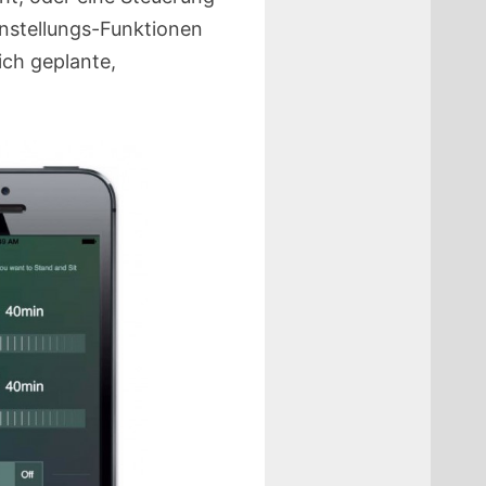
nstellungs-Funktionen
ich geplante,