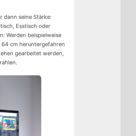
r dann seine Stärke:
tisch, Esstisch oder
: Werden beispielweise
n 64 cm heruntergefahren
tehen gearbeitet werden,
rahlen.