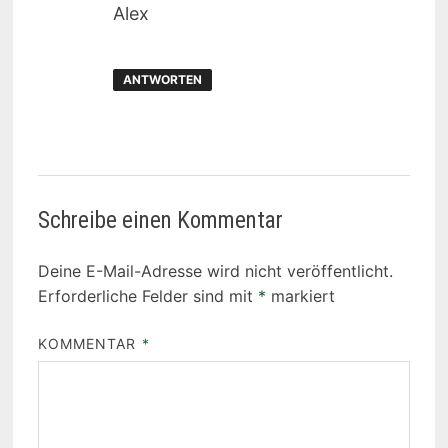
Alex
ANTWORTEN
Schreibe einen Kommentar
Deine E-Mail-Adresse wird nicht veröffentlicht.
Erforderliche Felder sind mit
*
markiert
KOMMENTAR
*