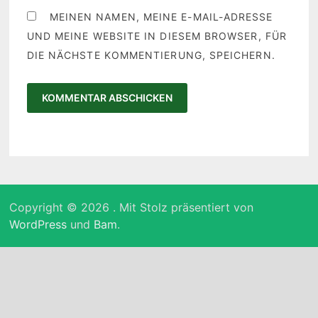
MEINEN NAMEN, MEINE E-MAIL-ADRESSE
UND MEINE WEBSITE IN DIESEM BROWSER, FÜR
DIE NÄCHSTE KOMMENTIERUNG, SPEICHERN.
Copyright © 2026
. Mit Stolz präsentiert von
WordPress
und
Bam
.