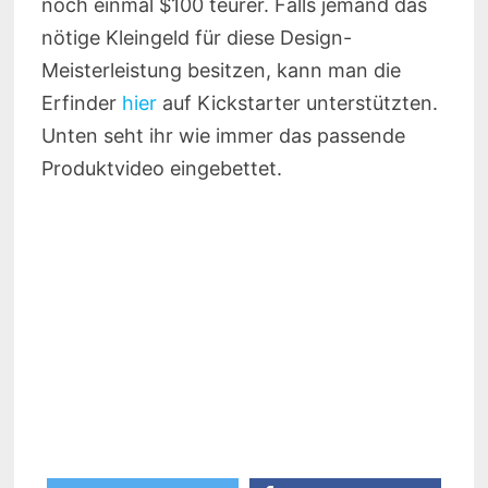
noch einmal $100 teurer. Falls jemand das
nötige Kleingeld für diese Design-
Meisterleistung besitzen, kann man die
Erfinder
hier
auf Kickstarter unterstützten.
Unten seht ihr wie immer das passende
Produktvideo eingebettet.