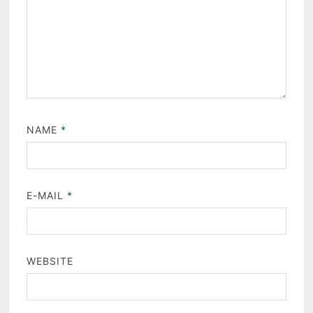
NAME
*
E-MAIL
*
WEBSITE