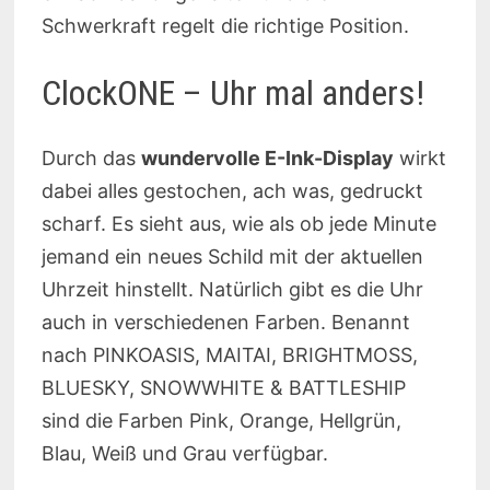
Schwerkraft regelt die richtige Position.
ClockONE – Uhr mal anders!
Durch das
wundervolle E-Ink-Display
wirkt
dabei alles gestochen, ach was, gedruckt
scharf. Es sieht aus, wie als ob jede Minute
jemand ein neues Schild mit der aktuellen
Uhrzeit hinstellt. Natürlich gibt es die Uhr
auch in verschiedenen Farben. Benannt
nach PINKOASIS, MAITAI, BRIGHTMOSS,
BLUESKY, SNOWWHITE & BATTLESHIP
sind die Farben Pink, Orange, Hellgrün,
Blau, Weiß und Grau verfügbar.