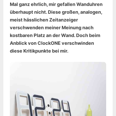
Mal ganz ehrlich, mir gefallen Wanduhren
überhaupt nicht. Diese großen, analogen,
meist hässlichen Zeitanzeiger
verschwenden meiner Meinung nach
kostbaren Platz an der Wand. Doch beim
Anblick von ClockONE verschwinden
diese Kritikpunkte bei mir.