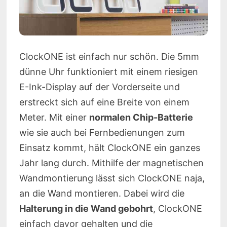
ClockONE ist einfach nur schön. Die 5mm
dünne Uhr funktioniert mit einem riesigen
E-Ink-Display auf der Vorderseite und
erstreckt sich auf eine Breite von einem
Meter. Mit einer
normalen Chip-Batterie
wie sie auch bei Fernbedienungen zum
Einsatz kommt, hält ClockONE ein ganzes
Jahr lang durch. Mithilfe der magnetischen
Wandmontierung lässt sich ClockONE naja,
an die Wand montieren. Dabei wird die
Halterung in die Wand gebohrt
, ClockONE
einfach davor gehalten und die