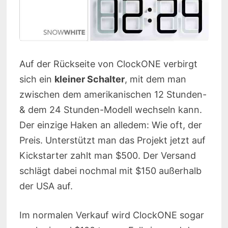
Auf der Rückseite von ClockONE verbirgt
sich ein
kleiner Schalter
, mit dem man
zwischen dem amerikanischen 12 Stunden-
& dem 24 Stunden-Modell wechseln kann.
Der einzige Haken an alledem: Wie oft, der
Preis. Unterstützt man das Projekt jetzt auf
Kickstarter zahlt man $500. Der Versand
schlägt dabei nochmal mit $150 außerhalb
der USA auf.
Im normalen Verkauf wird ClockONE sogar