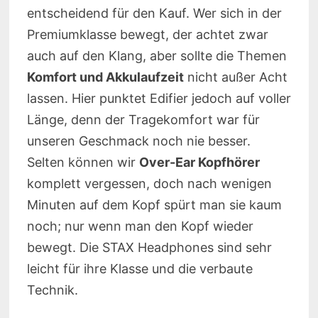
entscheidend für den Kauf. Wer sich in der
Premiumklasse bewegt, der achtet zwar
auch auf den Klang, aber sollte die Themen
Komfort und Akkulaufzeit
nicht außer Acht
lassen. Hier punktet Edifier jedoch auf voller
Länge, denn der Tragekomfort war für
unseren Geschmack noch nie besser.
Selten können wir
Over-Ear Kopfhörer
komplett vergessen, doch nach wenigen
Minuten auf dem Kopf spürt man sie kaum
noch; nur wenn man den Kopf wieder
bewegt. Die STAX Headphones sind sehr
leicht für ihre Klasse und die verbaute
Technik.