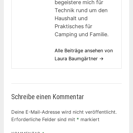
begeistere mich für
Technik rund um den
Haushalt und
Praktisches für
Camping und Familie.
Alle Beiträge ansehen von
Laura Baumgärtner →
Schreibe einen Kommentar
Deine E-Mail-Adresse wird nicht veröffentlicht.
Erforderliche Felder sind mit
*
markiert