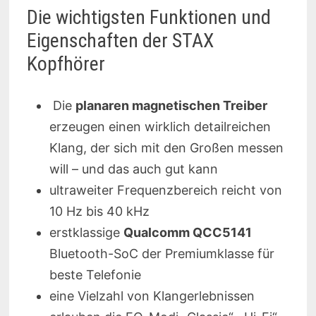
Die wichtigsten Funktionen und
Eigenschaften der STAX
Kopfhörer
Die
planaren magnetischen Treiber
erzeugen einen wirklich detailreichen
Klang, der sich mit den Großen messen
will – und das auch gut kann
ultraweiter Frequenzbereich reicht von
10 Hz bis 40 kHz
erstklassige
Qualcomm QCC5141
Bluetooth-SoC der Premiumklasse für
beste Telefonie
eine Vielzahl von Klangerlebnissen