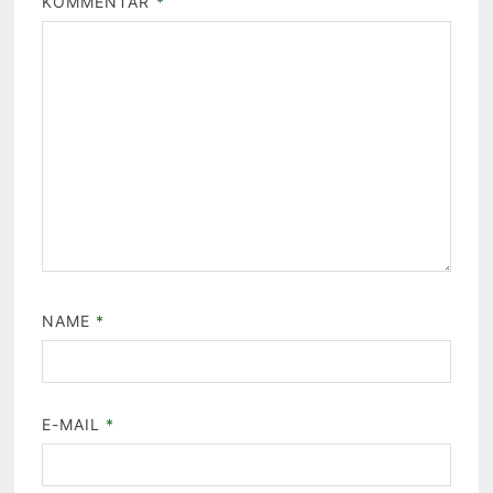
KOMMENTAR
*
NAME
*
E-MAIL
*