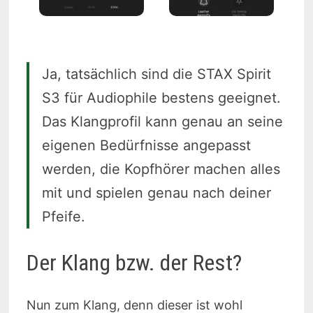
Ja, tatsächlich sind die STAX Spirit
S3 für Audiophile bestens geeignet.
Das Klangprofil kann genau an seine
eigenen Bedürfnisse angepasst
werden, die Kopfhörer machen alles
mit und spielen genau nach deiner
Pfeife.
Der Klang bzw. der Rest?
Nun zum Klang, denn dieser ist wohl