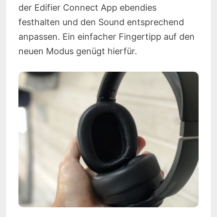
der Edifier Connect App ebendies
festhalten und den Sound entsprechend
anpassen. Ein einfacher Fingertipp auf den
neuen Modus genügt hierfür.