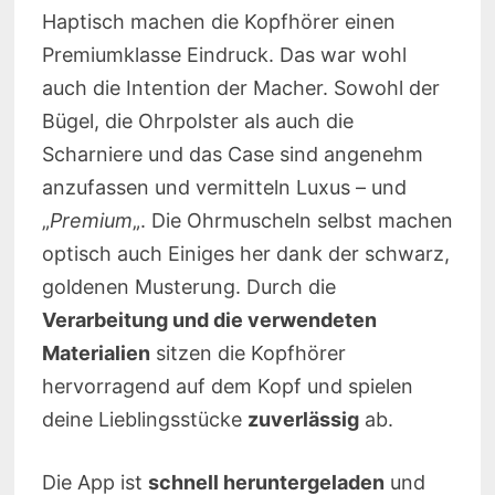
Haptisch machen die Kopfhörer einen
Premiumklasse Eindruck. Das war wohl
auch die Intention der Macher. Sowohl der
Bügel, die Ohrpolster als auch die
Scharniere und das Case sind angenehm
anzufassen und vermitteln Luxus – und
„
Premium
„. Die Ohrmuscheln selbst machen
optisch auch Einiges her dank der schwarz,
goldenen Musterung. Durch die
Verarbeitung und die verwendeten
Materialien
sitzen die Kopfhörer
hervorragend auf dem Kopf und spielen
deine Lieblingsstücke
zuverlässig
ab.
Die App ist
schnell heruntergeladen
und