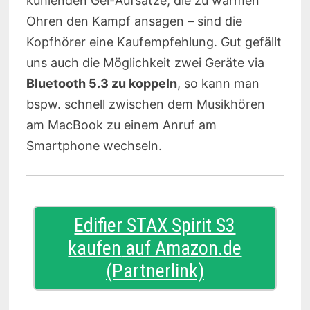
kühlenden Gel-Aufsätze, die zu warmen
Ohren den Kampf ansagen – sind die
Kopfhörer eine Kaufempfehlung. Gut gefällt
uns auch die Möglichkeit zwei Geräte via
Bluetooth 5.3 zu koppeln
, so kann man
bspw. schnell zwischen dem Musikhören
am MacBook zu einem Anruf am
Smartphone wechseln.
Edifier STAX Spirit S3
kaufen