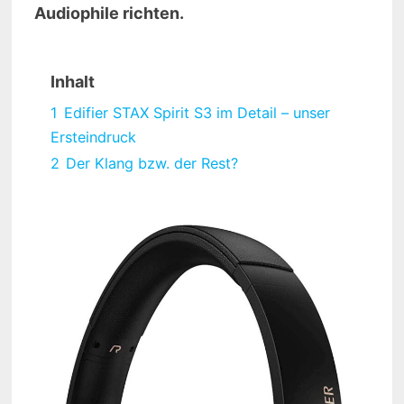
Audiophile richten.
Inhalt
1
Edifier STAX Spirit S3 im Detail – unser
Ersteindruck
2
Der Klang bzw. der Rest?