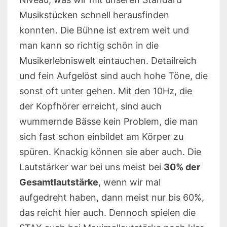
Musikstücken schnell herausfinden
konnten. Die Bühne ist extrem weit und
man kann so richtig schön in die
Musikerlebniswelt eintauchen. Detailreich
und fein Aufgelöst sind auch hohe Töne, die
sonst oft unter gehen. Mit den 10Hz, die
der Kopfhörer erreicht, sind auch
wummernde Bässe kein Problem, die man
sich fast schon einbildet am Körper zu
spüren. Knackig können sie aber auch. Die
Lautstärker war bei uns meist bei
30% der
Gesamtlautstärke
, wenn wir mal
aufgedreht haben, dann meist nur bis 60%,
das reicht hier auch. Dennoch spielen die