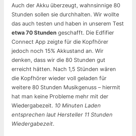
Auch der Akku überzeugt, wahnsinnige 80
Stunden sollen sie durchhalten. Wir wollte
das auch testen und haben in unserem Test
etwa 70 Stunden
geschafft. Die Edfifier
Connect App zeigte für die Kopfhörer
jedoch noch 15% Akkustand an. Wir
denken, dass wir die 80 Stunden gut
erreicht hätten. Nach 1,5 Stünden wären
die Kopfhörer wieder voll geladen für
weitere 80 Stunden Musikgenuss – hiermit
hat man keine Probleme mehr mit der
Wiedergabezeit.
10 Minuten Laden
entsprechen laut Hersteller 11 Stunden
Wiedergabezeit
.