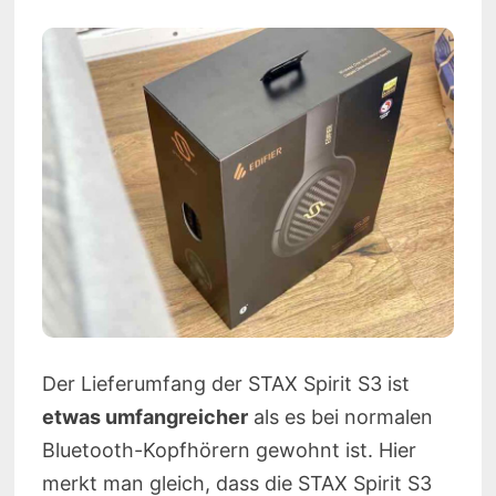
Der Lieferumfang der STAX Spirit S3 ist
etwas umfangreicher
als es bei normalen
Bluetooth-Kopfhörern gewohnt ist. Hier
merkt man gleich, dass die STAX Spirit S3