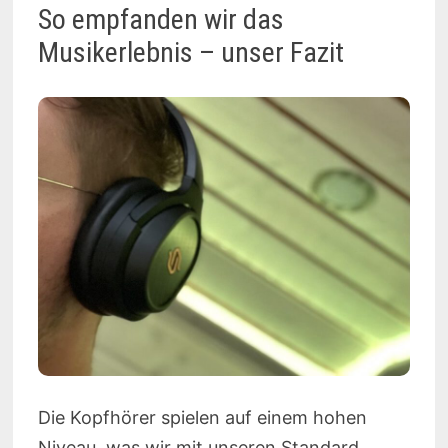
So empfanden wir das
Musikerlebnis – unser Fazit
Die Kopfhörer spielen auf einem hohen
Niveau, was wir mit unseren Standard