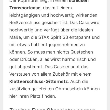
Der Kopfhörer liegt in einem
schicken
Transportcase
, das mit einem
leichtgängigen und hochwertig wirkenden
Reißverschluss gesichert ist. Das Case wird
hochwertig und verfügt über die idealen
Maße, um die STAX Spirit S3 entspannt und
mit etwas Luft entgegen nehmen zu
können. So muss man nichts Quetschen
oder Drücken, alles wirkt harmonisch und
gut abgestimmt. Das Case erlaubt das
Verstauen von allem Zubehör mit einem
Klettverschluss-Gitternetz
. Auch die
zusätzlich gelieferten Ohrmuscheln können
hier ihren Platz finden.