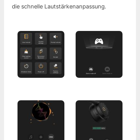
die schnelle Lautstärkenanpassung.