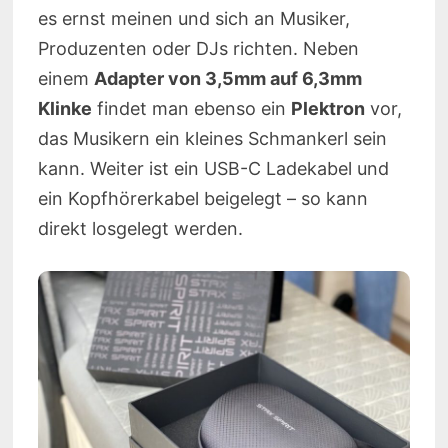
es ernst meinen und sich an Musiker,
Produzenten oder DJs richten. Neben
einem
Adapter von 3,5mm auf 6,3mm
Klinke
findet man ebenso ein
Plektron
vor,
das Musikern ein kleines Schmankerl sein
kann. Weiter ist ein USB-C Ladekabel und
ein Kopfhörerkabel beigelegt – so kann
direkt losgelegt werden.