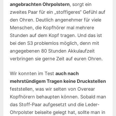
angebrachten Ohrpolstern
, sorgt ein
zweites Paar für ein „stoffigeres“ Gefühl auf
den Ohren. Deutlich angenehmer für viele
Menschen, die Kopfhörer mal mehrere
Stunden auf dem Kopf tragen. Und das ist
bei den S3 problemlos möglich, denn mit
angegebenen 80 Stunden Akkulaufzeit
verbringen sie gerne Zeit auf euren Ohren.
Wir konnten im Test
auch nach
mehrstündigem Tragen keine Druckstellen
feststellen, was wir selten von Overear
Kopfhörern behaupten können. Sobald man
das Stoff-Paar aufgesetzt und die Leder-
Ohrpolster beiseite gelegt hat, sollte man in