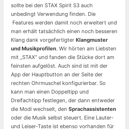
sollte bei den STAX Spirit S3 auch
unbedingt Verwendung finden. Die
Features werden damit noch erweitert und
man erhält tatsächlich einen noch besseren
Klang dank vorgefertigter
Klangmuster
und Musikprofilen
. Wir hörten am Liebsten
mit „STAX“ und fanden die Stücke dort am
feinsten aufgelöst. Auch sind ist mit der
App der Hauptbutton an der Seite der
rechten Ohrmuschel konfigurierbar. So
kann man einen Doppeltipp und
Dreifachtipp festlegen, der dann entweder
die Modi wechselt, den
Sprachassistenten
oder die Musik selbst steuert. Eine Lauter-
und Leiser-Taste ist ebenso vorhanden für