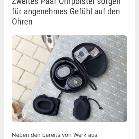
Zweites Paar Ohrpolster sorgen
für angenehmes Gefühl auf den
Ohren
Neben den bereits von Werk aus