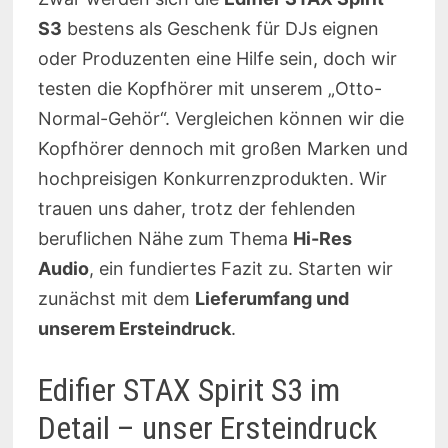
S3
bestens als Geschenk für DJs eignen
oder Produzenten eine Hilfe sein, doch wir
testen die Kopfhörer mit unserem „Otto-
Normal-Gehör“. Vergleichen können wir die
Kopfhörer dennoch mit großen Marken und
hochpreisigen Konkurrenzprodukten. Wir
trauen uns daher, trotz der fehlenden
beruflichen Nähe zum Thema
Hi-Res
Audio
, ein fundiertes Fazit zu. Starten wir
zunächst mit dem
Lieferumfang und
unserem Ersteindruck
.
Edifier STAX Spirit S3 im
Detail – unser Ersteindruck