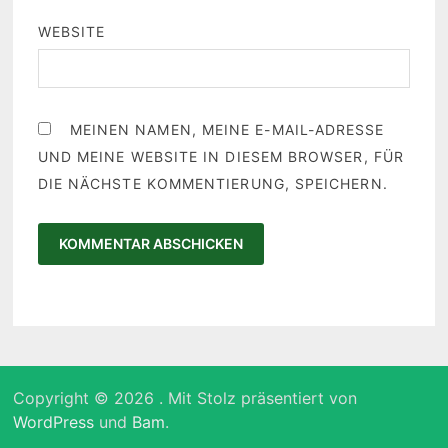
WEBSITE
MEINEN NAMEN, MEINE E-MAIL-ADRESSE
UND MEINE WEBSITE IN DIESEM BROWSER, FÜR
DIE NÄCHSTE KOMMENTIERUNG, SPEICHERN.
Copyright © 2026
. Mit Stolz präsentiert von
WordPress
und
Bam
.