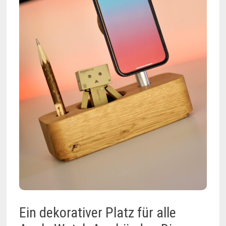
Ein dekorativer Platz für alle