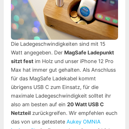
Die Ladegeschwindigkeiten sind mit 15
Watt angegeben. Der
MagSafe Ladepunkt
sitzt fest
im Holz und unser iPhone 12 Pro
Max hat immer gut gehalten. Als Anschluss
für das MagSafe Ladekabel kommt
übrigens USB C zum Einsatz, für die
maximale Ladegeschwindigkeit solltet ihr
also am besten auf ein
20 Watt USB C
Netzteil
zurückgreifen. Wir empfehlen euch
das von uns getestete
Aukey OMNIA