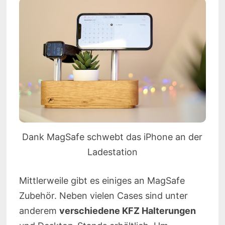
Dank MagSafe schwebt das iPhone an der
Ladestation
Mittlerweile gibt es einiges an MagSafe
Zubehör. Neben vielen Cases sind unter
anderem
verschiedene KFZ Halterungen