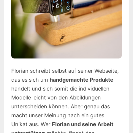
Florian schreibt selbst auf seiner Webseite,
das es sich um
handgemachte Produkte
handelt und sich somit die individuellen
Modelle leicht von den Abbildungen
unterscheiden können. Aber genau das
macht unser Meinung nach ein gutes
Unikat aus. Wer
Florian und seine Arbeit