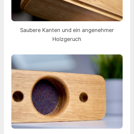
Saubere Kanten und ein angenehmer
Holzgeruch