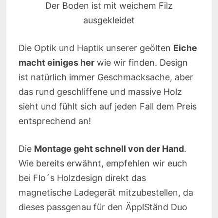
Der Boden ist mit weichem Filz
ausgekleidet
Die Optik und Haptik unserer geölten
Eiche
macht einiges her
wie wir finden. Design
ist natürlich immer Geschmacksache, aber
das rund geschliffene und massive Holz
sieht und fühlt sich auf jeden Fall dem Preis
entsprechend an!
Die
Montage geht schnell von der Hand
.
Wie bereits erwähnt, empfehlen wir euch
bei Flo´s Holzdesign direkt das
magnetische Ladegerät mitzubestellen, da
dieses passgenau für den ÄpplStänd Duo