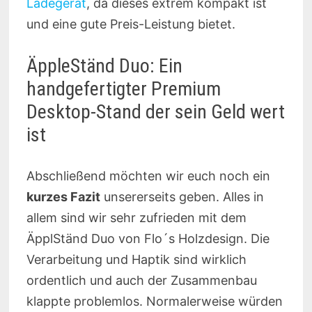
Ladegerät
, da dieses extrem kompakt ist
und eine gute Preis-Leistung bietet.
ÄppleStänd Duo: Ein
handgefertigter Premium
Desktop-Stand der sein Geld wert
ist
Abschließend möchten wir euch noch ein
kurzes Fazit
unsererseits geben. Alles in
allem sind wir sehr zufrieden mit dem
ÄpplStänd Duo von Flo´s Holzdesign. Die
Verarbeitung und Haptik sind wirklich
ordentlich und auch der Zusammenbau
klappte problemlos. Normalerweise würden