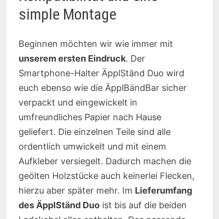
simple Montage
Beginnen möchten wir wie immer mit
unserem ersten Eindruck
. Der
Smartphone-Halter ÄpplStänd Duo wird
euch ebenso wie die ÄpplBändBar sicher
verpackt und eingewickelt in
umfreundliches Papier nach Hause
geliefert. Die einzelnen Teile sind alle
ordentlich umwickelt und mit einem
Aufkleber versiegelt. Dadurch machen die
geölten Holzstücke auch keinerlei Flecken,
hierzu aber später mehr. Im
Lieferumfang
des ÄpplStänd Duo
ist bis auf die beiden