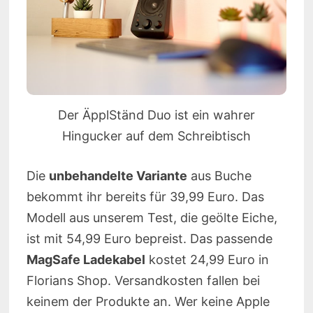
Der ÄpplStänd Duo ist ein wahrer
Hingucker auf dem Schreibtisch
Die
unbehandelte Variante
aus Buche
bekommt ihr bereits für 39,99 Euro. Das
Modell aus unserem Test, die geölte Eiche,
ist mit 54,99 Euro bepreist. Das passende
MagSafe Ladekabel
kostet 24,99 Euro in
Florians Shop. Versandkosten fallen bei
keinem der Produkte an. Wer keine Apple