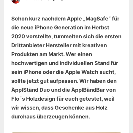
Schon kurz nachdem Apple „MagSafe“ für
die neue iPhone Generation im Herbst
2020 vorstellte, tummelten sich die ersten
Drittanbieter Hersteller mit kreativen
Produkten am Markt. Wer einen
hochwertigen und individuellen Stand für
sein iPhone oder die Apple Watch sucht,
sollte jetzt gut aufpassen. Wir haben den
ÄpplStänd Duo und die ÄpplBändBar von
Flo´s Holzdesign für euch getestet, weil
wir wissen, dass Geschenke aus Holz
durchaus überzeugen können.