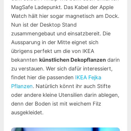
MagSafe Ladepunkt. Das Kabel der Apple
Watch hält hier sogar magnetisch am Dock.
Nun ist der Desktop Stand
zusammengebaut und einsatzbereit. Die
Aussparung in der Mitte eignet sich
übrigens perfekt um die von IKEA
bekannten
künstlichen Dekopflanzen
darin
zu verstauen. Wer sich dafür interessiert,
findet hier die passenden
IKEA Fejka
Pflanzen
. Natürlich könnt ihr auch Stifte
oder andere kleine Utensilien darin ablegen,
denn der Boden ist mit weichem Filz
ausgekleidet.