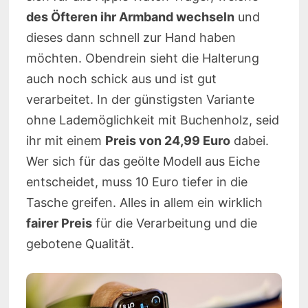
des Öfteren ihr Armband wechseln
und
dieses dann schnell zur Hand haben
möchten. Obendrein sieht die Halterung
auch noch schick aus und ist gut
verarbeitet. In der günstigsten Variante
ohne Lademöglichkeit mit Buchenholz, seid
ihr mit einem
Preis von 24,99 Euro
dabei.
Wer sich für das geölte Modell aus Eiche
entscheidet, muss 10 Euro tiefer in die
Tasche greifen. Alles in allem ein wirklich
fairer Preis
für die Verarbeitung und die
gebotene Qualität.