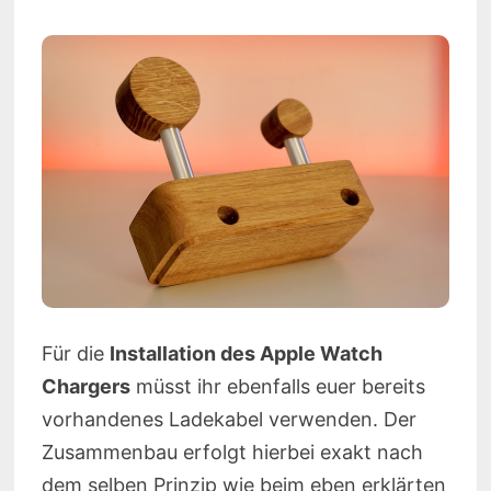
Für die
Installation des Apple Watch
Chargers
müsst ihr ebenfalls euer bereits
vorhandenes Ladekabel verwenden. Der
Zusammenbau erfolgt hierbei exakt nach
dem selben Prinzip wie beim eben erklärten