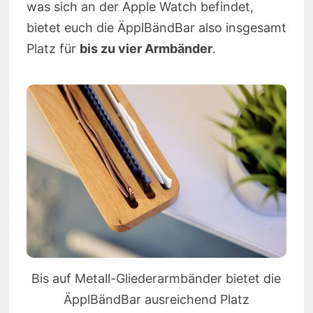
was sich an der Apple Watch befindet,
bietet euch die ÄpplBändBar also insgesamt
Platz für
bis zu vier Armbänder
.
Bis auf Metall-Gliederarmbänder bietet die
ÄpplBändBar ausreichend Platz