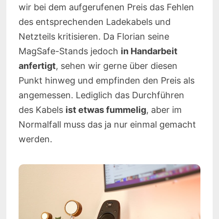
wir bei dem aufgerufenen Preis das Fehlen
des entsprechenden Ladekabels und
Netzteils kritisieren. Da Florian seine
MagSafe-Stands jedoch
in Handarbeit
anfertigt
, sehen wir gerne über diesen
Punkt hinweg und empfinden den Preis als
angemessen. Lediglich das Durchführen
des Kabels
ist etwas fummelig
, aber im
Normalfall muss das ja nur einmal gemacht
werden.