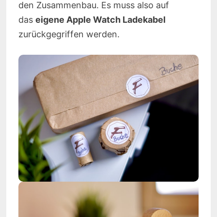
den Zusammenbau. Es muss also auf
das
eigene Apple Watch Ladekabel
zurückgegriffen werden.