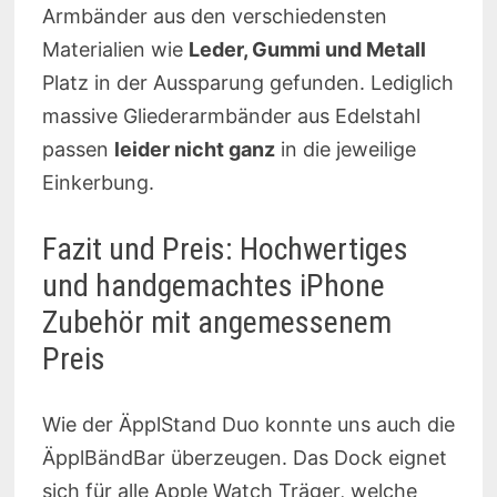
Armbänder aus den verschiedensten
Materialien wie
Leder, Gummi und Metall
Platz in der Aussparung gefunden. Lediglich
massive Gliederarmbänder aus Edelstahl
passen
leider nicht ganz
in die jeweilige
Einkerbung.
Fazit und Preis: Hochwertiges
und handgemachtes iPhone
Zubehör mit angemessenem
Preis
Wie der ÄpplStand Duo konnte uns auch die
ÄpplBändBar überzeugen. Das Dock eignet
sich für alle Apple Watch Träger, welche