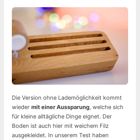
Die Version ohne Lademöglichkeit kommt
wieder
mit einer Aussparung
, welche sich
für kleine alltägliche Dinge eignet. Der
Boden ist auch hier mit weichem Filz
ausgekleidet. In unserem Test haben