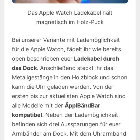
Das Apple Watch Ladekabel hält
magnetisch im Holz-Puck
Bei unserer Variante mit Lademöglichkeit
für die Apple Watch, fädelt ihr wie bereits
oben beschrieben euer
Ladekabel durch
das Dock
. Anschließend steckt ihr das
Metallgestänge in den Holzblock und schon
kann die Uhr geladen werden. Von der
ersten bis zur aktuellsten Apple Watch sind
alle Modelle mit der
ÄpplBändBar
kompatibel
. Neben der Lademöglichkeit
befinden sich drei Aussparungen für euer
Armbänder am Dock. Mit dem Uhrarmband