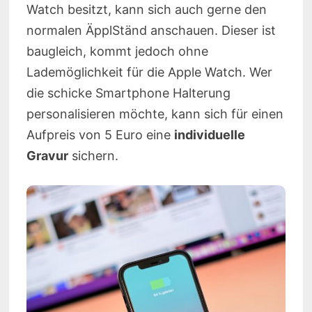
Watch besitzt, kann sich auch gerne den
normalen ÄpplStänd anschauen. Dieser ist
baugleich, kommt jedoch ohne
Lademöglichkeit für die Apple Watch. Wer
die schicke Smartphone Halterung
personalisieren möchte, kann sich für einen
Aufpreis von 5 Euro eine
individuelle
Gravur
sichern.