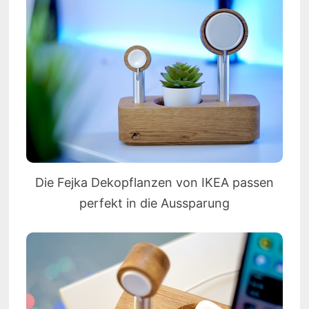
Die Fejka Dekopflanzen von IKEA passen
perfekt in die Aussparung