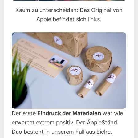
Kaum zu unterscheiden: Das Original von
Apple befindet sich links.
Der erste
Eindruck der Materialen
war wie
erwartet extrem positiv. Der ÄppleStänd
Duo besteht in unserem Fall aus Eiche.