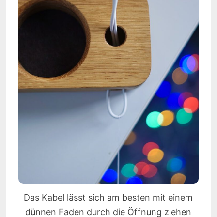
Das Kabel lässt sich am besten mit einem
dünnen Faden durch die Öffnung ziehen