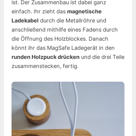
ist. Der Zusammenbau ist dabei ganz
einfach. Ihr zieht das
magnetische
Ladekabel
durch die Metallröhre und
anschließend mithilfe eines Fadens durch
die Öffnung des Holzblockes. Danach
könnt ihr das MagSafe Ladegerät in den
runden Holzpuck drücken
und die drei Teile
zusammenstecken, fertig.