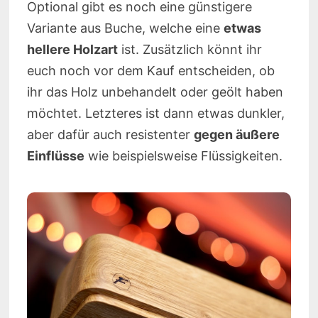
Optional gibt es noch eine günstigere
Variante aus Buche, welche eine
etwas
hellere Holzart
ist. Zusätzlich könnt ihr
euch noch vor dem Kauf entscheiden, ob
ihr das Holz unbehandelt oder geölt haben
möchtet. Letzteres ist dann etwas dunkler,
aber dafür auch resistenter
gegen äußere
Einflüsse
wie beispielsweise Flüssigkeiten.