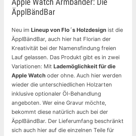
Apple Watch Armbänder: Die
ÄpplBändBar
Neu im
Lineup von Flo´s Holzdesign
ist die
ÄpplBändBar, auch hier hat Florian der
Kreativität bei der Namensfindung freien
Lauf gelassen. Das Produkt gibt es in zwei
Variationen: Mit
Lademöglichkeit für die
Apple Watch
oder ohne. Auch hier werden
wieder die unterschiedlichen Holzarten
inklusive optionaler Öl-Behandlung
angeboten. Wer eine Gravur möchte,
bekommt diese natürlich auch bei der
ÄpplBändBar. Der Lieferumfang beschränkt
sich auch hier auf die einzelnen Teile für