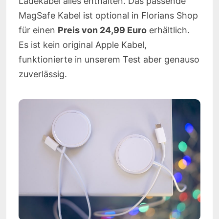
Ladekabel alles enthalten. Das passende
MagSafe Kabel ist optional in Florians Shop
für einen
Preis von 24,99 Euro
erhältlich.
Es ist kein original Apple Kabel,
funktionierte in unserem Test aber genauso
zuverlässig.