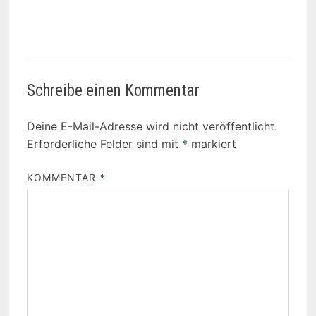
Schreibe einen Kommentar
Deine E-Mail-Adresse wird nicht veröffentlicht.
Erforderliche Felder sind mit
*
markiert
KOMMENTAR
*