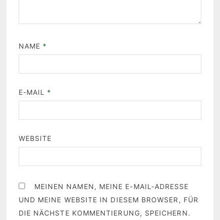
NAME
*
E-MAIL
*
WEBSITE
MEINEN NAMEN, MEINE E-MAIL-ADRESSE
UND MEINE WEBSITE IN DIESEM BROWSER, FÜR
DIE NÄCHSTE KOMMENTIERUNG, SPEICHERN.