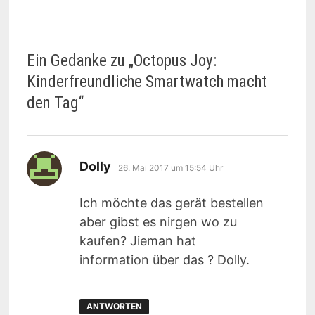
Ein Gedanke zu „
Octopus Joy:
Kinderfreundliche Smartwatch macht
den Tag
“
sagt:
Dolly
26. Mai 2017 um 15:54 Uhr
Ich möchte das gerät bestellen
aber gibst es nirgen wo zu
kaufen? Jieman hat
information über das ? Dolly.
ANTWORTEN