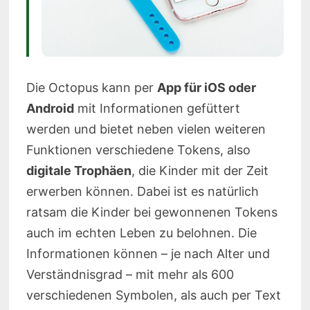
Die Octopus kann per
App für iOS oder
Android
mit Informationen gefüttert
werden und bietet neben vielen weiteren
Funktionen verschiedene Tokens, also
digitale Trophäen
, die Kinder mit der Zeit
erwerben können. Dabei ist es natürlich
ratsam die Kinder bei gewonnenen Tokens
auch im echten Leben zu belohnen. Die
Informationen können – je nach Alter und
Verständnisgrad – mit mehr als 600
verschiedenen Symbolen, als auch per Text