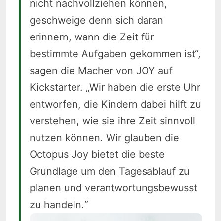
nicht nachvollziehen können,
geschweige denn sich daran
erinnern, wann die Zeit für
bestimmte Aufgaben gekommen ist“,
sagen die Macher von JOY auf
Kickstarter. „Wir haben die erste Uhr
entworfen, die Kindern dabei hilft zu
verstehen, wie sie ihre Zeit sinnvoll
nutzen können. Wir glauben die
Octopus Joy bietet die beste
Grundlage um den Tagesablauf zu
planen und verantwortungsbewusst
zu handeln.“