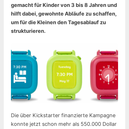
gemacht für Kinder von 3 bis 8 Jahren und
hilft dabei, gewohnte Abläufe zu schaffen,
um für die Kleinen den Tagesablauf zu
strukturieren.
Die über Kickstarter finanzierte Kampagne
konnte jetzt schon mehr als 550.000 Dollar