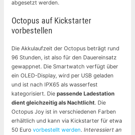
abgesetzt werden.
Octopus auf Kickstarter
vorbestellen
Die Akkulaufzeit der Octopus beträgt rund
96 Stunden, ist also für den Dauereinsatz
gewappnet. Die Smartwatch verfügt über
ein OLED-Display, wird per USB geladen
und ist nach IPX65 als wasserfest
kategorisiert. Die
passende Ladestation
dient gleichzeitig als Nachtlicht
. Die
Octopus Joy ist in verschiedenen Farben
erhältlich und kann via Kickstarter für etwa
50 Euro
vorbestellt werden
.
Interessiert an