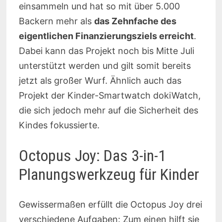
einsammeln und hat so mit über 5.000
Backern mehr als
das Zehnfache des
eigentlichen Finanzierungsziels erreicht
.
Dabei kann das Projekt noch bis Mitte Juli
unterstützt werden und gilt somit bereits
jetzt als großer Wurf. Ähnlich auch das
Projekt der Kinder-Smartwatch dokiWatch,
die sich jedoch mehr auf die Sicherheit des
Kindes fokussierte.
Octopus Joy: Das 3-in-1
Planungswerkzeug für Kinder
Gewissermaßen erfüllt die Octopus Joy drei
verschiedene Aufgaben: Zum einen hilft sie