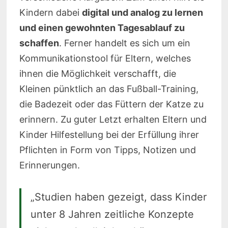
Kindern dabei
digital und analog zu lernen
und einen gewohnten Tagesablauf zu
schaffen
. Ferner handelt es sich um ein
Kommunikationstool für Eltern, welches
ihnen die Möglichkeit verschafft, die
Kleinen pünktlich an das Fußball-Training,
die Badezeit oder das Füttern der Katze zu
erinnern. Zu guter Letzt erhalten Eltern und
Kinder Hilfestellung bei der Erfüllung ihrer
Pflichten in Form von Tipps, Notizen und
Erinnerungen.
„Studien haben gezeigt, dass Kinder
unter 8 Jahren zeitliche Konzepte