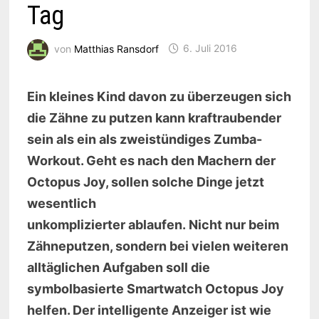
Tag
von
Matthias Ransdorf
6. Juli 2016
Ein kleines Kind davon zu überzeugen sich
die Zähne zu putzen kann kraftraubender
sein als ein als zweistündiges Zumba-
Workout. Geht es nach den Machern der
Octopus Joy, sollen solche Dinge jetzt
wesentlich
unkomplizierter ablaufen. Nicht nur beim
Zähneputzen, sondern bei vielen weiteren
alltäglichen Aufgaben soll die
symbolbasierte Smartwatch Octopus Joy
helfen. Der intelligente Anzeiger ist wie