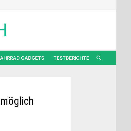
FAHRRAD GADGETS
TESTBERICHTE
 möglich