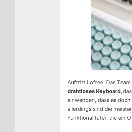
Auftritt Lofree. Das Team
drahtloses Keyboard,
das
einwenden, dass es doch 
allerdings sind die meiste
Funktionalitäten die ein 