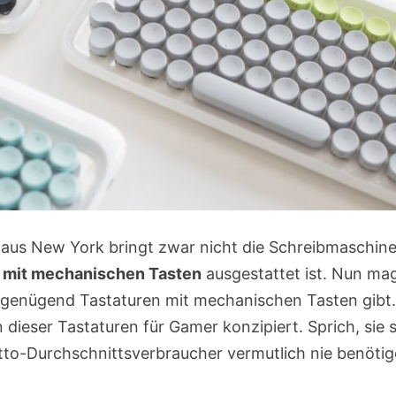
 aus New York bringt zwar nicht die Schreibmaschine
mit mechanischen Tasten
ausgestattet ist. Nun mag
genügend Tastaturen mit mechanischen Tasten gibt.
n dieser Tastaturen für Gamer konzipiert. Sprich, sie s
Otto-Durchschnittsverbraucher vermutlich nie benötig