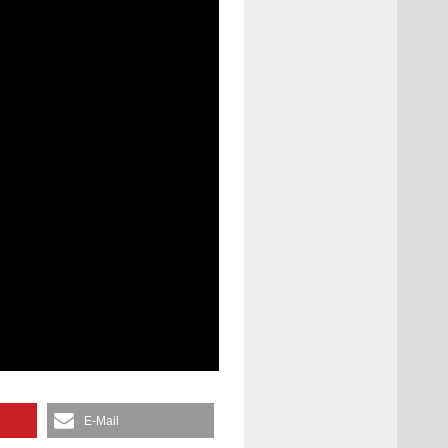
E-Mail