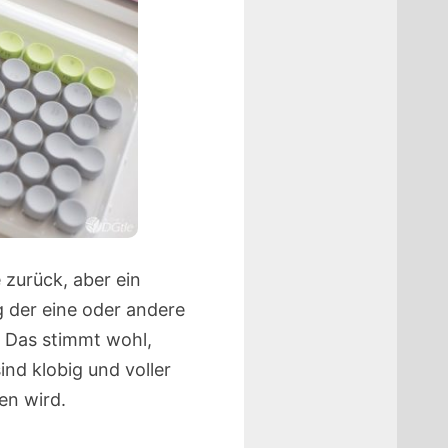
 zurück, aber ein
 der eine oder andere
 Das stimmt wohl,
ind klobig und voller
en wird.