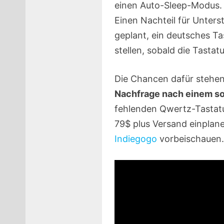
einen Auto-Sleep-Modus. 
Einen Nachteil für Unters
geplant, ein deutsches Ta
stellen, sobald die Tastat
Die Chancen dafür stehen 
Nachfrage nach einem so
fehlenden Qwertz-Tastatu
79$ plus Versand einplan
Indiegogo
vorbeischauen.