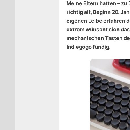
Meine Eltern hatten – zu
richtig alt, Beginn 20. 
eigenen Leibe erfahren d
extrem wünscht sich das 
mechanischen Tasten der 
Indiegogo fündig.