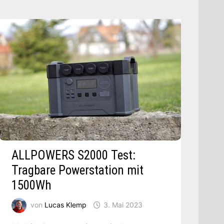
ALLPOWERS S2000 Test:
Tragbare Powerstation mit
1500Wh
von
Lucas Klemp
3. Mai 2023