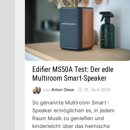
Edifier MS50A Test: Der edle
Multiroom Smart-Speaker
von
Anton Giese
25. April 2023
So genannte Multiroom Smart-
Speaker ermöglichen es, in jedem
Raum Musik zu genießen und
kinderleicht über das heimische