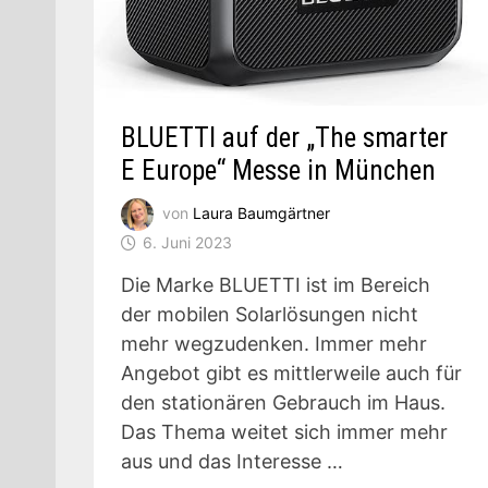
BLUETTI auf der „The smarter
E Europe“ Messe in München
von
Laura Baumgärtner
6. Juni 2023
Die Marke BLUETTI ist im Bereich
der mobilen Solarlösungen nicht
mehr wegzudenken. Immer mehr
Angebot gibt es mittlerweile auch für
den stationären Gebrauch im Haus.
Das Thema weitet sich immer mehr
aus und das Interesse …