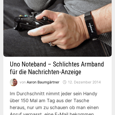
Uno Noteband – Schlichtes Armband
für die Nachrichten-Anzeige
von
Aaron Baumgärtner
12. Dezember 2014
Im Durchschnitt nimmt jeder sein Handy
über 150 Mal am Tag aus der Tasche
heraus, nur um zu schauen ob man einen
Anruf verpasst, eine E-Mail bekommen,