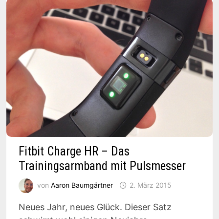
Fitbit Charge HR – Das
Trainingsarmband mit Pulsmesser
von
Aaron Baumgärtner
2. März 2015
Neues Jahr, neues Glück. Dieser Satz