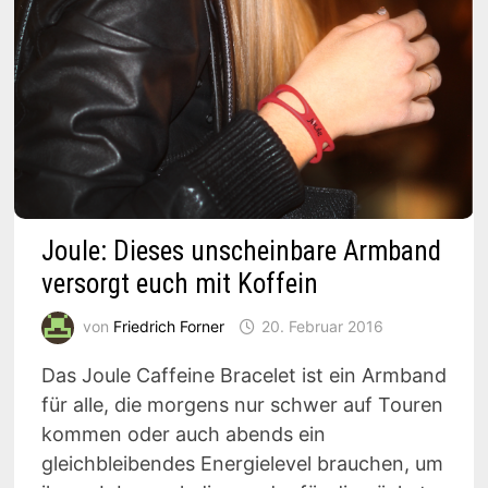
Joule: Dieses unscheinbare Armband
versorgt euch mit Koffein
von
Friedrich Forner
20. Februar 2016
Das Joule Caffeine Bracelet ist ein Armband
für alle, die morgens nur schwer auf Touren
kommen oder auch abends ein
gleichbleibendes Energielevel brauchen, um