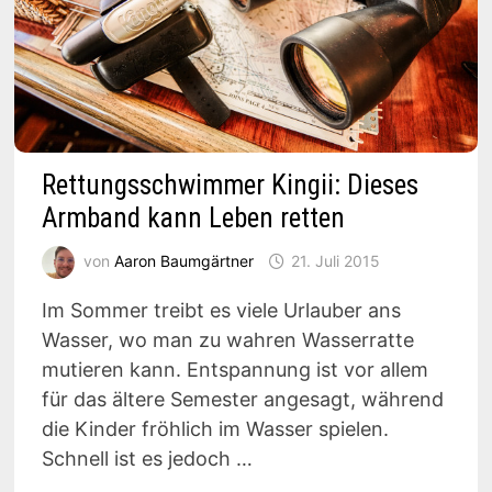
Rettungsschwimmer Kingii: Dieses
Armband kann Leben retten
von
Aaron Baumgärtner
21. Juli 2015
Im Sommer treibt es viele Urlauber ans
Wasser, wo man zu wahren Wasserratte
mutieren kann. Entspannung ist vor allem
für das ältere Semester angesagt, während
die Kinder fröhlich im Wasser spielen.
Schnell ist es jedoch …