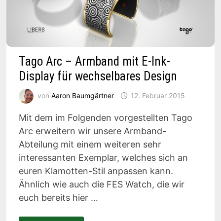
Tago Arc – Armband mit E-Ink-
Display für wechselbares Design
von
Aaron Baumgärtner
12. Februar 2015
Mit dem im Folgenden vorgestellten Tago
Arc erweitern wir unsere Armband-
Abteilung mit einem weiteren sehr
interessanten Exemplar, welches sich an
euren Klamotten-Stil anpassen kann.
Ähnlich wie auch die FES Watch, die wir
euch bereits hier …
TAGO