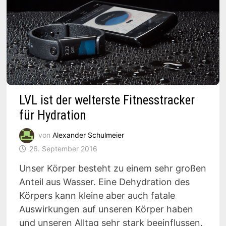
LVL ist der welterste Fitnesstracker
für Hydration
von
Alexander Schulmeier
26. September 2016
Unser Körper besteht zu einem sehr großen
Anteil aus Wasser. Eine Dehydration des
Körpers kann kleine aber auch fatale
Auswirkungen auf unseren Körper haben
und unseren Alltag sehr stark beeinflussen.