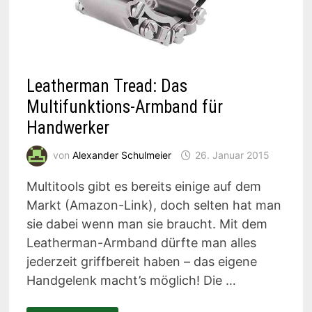
Leatherman Tread: Das
Multifunktions-Armband für
Handwerker
von
Alexander Schulmeier
26. Januar 2015
Multitools gibt es bereits einige auf dem
Markt (Amazon-Link), doch selten hat man
sie dabei wenn man sie braucht. Mit dem
Leatherman-Armband dürfte man alles
jederzeit griffbereit haben – das eigene
Handgelenk macht’s möglich! Die …