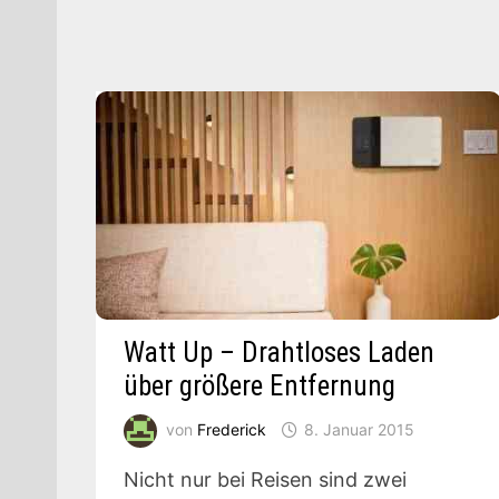
Watt Up – Drahtloses Laden
über größere Entfernung
von
Frederick
8. Januar 2015
Nicht nur bei Reisen sind zwei