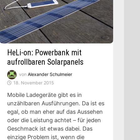
HeLi-on: Powerbank mit
aufrollbaren Solarpanels
von
Alexander Schulmeier
18. November 2015
Mobile Ladegeräte gibt es in
unzählbaren Ausführungen. Da ist es
egal, ob man eher auf das Aussehen
oder die Leistung achtet – für jeden
Geschmack ist etwas dabei. Das
einzige Problem ist, wenn die