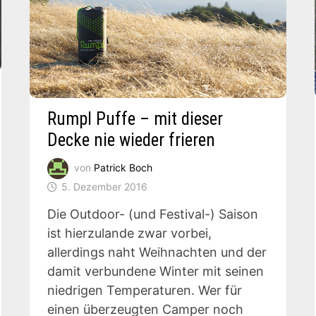
Rumpl Puffe – mit dieser
Decke nie wieder frieren
von
Patrick Boch
5. Dezember 2016
Die Outdoor- (und Festival-) Saison
ist hierzulande zwar vorbei,
allerdings naht Weihnachten und der
damit verbundene Winter mit seinen
niedrigen Temperaturen. Wer für
einen überzeugten Camper noch