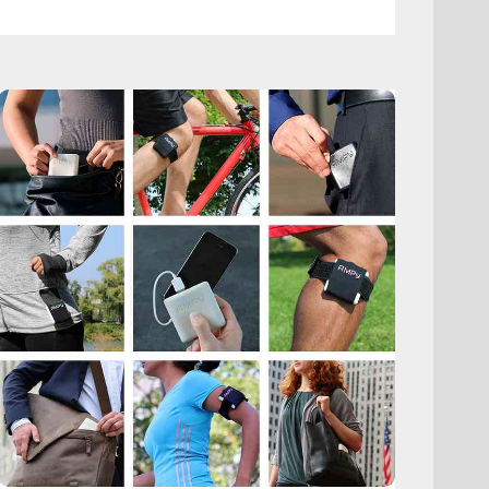
ENERGIEREVOLUTION
AUS
DEUTSCHLAND