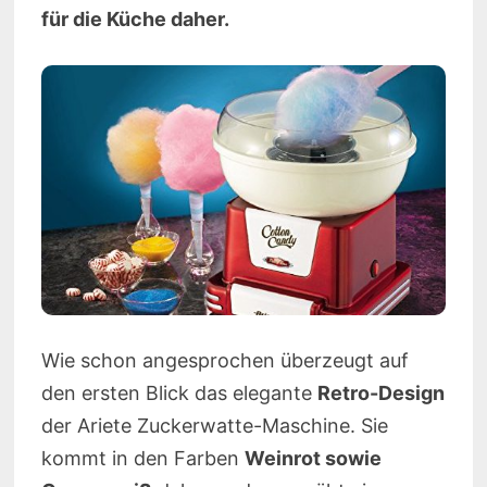
für die Küche daher.
Wie schon angesprochen überzeugt auf
den ersten Blick das elegante
Retro-Design
der Ariete Zuckerwatte-Maschine. Sie
kommt in den Farben
Weinrot sowie