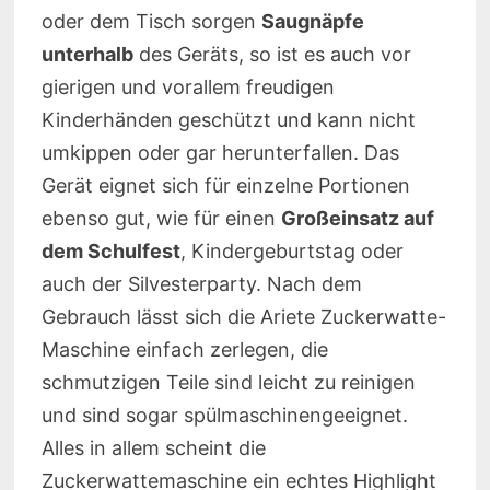
oder dem Tisch sorgen
Saugnäpfe
unterhalb
des Geräts, so ist es auch vor
gierigen und vorallem freudigen
Kinderhänden geschützt und kann nicht
umkippen oder gar herunterfallen. Das
Gerät eignet sich für einzelne Portionen
ebenso gut, wie für einen
Großeinsatz auf
dem Schulfest
, Kindergeburtstag oder
auch der Silvesterparty. Nach dem
Gebrauch lässt sich die Ariete Zuckerwatte-
Maschine einfach zerlegen, die
schmutzigen Teile sind leicht zu reinigen
und sind sogar spülmaschinengeeignet.
Alles in allem scheint die
Zuckerwattemaschine ein echtes Highlight