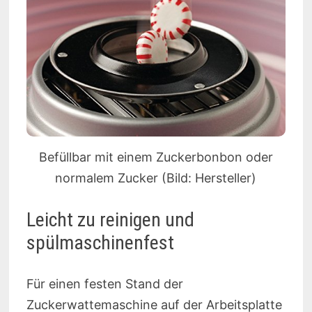
Befüllbar mit einem Zuckerbonbon oder
normalem Zucker (Bild: Hersteller)
Leicht zu reinigen und
spülmaschinenfest
Für einen festen Stand der
Zuckerwattemaschine auf der Arbeitsplatte