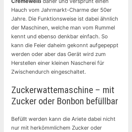
Cremeweiß
daher und versprüht einen
Hauch vom Jahrmarkt-Charme der 50er
Jahre. Die Funktionsweise ist dabei ähnlich
der Maschinen, welche man vom Rummel
kennt und ebenso denkbar einfach. So
kann die Feier daheim gekonnt aufgepeppt
werden oder aber das Gerät wird zum
Herstellen einer kleinen Nascherei für
Zwischendurch eingeschaltet.
Zuckerwattemaschine – mit
Zucker oder Bonbon befüllbar
Befüllt werden kann die Ariete dabei nicht
nur mit herkömmlichem Zucker oder