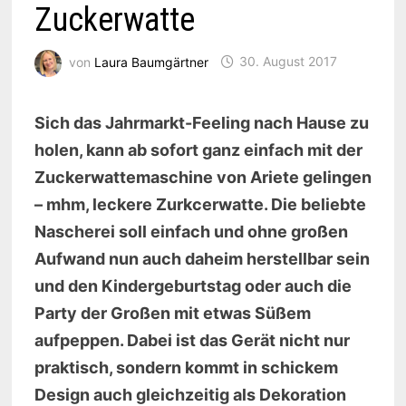
Zuckerwatte
von
Laura Baumgärtner
30. August 2017
Sich das Jahrmarkt-Feeling nach Hause zu
holen, kann ab sofort ganz einfach mit der
Zuckerwattemaschine von Ariete gelingen
– mhm, leckere Zurkcerwatte. Die beliebte
Nascherei soll einfach und ohne großen
Aufwand nun auch daheim herstellbar sein
und den Kindergeburtstag oder auch die
Party der Großen mit etwas Süßem
aufpeppen. Dabei ist das Gerät nicht nur
praktisch, sondern kommt in schickem
Design auch gleichzeitig als Dekoration