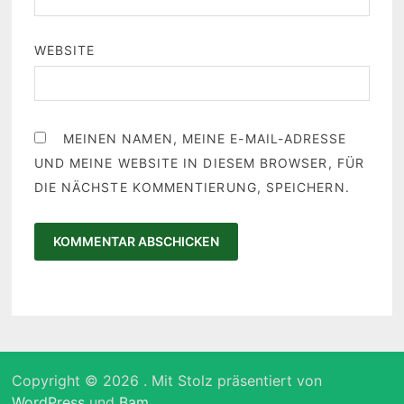
WEBSITE
MEINEN NAMEN, MEINE E-MAIL-ADRESSE
UND MEINE WEBSITE IN DIESEM BROWSER, FÜR
DIE NÄCHSTE KOMMENTIERUNG, SPEICHERN.
Copyright © 2026
. Mit Stolz präsentiert von
WordPress
und
Bam
.