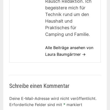
Rausch Redaktion. Ich
begeistere mich für
Technik rund um den
Haushalt und
Praktisches für
Camping und Familie.
Alle Beiträge ansehen von
Laura Baumgärtner →
Schreibe einen Kommentar
Deine E-Mail-Adresse wird nicht veröffentlicht.
Erforderliche Felder sind mit
*
markiert