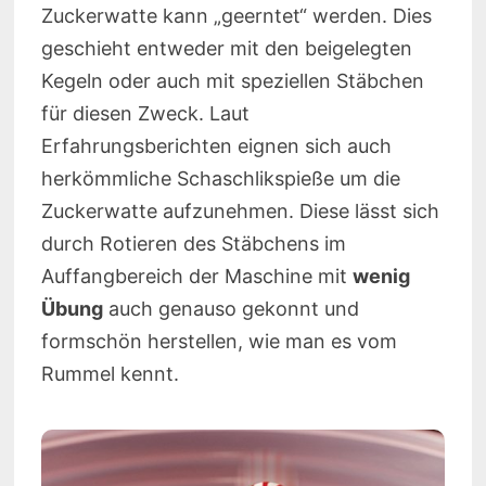
Zuckerwatte kann „geerntet“ werden. Dies
geschieht entweder mit den beigelegten
Kegeln oder auch mit speziellen Stäbchen
für diesen Zweck. Laut
Erfahrungsberichten eignen sich auch
herkömmliche Schaschlikspieße um die
Zuckerwatte aufzunehmen. Diese lässt sich
durch Rotieren des Stäbchens im
Auffangbereich der Maschine mit
wenig
Übung
auch genauso gekonnt und
formschön herstellen, wie man es vom
Rummel kennt.