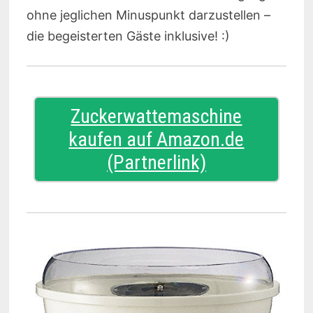
ohne jeglichen Minuspunkt darzustellen –
die begeisterten Gäste inklusive! :)
Zuckerwattemaschine
kaufen