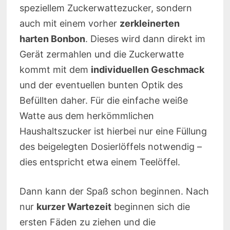
speziellem Zuckerwattezucker, sondern
auch mit einem vorher
zerkleinerten
harten Bonbon
. Dieses wird dann direkt im
Gerät zermahlen und die Zuckerwatte
kommt mit dem
individuellen Geschmack
und der eventuellen bunten Optik des
Befüllten daher. Für die einfache weiße
Watte aus dem herkömmlichen
Haushaltszucker ist hierbei nur eine Füllung
des beigelegten Dosierlöffels notwendig –
dies entspricht etwa einem Teelöffel.
Dann kann der Spaß schon beginnen. Nach
nur
kurzer Wartezeit
beginnen sich die
ersten Fäden zu ziehen und die