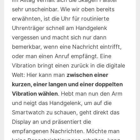
sehr unscheinbar. Wie wir oben bereits
erwähnten, ist die Uhr für routinierte
Uhrenträger schnell am Handgelenk
vergessen und macht sich nur dann
bemerkbar, wenn eine Nachricht eintrifft,
oder man einen Anruf empfängt. Eine
Vibration bringt einen zurück in die digitale
Welt: Hier kann man
zwischen einer
kurzen, einer langen und einer doppelten
Vibration wählen
. Hebt man nun den Arm
und neigt das Handgelenk, um auf die
Smartwatch zu schauen, geht direkt das
Display an und präsentiert die
empfangenen Nachrichten. Möchte man