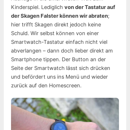
Kinderspiel. Lediglich
von der Tastatur auf
der Skagen Falster können wir abraten
;
hier trifft Skagen direkt jedoch keine
Schuld. Wir selbst können von einer
Smartwatch-Tastatur einfach nicht viel
abverlangen – dann doch lieber direkt am
Smartphone tippen. Der Button an der
Seite der Smartwatch lässt sich drücken
und befördert uns ins Menü und wieder
zurück auf den Homescreen.