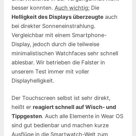
besser konnten.
Auch wichtig:
Die
Helligkeit des Displays überzeugte
auch
bei direkter Sonneneinstrahlung.
Vergleichbar mit einem Smartphone-
Display, jedoch durch die teilweise
minimalistischen Watchfaces sehr schnell
ablesbar. Wir betrieben die Falster in
unserem Test immer mit voller
Displayhelligkeit.
Der Touchscreen selbst ist sehr direkt,
heißt er
reagiert schnell auf Wisch- und
Tippgesten
. Auch alle Elemente in Wear OS
sind gut bedienbar und machen kurze
Ausflüge in die Smartwatch-Welt zum