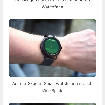
Watchface
Auf der Skagen Smartwatch laufen auch
Mini-Spiele