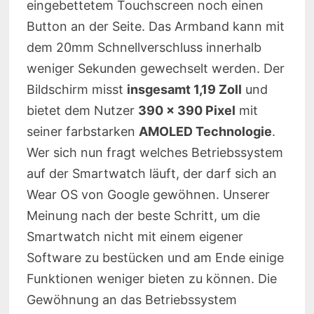
eingebettetem Touchscreen noch einen
Button an der Seite. Das Armband kann mit
dem 20mm Schnellverschluss innerhalb
weniger Sekunden gewechselt werden. Der
Bildschirm misst
insgesamt 1,19 Zoll
und
bietet dem Nutzer
390 x 390 Pixel
mit
seiner farbstarken
AMOLED Technologie
.
Wer sich nun fragt welches Betriebssystem
auf der Smartwatch läuft, der darf sich an
Wear OS von Google gewöhnen. Unserer
Meinung nach der beste Schritt, um die
Smartwatch nicht mit einem eigener
Software zu bestücken und am Ende einige
Funktionen weniger bieten zu können. Die
Gewöhnung an das Betriebssystem