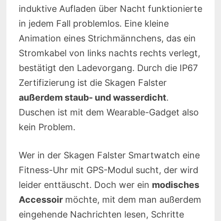
induktive Aufladen über Nacht funktionierte
in jedem Fall problemlos. Eine kleine
Animation eines Strichmännchens, das ein
Stromkabel von links nachts rechts verlegt,
bestätigt den Ladevorgang. Durch die IP67
Zertifizierung ist die Skagen Falster
außerdem staub- und wasserdicht
.
Duschen ist mit dem Wearable-Gadget also
kein Problem.
Wer in der Skagen Falster Smartwatch eine
Fitness-Uhr mit GPS-Modul sucht, der wird
leider enttäuscht. Doch wer ein
modisches
Accessoir
möchte, mit dem man außerdem
eingehende Nachrichten lesen, Schritte