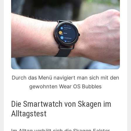
Durch das Menü navigiert man sich mit den
gewohnten Wear OS Bubbles
Die Smartwatch von Skagen im
Alltagstest
Im Alltag verhält sich die Skagen Falster