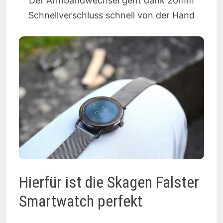
Der Armbandwechsel geht dank 20mm
Schnellverschluss schnell von der Hand
Hierfür ist die Skagen Falster
Smartwatch perfekt