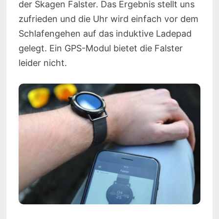
der Skagen Falster. Das Ergebnis stellt uns
zufrieden und die Uhr wird einfach vor dem
Schlafengehen auf das induktive Ladepad
gelegt. Ein GPS-Modul bietet die Falster
leider nicht.