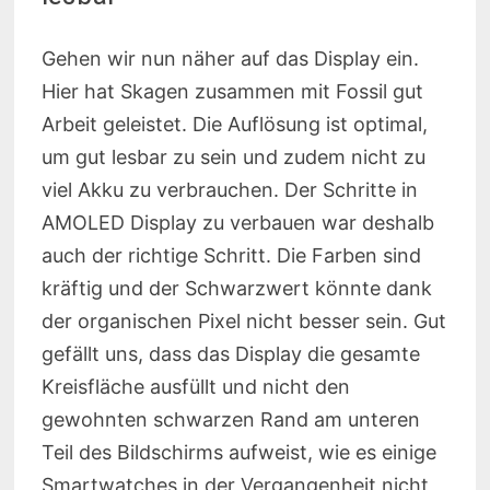
Gehen wir nun näher auf das Display ein.
Hier hat Skagen zusammen mit Fossil gut
Arbeit geleistet. Die Auflösung ist optimal,
um gut lesbar zu sein und zudem nicht zu
viel Akku zu verbrauchen. Der Schritte in
AMOLED Display zu verbauen war deshalb
auch der richtige Schritt. Die Farben sind
kräftig und der Schwarzwert könnte dank
der organischen Pixel nicht besser sein. Gut
gefällt uns, dass das Display die gesamte
Kreisfläche ausfüllt und nicht den
gewohnten schwarzen Rand am unteren
Teil des Bildschirms aufweist, wie es einige
Smartwatches in der Vergangenheit nicht