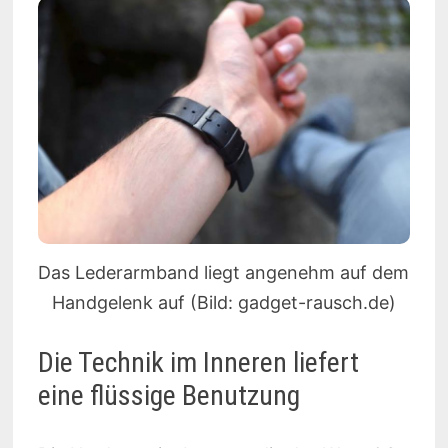
Das Lederarmband liegt angenehm auf dem
Handgelenk auf (Bild: gadget-rausch.de)
Die Technik im Inneren liefert
eine flüssige Benutzung