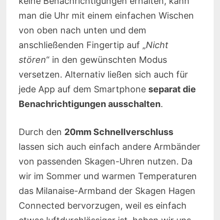
keine Benachrichtigungen erhalten, kann
man die Uhr mit einem einfachen Wischen
von oben nach unten und dem
anschließenden Fingertip auf „
Nicht
stören
“ in den gewünschten Modus
versetzen. Alternativ ließen sich auch für
jede App auf dem Smartphone
separat die
Benachrichtigungen ausschalten
.
Durch den
20mm Schnellverschluss
lassen sich auch einfach andere Armbänder
von passenden Skagen-Uhren nutzen. Da
wir im Sommer und warmen Temperaturen
das Milanaise-Armband der Skagen Hagen
Connected bervorzugen, weil es einfach