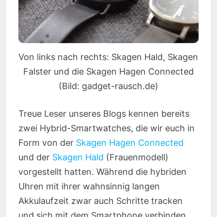
Von links nach rechts: Skagen Hald, Skagen
Falster und die Skagen Hagen Connected
(Bild: gadget-rausch.de)
Treue Leser unseres Blogs kennen bereits
zwei Hybrid-Smartwatches, die wir euch in
Form von der
Skagen Hagen Connected
und der
Skagen Hald
(Frauenmodell)
vorgestellt hatten. Während die hybriden
Uhren mit ihrer wahnsinnig langen
Akkulaufzeit zwar auch Schritte tracken
und sich mit dem Smartphone verbinden