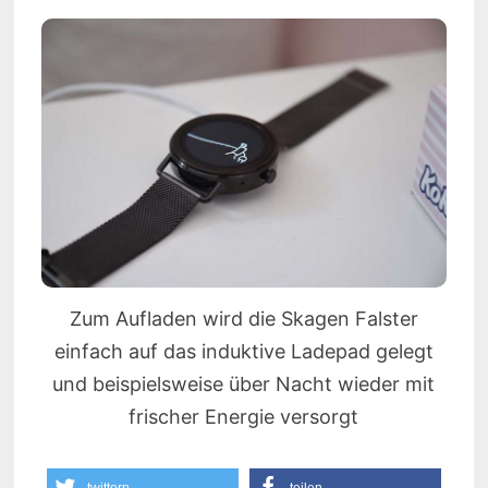
Zum Aufladen wird die Skagen Falster
einfach auf das induktive Ladepad gelegt
und beispielsweise über Nacht wieder mit
frischer Energie versorgt