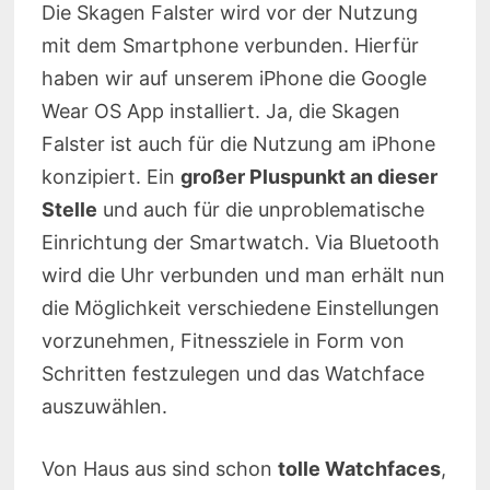
Die Skagen Falster wird vor der Nutzung
mit dem Smartphone verbunden. Hierfür
haben wir auf unserem iPhone die Google
Wear OS App installiert. Ja, die Skagen
Falster ist auch für die Nutzung am iPhone
konzipiert. Ein
großer Pluspunkt an dieser
Stelle
und auch für die unproblematische
Einrichtung der Smartwatch. Via Bluetooth
wird die Uhr verbunden und man erhält nun
die Möglichkeit verschiedene Einstellungen
vorzunehmen, Fitnessziele in Form von
Schritten festzulegen und das Watchface
auszuwählen.
Von Haus aus sind schon
tolle Watchfaces
,