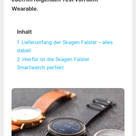
Wearable.
Inhalt
1
Lieferumfang der Skagen Falster – alles
dabei!
2
Hierfür ist die Skagen Falster
Smartwatch perfekt