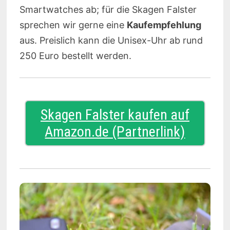
Smartwatches ab; für die Skagen Falster
sprechen wir gerne eine
Kaufempfehlung
aus. Preislich kann die Unisex-Uhr ab rund
250 Euro bestellt werden.
Skagen Falster kaufen