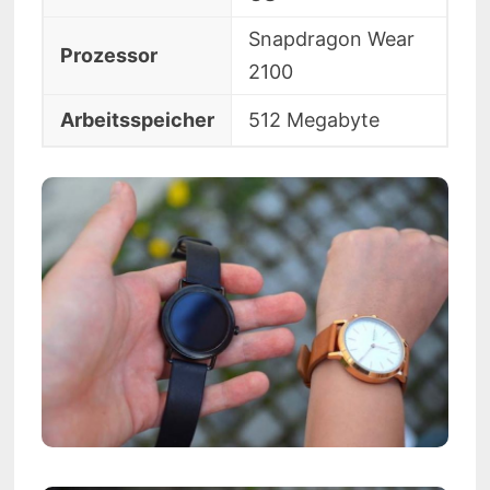
Snapdragon Wear
Prozessor
2100
Arbeitsspeicher
512 Megabyte