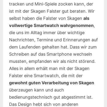
tracken und Mini-Spiele zocken kann, der
ist mit der Skagen Falster gut beraten. Wir
selbst haben die Falster von Skagen
als
vollwertige Smartwatch wahrgenommen
,
die uns im Alltag immer über wichtige
Nachrichten, Termine und Erinnerungen auf
dem Laufenden gehalten hat. Dass wir zum
Schreiben auf das Smartphone wechseln
mussten, empfanden wir als nicht störend.
Alles in allem erhält man mit der Skagen
Falster eine Smartwatch, die mit der
gewohnt guten Verarbeitung von Skagen
überzeugen kann und auch
bedienungstechnisch gut abgestimmt ist.
Das Design hebt sich von anderen