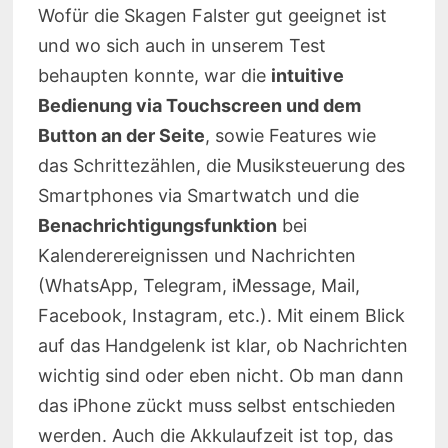
Wofür die Skagen Falster gut geeignet ist
und wo sich auch in unserem Test
behaupten konnte, war die
intuitive
Bedienung via Touchscreen und dem
Button an der Seite
, sowie Features wie
das Schrittezählen, die Musiksteuerung des
Smartphones via Smartwatch und die
Benachrichtigungsfunktion
bei
Kalenderereignissen und Nachrichten
(WhatsApp, Telegram, iMessage, Mail,
Facebook, Instagram, etc.). Mit einem Blick
auf das Handgelenk ist klar, ob Nachrichten
wichtig sind oder eben nicht. Ob man dann
das iPhone zückt muss selbst entschieden
werden. Auch die Akkulaufzeit ist top, das