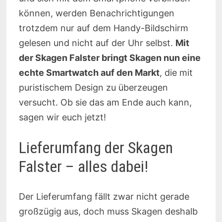
können, werden Benachrichtigungen
trotzdem nur auf dem Handy-Bildschirm
gelesen und nicht auf der Uhr selbst.
Mit
der Skagen Falster bringt Skagen nun eine
echte Smartwatch auf den Markt
, die mit
puristischem Design zu überzeugen
versucht. Ob sie das am Ende auch kann,
sagen wir euch jetzt!
Lieferumfang der Skagen
Falster – alles dabei!
Der Lieferumfang fällt zwar nicht gerade
großzügig aus, doch muss Skagen deshalb