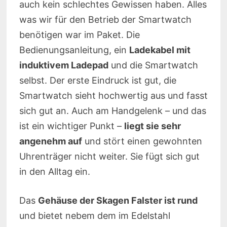
auch kein schlechtes Gewissen haben. Alles
was wir für den Betrieb der Smartwatch
benötigen war im Paket. Die
Bedienungsanleitung, ein
Ladekabel mit
induktivem Ladepad
und die Smartwatch
selbst. Der erste Eindruck ist gut, die
Smartwatch sieht hochwertig aus und fasst
sich gut an. Auch am Handgelenk – und das
ist ein wichtiger Punkt –
liegt sie sehr
angenehm auf
und stört einen gewohnten
Uhrenträger nicht weiter. Sie fügt sich gut
in den Alltag ein.
Das
Gehäuse der Skagen Falster ist rund
und bietet nebem dem im Edelstahl