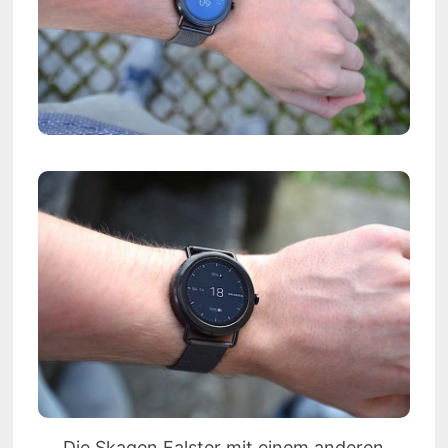
Die Skagen Falster mit einem anderen