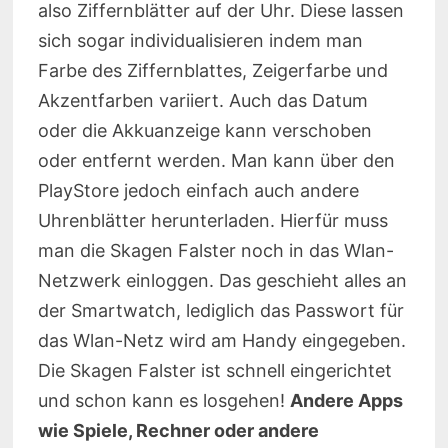
also Ziffernblätter auf der Uhr. Diese lassen
sich sogar individualisieren indem man
Farbe des Ziffernblattes, Zeigerfarbe und
Akzentfarben variiert. Auch das Datum
oder die Akkuanzeige kann verschoben
oder entfernt werden. Man kann über den
PlayStore jedoch einfach auch andere
Uhrenblätter herunterladen. Hierfür muss
man die Skagen Falster noch in das Wlan-
Netzwerk einloggen. Das geschieht alles an
der Smartwatch, lediglich das Passwort für
das Wlan-Netz wird am Handy eingegeben.
Die Skagen Falster ist schnell eingerichtet
und schon kann es losgehen!
Andere Apps
wie Spiele, Rechner oder andere