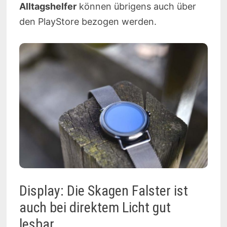
Alltagshelfer
können übrigens auch über
den PlayStore bezogen werden.
Display: Die Skagen Falster ist
auch bei direktem Licht gut
lesbar