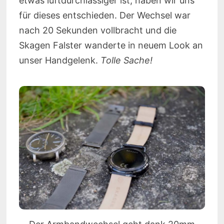
etwas luftdurchlässiger ist, haben wir uns
für dieses entschieden. Der Wechsel war
nach 20 Sekunden vollbracht und die
Skagen Falster wanderte in neuem Look an
unser Handgelenk.
Tolle Sache!