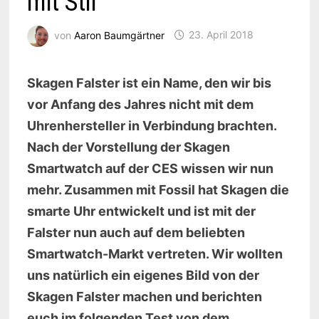
mit Stil
von
Aaron Baumgärtner
23. April 2018
Skagen Falster ist ein Name, den wir bis
vor Anfang des Jahres nicht mit dem
Uhrenhersteller in Verbindung brachten.
Nach der Vorstellung der Skagen
Smartwatch auf der CES wissen wir nun
mehr. Zusammen mit Fossil hat Skagen die
smarte Uhr entwickelt und ist mit der
Falster nun auch auf dem beliebten
Smartwatch-Markt vertreten. Wir wollten
uns natürlich ein eigenes Bild von der
Skagen Falster machen und berichten
euch im folgenden Test von dem