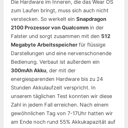
Die Hardware im Inneren, die das Wear OS
zum Laufen bringt, muss sich auch nicht
verstecken. So werkelt ein
Snapdragon
2100 Prozessor von Qualcomm
in der
Falster und sorgt zusammen mit den
512
Megabyte Arbeitsspeicher
für flüssige
Darstellungen und eine nervenschonende
Bedienung. Verbaut ist außerdem ein
300mAh Akku
, der mit der
energiesparenden Hardware bis zu 24
Stunden Akkulaufzeit verspricht. In
unserem täglichen Test konnten wir diese
Zahl in jedem Fall erreichen. Nach einem
gewöhnlichen Tag von 7-17Uhr hatten wir
am Ende noch rund 55% Akkukapazität auf