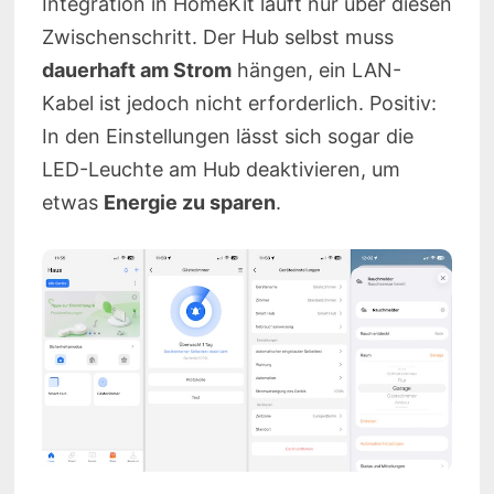
Integration in HomeKit läuft nur über diesen
Zwischenschritt. Der Hub selbst muss
dauerhaft am Strom
hängen, ein LAN-
Kabel ist jedoch nicht erforderlich. Positiv:
In den Einstellungen lässt sich sogar die
LED-Leuchte am Hub deaktivieren, um
etwas
Energie zu sparen
.