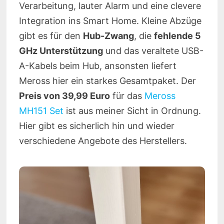
Verarbeitung, lauter Alarm und eine clevere
Integration ins Smart Home. Kleine Abzüge
gibt es für den
Hub-Zwang
, die
fehlende 5
GHz Unterstützung
und das veraltete USB-
A-Kabels beim Hub, ansonsten liefert
Meross hier ein starkes Gesamtpaket. Der
Preis von 39,99 Euro
für das
Meross
MH151 Set
ist aus meiner Sicht in Ordnung.
Hier gibt es sicherlich hin und wieder
verschiedene Angebote des Herstellers.