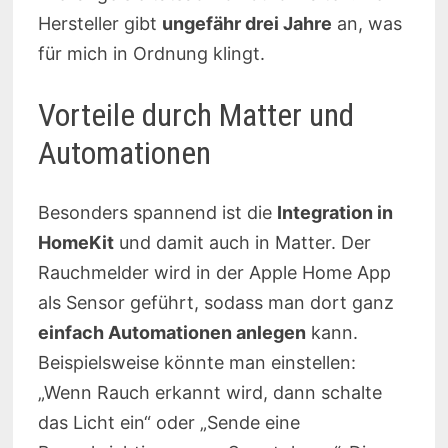
Hersteller gibt
ungefähr drei Jahre
an, was
für mich in Ordnung klingt.
Vorteile durch Matter und
Automationen
Besonders spannend ist die
Integration in
HomeKit
und damit auch in Matter. Der
Rauchmelder wird in der Apple Home App
als Sensor geführt, sodass man dort ganz
einfach Automationen anlegen
kann.
Beispielsweise könnte man einstellen:
„Wenn Rauch erkannt wird, dann schalte
das Licht ein“ oder „Sende eine