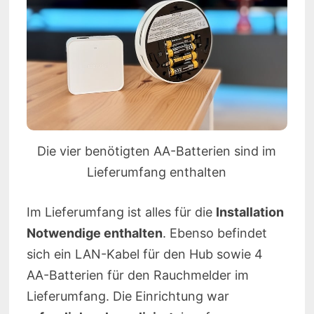
Die vier benötigten AA-Batterien sind im
Lieferumfang enthalten
Im Lieferumfang ist alles für die
Installation
Notwendige enthalten
. Ebenso befindet
sich ein LAN-Kabel für den Hub sowie 4
AA-Batterien für den Rauchmelder im
Lieferumfang. Die Einrichtung war