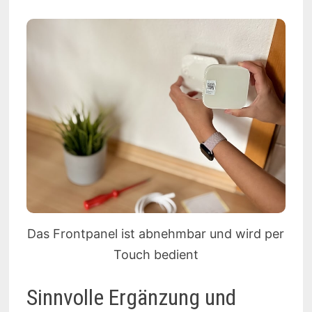
Das Frontpanel ist abnehmbar und wird per
Touch bedient
Sinnvolle Ergänzung und