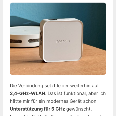
Die Verbindung setzt leider weiterhin auf
2,4-GHz-WLAN
. Das ist funktional, aber ich
hätte mir für ein modernes Gerät schon
Unterstützung für 5 GHz
gewünscht.