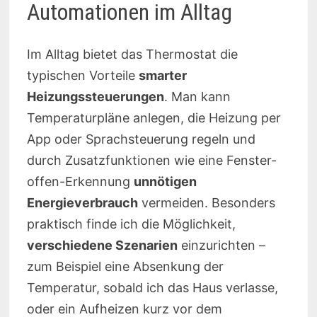
Automationen im Alltag
Im Alltag bietet das Thermostat die
typischen Vorteile
smarter
Heizungssteuerungen
. Man kann
Temperaturpläne anlegen, die Heizung per
App oder Sprachsteuerung regeln und
durch Zusatzfunktionen wie eine Fenster-
offen-Erkennung
unnötigen
Energieverbrauch
vermeiden. Besonders
praktisch finde ich die Möglichkeit,
verschiedene Szenarien
einzurichten –
zum Beispiel eine Absenkung der
Temperatur, sobald ich das Haus verlasse,
oder ein Aufheizen kurz vor dem