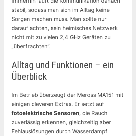
Immerhin läuft die Kommunikation danach
stabil, sodass man sich im Alltag keine
Sorgen machen muss. Man sollte nur
darauf achten, sein heimisches Netzwerk
nicht mit zu vielen 2,4 GHz Geräten zu
„überfrachten“.
Alltag und Funktionen – ein
Überblick
Im Betrieb überzeugt der Meross MA151 mit
einigen cleveren Extras. Er setzt auf
fotoelektrische Sensoren
, die Rauch
zuverlässig erkennen, gleichzeitig aber
Fehlauslösungen durch Wasserdampf