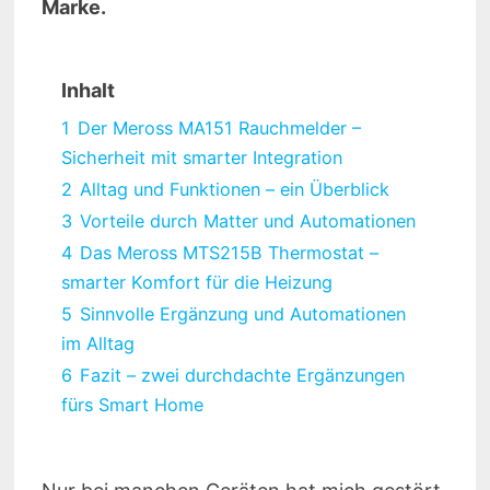
Marke.
Inhalt
1
Der Meross MA151 Rauchmelder –
Sicherheit mit smarter Integration
2
Alltag und Funktionen – ein Überblick
3
Vorteile durch Matter und Automationen
4
Das Meross MTS215B Thermostat –
smarter Komfort für die Heizung
5
Sinnvolle Ergänzung und Automationen
im Alltag
6
Fazit – zwei durchdachte Ergänzungen
fürs Smart Home