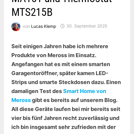
MTS215B
von
Lucas Klemp
30. September 2025
Seit einigen Jahren habe ich mehrere
Produkte von Meross im Einsatz.
Angefangen hat es mit einem smarten
Garagentoröffner, später kamen LED-
Strips und smarte Steckdosen dazu. Einen
damaligen Test des
Smart Home von
Meross
gibt es bereits auf unserem Blog.
All diese Geräte laufen bei mir bereits seit
vier bis fünf Jahren recht zuverlässig und
ich bin insgesamt sehr zufrieden mit der