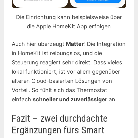
Die Einrichtung kann beispielsweise über
die Apple HomeKit App erfolgen
Auch hier überzeugt
Matter
: Die Integration
in HomeKit ist reibungslos, und die
Steuerung reagiert sehr direkt. Dass vieles
lokal funktioniert, ist vor allem gegenüber
älteren Cloud-basierten Lösungen von
Vorteil. So fühlt sich das Thermostat
einfach
schneller und zuverlässiger
an.
Fazit – zwei durchdachte
Ergänzungen fürs Smart