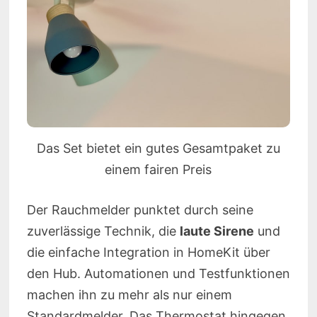
Das Set bietet ein gutes Gesamtpaket zu
einem fairen Preis
Der Rauchmelder punktet durch seine
zuverlässige Technik, die
laute Sirene
und
die einfache Integration in HomeKit über
den Hub. Automationen und Testfunktionen
machen ihn zu mehr als nur einem
Standardmelder. Das Thermostat hingegen