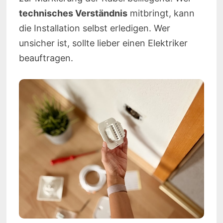
technisches Verständnis
mitbringt, kann
die Installation selbst erledigen. Wer
unsicher ist, sollte lieber einen Elektriker
beauftragen.