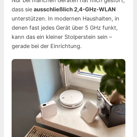
Nur bei manchen Geräten hat mich gestört,
dass sie
ausschließlich 2,4-GHz-WLAN
unterstützen. In modernen Haushalten, in
denen fast jedes Gerät über 5 GHz funkt,
kann das ein kleiner Stolperstein sein –
gerade bei der Einrichtung.