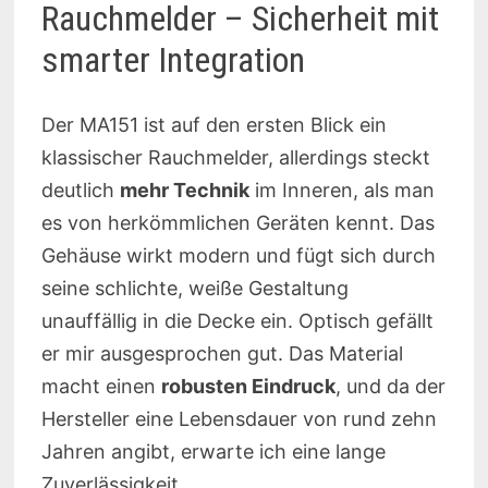
Rauchmelder – Sicherheit mit
smarter Integration
Der MA151 ist auf den ersten Blick ein
klassischer Rauchmelder, allerdings steckt
deutlich
mehr Technik
im Inneren, als man
es von herkömmlichen Geräten kennt. Das
Gehäuse wirkt modern und fügt sich durch
seine schlichte, weiße Gestaltung
unauffällig in die Decke ein. Optisch gefällt
er mir ausgesprochen gut. Das Material
macht einen
robusten Eindruck
, und da der
Hersteller eine Lebensdauer von rund zehn
Jahren angibt, erwarte ich eine lange
Zuverlässigkeit.