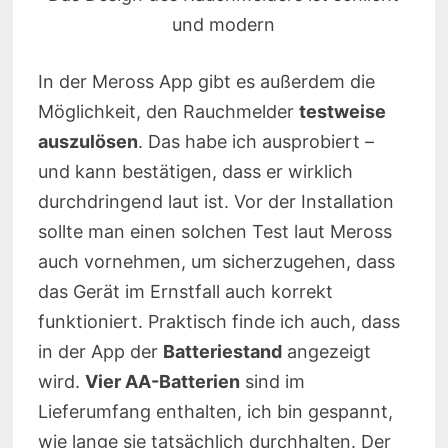
und modern
In der Meross App gibt es außerdem die
Möglichkeit, den Rauchmelder
testweise
auszulösen
. Das habe ich ausprobiert –
und kann bestätigen, dass er wirklich
durchdringend laut ist. Vor der Installation
sollte man einen solchen Test laut Meross
auch vornehmen, um sicherzugehen, dass
das Gerät im Ernstfall auch korrekt
funktioniert. Praktisch finde ich auch, dass
in der App der
Batteriestand
angezeigt
wird.
Vier AA-Batterien
sind im
Lieferumfang enthalten, ich bin gespannt,
wie lange sie tatsächlich durchhalten. Der