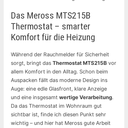
Das Meross MTS215B
Thermostat – smarter
Komfort für die Heizung
Während der Rauchmelder für Sicherheit
sorgt, bringt das
Thermostat MTS215B
vor
allem Komfort in den Alltag. Schon beim
Auspacken fällt das moderne Design ins
Auge: eine edle Glasfront, klare Anzeige
und eine insgesamt
wertige Verarbeitung
.
Da das Thermostat im Wohnraum gut
sichtbar ist, finde ich diesen Punkt sehr
wichtig – und hier hat Meross gute Arbeit