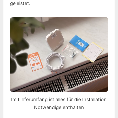
geleistet.
Im Lieferumfang ist alles für die Installation
Notwendige enthalten