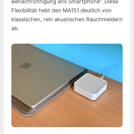
Benachrichtigung ans Smartphone“. Diese
Flexibilität hebt den MA151 deutlich von
klassischen, rein akustischen Rauchmeldern
ab.