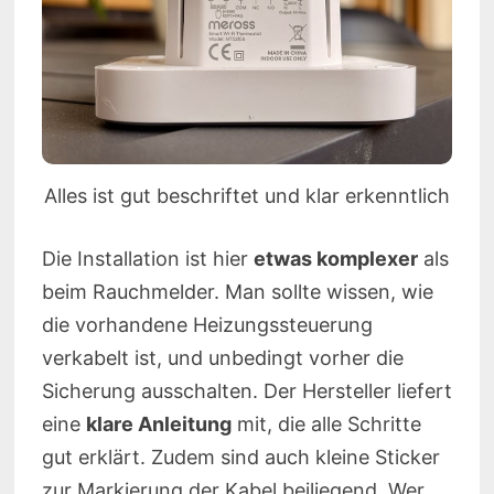
Alles ist gut beschriftet und klar erkenntlich
Die Installation ist hier
etwas komplexer
als
beim Rauchmelder. Man sollte wissen, wie
die vorhandene Heizungssteuerung
verkabelt ist, und unbedingt vorher die
Sicherung ausschalten. Der Hersteller liefert
eine
klare Anleitung
mit, die alle Schritte
gut erklärt. Zudem sind auch kleine Sticker
zur Markierung der Kabel beiliegend. Wer