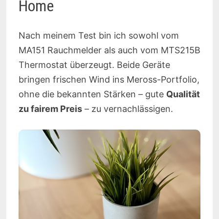
Home
Nach meinem Test bin ich sowohl vom
MA151 Rauchmelder als auch vom MTS215B
Thermostat überzeugt. Beide Geräte
bringen frischen Wind ins Meross-Portfolio,
ohne die bekannten Stärken – gute
Qualität
zu fairem Preis
– zu vernachlässigen.