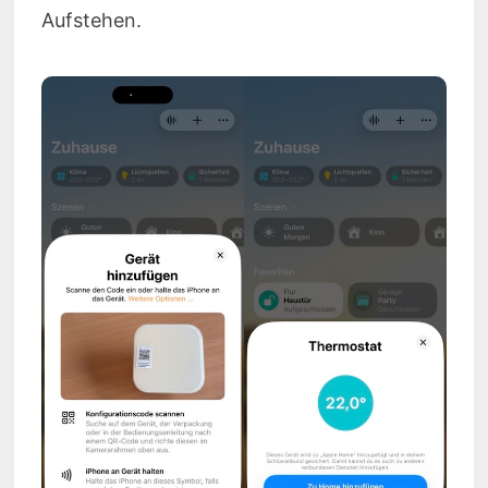
Aufstehen.