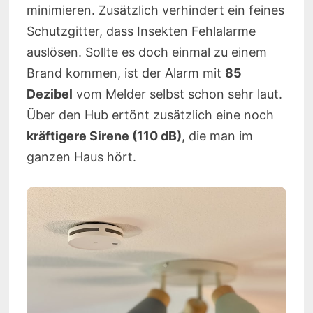
minimieren. Zusätzlich verhindert ein feines
Schutzgitter, dass Insekten Fehlalarme
auslösen. Sollte es doch einmal zu einem
Brand kommen, ist der Alarm mit
85
Dezibel
vom Melder selbst schon sehr laut.
Über den Hub ertönt zusätzlich eine noch
kräftigere Sirene (110 dB)
, die man im
ganzen Haus hört.