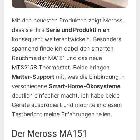
Mit den neuesten Produkten zeigt Meross,
dass sie ihre
Serie und Produktlinien
konsequent weiterentwickeln. Besonders
spannend finde ich dabei den smarten
Rauchmelder MA151 und das neue
MTS215B Thermostat. Beide bringen
Matter-Support
mit, was die Einbindung in
verschiedene
Smart-Home-Ökosysteme
deutlich einfacher macht. Ich habe beide
Geräte ausprobiert und möchte in diesem
Testbericht meine Erfahrungen teilen.
Der Meross MA151