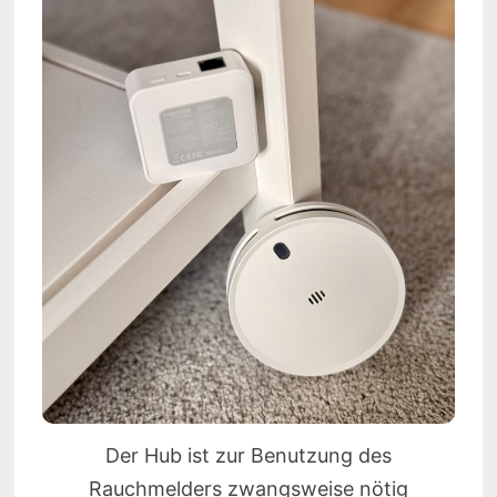
Der Hub ist zur Benutzung des
Rauchmelders zwangsweise nötig