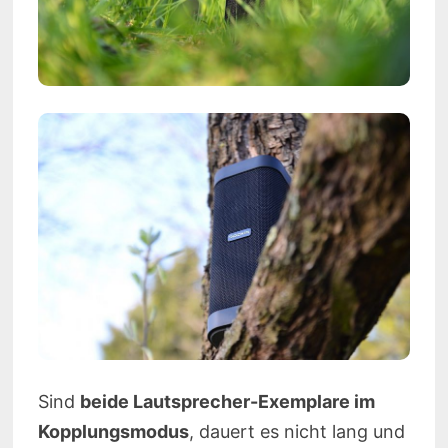
Sind
beide Lautsprecher-Exemplare im
Kopplungsmodus
, dauert es nicht lang und