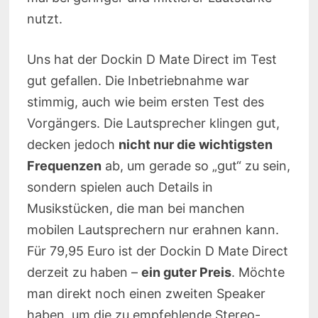
nutzt.
Uns hat der Dockin D Mate Direct im Test
gut gefallen. Die Inbetriebnahme war
stimmig, auch wie beim ersten Test des
Vorgängers. Die Lautsprecher klingen gut,
decken jedoch
nicht nur die wichtigsten
Frequenzen
ab, um gerade so „gut“ zu sein,
sondern spielen auch Details in
Musikstücken, die man bei manchen
mobilen Lautsprechern nur erahnen kann.
Für 79,95 Euro ist der Dockin D Mate Direct
derzeit zu haben –
ein guter Preis
. Möchte
man direkt noch einen zweiten Speaker
haben, um die zu empfehlende Stereo-