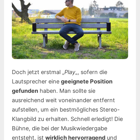
Doch jetzt erstmal „
Play
„, sofern die
Lautsprecher eine
geeignete Position
gefunden
haben. Man sollte sie
ausreichend weit voneinander entfernt
aufstellen, um ein bestmögliches Stereo-
Klangbild zu erhalten. Schnell erledigt! Die
Bühne, die bei der Musikwiedergabe
entsteht, ist
wirklich hervorragend
und