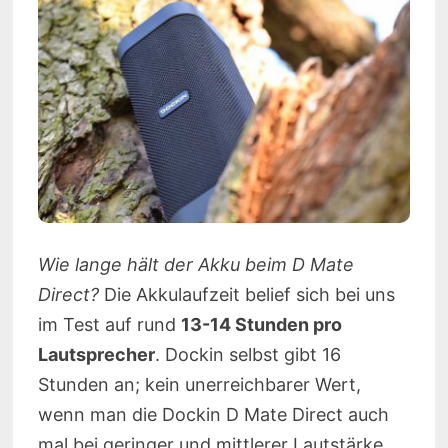
Wie lange hält der Akku beim D Mate
Direct?
Die Akkulaufzeit belief sich bei uns
im Test auf rund
13-14 Stunden pro
Lautsprecher
. Dockin selbst gibt 16
Stunden an; kein unerreichbarer Wert,
wenn man die Dockin D Mate Direct auch
mal bei geringer und mittlerer Lautstärke