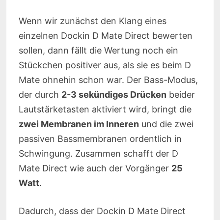
Wenn wir zunächst den Klang eines
einzelnen Dockin D Mate Direct bewerten
sollen, dann fällt die Wertung noch ein
Stückchen positiver aus, als sie es beim D
Mate ohnehin schon war. Der Bass-Modus,
der durch
2-3 sekündiges Drücken
beider
Lautstärketasten aktiviert wird, bringt die
zwei Membranen im Inneren
und die zwei
passiven Bassmembranen ordentlich in
Schwingung. Zusammen schafft der D
Mate Direct wie auch der Vorgänger
25
Watt
.
Dadurch, dass der Dockin D Mate Direct