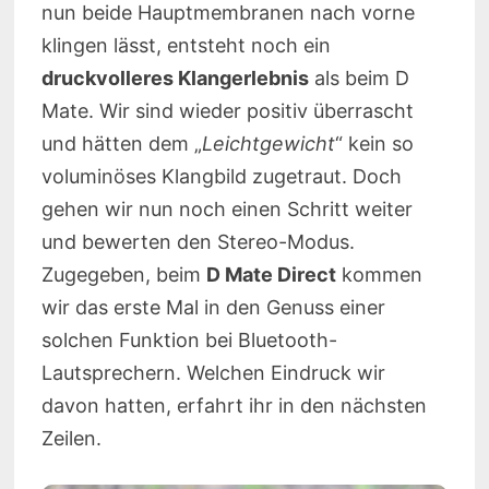
nun beide Hauptmembranen nach vorne
klingen lässt, entsteht noch ein
druckvolleres Klangerlebnis
als beim D
Mate. Wir sind wieder positiv überrascht
und hätten dem „
Leichtgewicht
“ kein so
voluminöses Klangbild zugetraut. Doch
gehen wir nun noch einen Schritt weiter
und bewerten den Stereo-Modus.
Zugegeben, beim
D Mate Direct
kommen
wir das erste Mal in den Genuss einer
solchen Funktion bei Bluetooth-
Lautsprechern. Welchen Eindruck wir
davon hatten, erfahrt ihr in den nächsten
Zeilen.