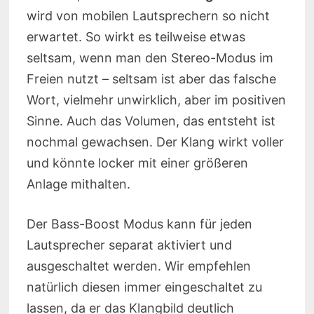
wird von mobilen Lautsprechern so nicht
erwartet. So wirkt es teilweise etwas
seltsam, wenn man den Stereo-Modus im
Freien nutzt – seltsam ist aber das falsche
Wort, vielmehr unwirklich, aber im positiven
Sinne. Auch das Volumen, das entsteht ist
nochmal gewachsen. Der Klang wirkt voller
und könnte locker mit einer größeren
Anlage mithalten.
Der Bass-Boost Modus kann für jeden
Lautsprecher separat aktiviert und
ausgeschaltet werden. Wir empfehlen
natürlich diesen immer eingeschaltet zu
lassen, da er das Klangbild deutlich