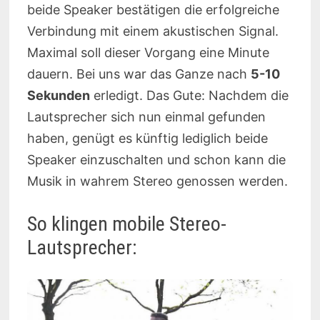
beide Speaker bestätigen die erfolgreiche
Verbindung mit einem akustischen Signal.
Maximal soll dieser Vorgang eine Minute
dauern. Bei uns war das Ganze nach
5-10
Sekunden
erledigt. Das Gute: Nachdem die
Lautsprecher sich nun einmal gefunden
haben, genügt es künftig lediglich beide
Speaker einzuschalten und schon kann die
Musik in wahrem Stereo genossen werden.
So klingen mobile Stereo-
Lautsprecher: