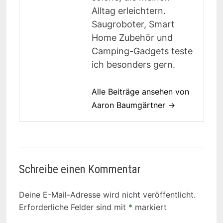
Alltag erleichtern.
Saugroboter, Smart
Home Zubehör und
Camping-Gadgets teste
ich besonders gern.
Alle Beiträge ansehen von
Aaron Baumgärtner →
Schreibe einen Kommentar
Deine E-Mail-Adresse wird nicht veröffentlicht.
Erforderliche Felder sind mit
*
markiert