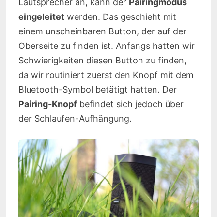
Lautsprecher an, kann der
Pairingmodus
eingeleitet
werden. Das geschieht mit
einem unscheinbaren Button, der auf der
Oberseite zu finden ist. Anfangs hatten wir
Schwierigkeiten diesen Button zu finden,
da wir routiniert zuerst den Knopf mit dem
Bluetooth-Symbol betätigt hatten. Der
Pairing-Knopf
befindet sich jedoch über
der Schlaufen-Aufhängung.