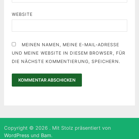
WEBSITE
MEINEN NAMEN, MEINE E-MAIL-ADRESSE
UND MEINE WEBSITE IN DIESEM BROWSER, FÜR
DIE NÄCHSTE KOMMENTIERUNG, SPEICHERN.
Copyright © 2026
. Mit Stolz präsentiert von
WordPress
und
Bam
.