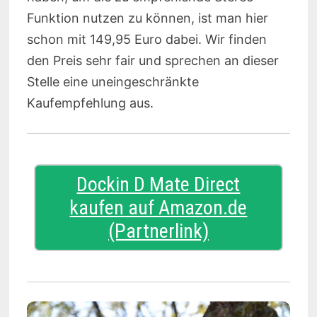
Funktion nutzen zu können, ist man hier
schon mit 149,95 Euro dabei. Wir finden
den Preis sehr fair und sprechen an dieser
Stelle eine uneingeschränkte
Kaufempfehlung aus.
Dockin D Mate Direct
kaufen