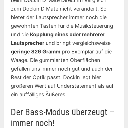
beim Dockin D Mate Direct im Vergleich
zum Dockin D Mate nicht verändert. So
bietet der Lautsprecher immer noch die
gewohnten Tasten für die Musiksteuerung
und die
Kopplung eines oder mehrerer
Lautsprecher
und bringt vergleichsweise
geringe 826 Gramm
pro Exemplar auf die
Waage. Die gummierten Oberflächen
gefallen uns immer noch gut und auch der
Rest der Optik passt. Dockin legt hier
größeren Wert auf Understatement als auf
ein auffälliges Äußeres.
Der Bass-Modus überzeugt –
immer noch!