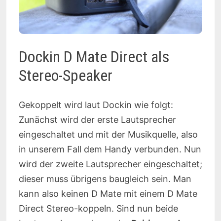
Dockin D Mate Direct als
Stereo-Speaker
Gekoppelt wird laut Dockin wie folgt:
Zunächst wird der erste Lautsprecher
eingeschaltet und mit der Musikquelle, also
in unserem Fall dem Handy verbunden. Nun
wird der zweite Lautsprecher eingeschaltet;
dieser muss übrigens baugleich sein. Man
kann also keinen D Mate mit einem D Mate
Direct Stereo-koppeln. Sind nun beide