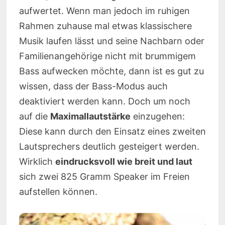
aufwertet. Wenn man jedoch im ruhigen
Rahmen zuhause mal etwas klassischere
Musik laufen lässt und seine Nachbarn oder
Familienangehörige nicht mit brummigem
Bass aufwecken möchte, dann ist es gut zu
wissen, dass der Bass-Modus auch
deaktiviert werden kann. Doch um noch
auf die
Maximallautstärke
einzugehen:
Diese kann durch den Einsatz eines zweiten
Lautsprechers deutlich gesteigert werden.
Wirklich
eindrucksvoll wie breit und laut
sich zwei 825 Gramm Speaker im Freien
aufstellen können.