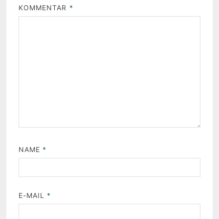
KOMMENTAR
*
NAME
*
E-MAIL
*