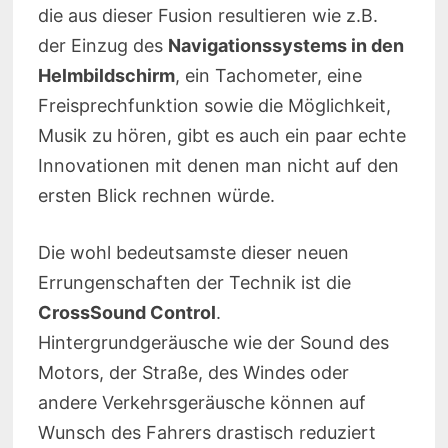
die aus dieser Fusion resultieren wie z.B.
der Einzug des
Navigationssystems in den
Helmbildschirm
, ein Tachometer, eine
Freisprechfunktion sowie die Möglichkeit,
Musik zu hören, gibt es auch ein paar echte
Innovationen mit denen man nicht auf den
ersten Blick rechnen würde.
Die wohl bedeutsamste dieser neuen
Errungenschaften der Technik ist die
CrossSound Control
.
Hintergrundgeräusche wie der Sound des
Motors, der Straße, des Windes oder
andere Verkehrsgeräusche können auf
Wunsch des Fahrers drastisch reduziert