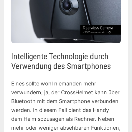
Intelligente Technologie durch
Verwendung des Smartphones
Eines sollte wohl niemanden mehr
verwundern; ja, der CrossHelmet kann über
Bluetooth mit dem Smartphone verbunden
werden. In diesem Fall dient das Handy
dem Helm sozusagen als Rechner. Neben
mehr oder weniger absehbaren Funktionen,