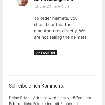
29. Juni 2021 um 9:13 Uhr
To order helmets, you
should contact the
manufacturer directly. We
are not selling the helmets.
ANTWORTEN
Schreibe einen Kommentar
Deine E-Mail-Adresse wird nicht veröffentlicht.
Erforderliche Felder sind mit
*
markiert