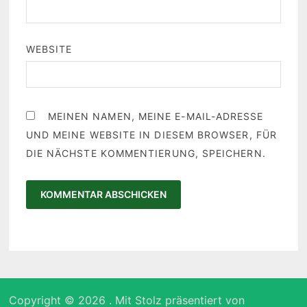
WEBSITE
MEINEN NAMEN, MEINE E-MAIL-ADRESSE
UND MEINE WEBSITE IN DIESEM BROWSER, FÜR
DIE NÄCHSTE KOMMENTIERUNG, SPEICHERN.
Copyright © 2026
. Mit Stolz präsentiert von