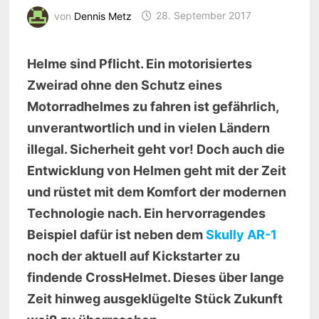
von
Dennis Metz
28. September 2017
Helme sind Pflicht. Ein motorisiertes
Zweirad ohne den Schutz eines
Motorradhelmes zu fahren ist gefährlich,
unverantwortlich und in vielen Ländern
illegal. Sicherheit geht vor! Doch auch die
Entwicklung von Helmen geht mit der Zeit
und rüstet mit dem Komfort der modernen
Technologie nach. Ein hervorragendes
Beispiel dafür ist neben dem
Skully AR-1
noch der aktuell auf Kickstarter zu
findende CrossHelmet. Dieses über lange
Zeit hinweg ausgeklügelte Stück Zukunft