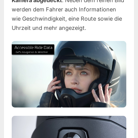
Kamera abgedeckt
. Neben dem reinen Bild
werden dem Fahrer auch Informationen
wie Geschwindigkeit, eine Route sowie die
Uhrzeit und mehr angezeigt.