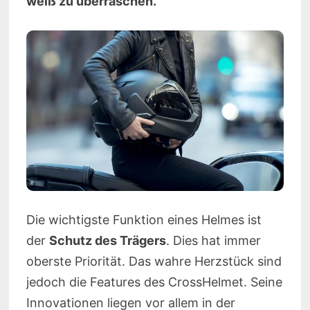
weiß zu überraschen.
Die wichtigste Funktion eines Helmes ist
der
Schutz des Trägers
. Dies hat immer
oberste Priorität. Das wahre Herzstück sind
jedoch die Features des CrossHelmet. Seine
Innovationen liegen vor allem in der