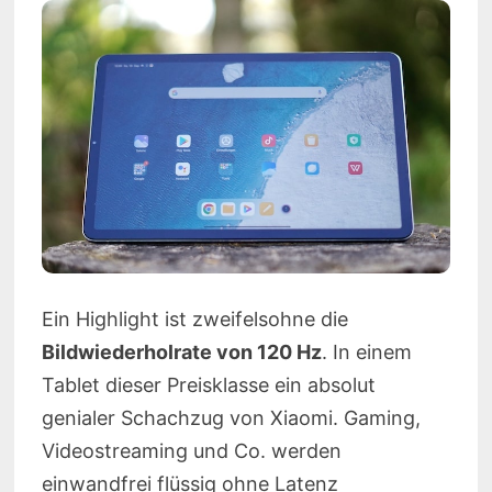
Ein Highlight ist zweifelsohne die
Bildwiederholrate von 120 Hz
. In einem
Tablet dieser Preisklasse ein absolut
genialer Schachzug von Xiaomi. Gaming,
Videostreaming und Co. werden
einwandfrei flüssig ohne Latenz