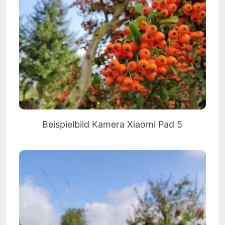
Beispielbild Kamera Xiaomi Pad 5