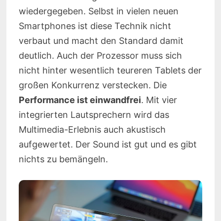
wiedergegeben. Selbst in vielen neuen
Smartphones ist diese Technik nicht
verbaut und macht den Standard damit
deutlich. Auch der Prozessor muss sich
nicht hinter wesentlich teureren Tablets der
großen Konkurrenz verstecken. Die
Performance ist einwandfrei
. Mit vier
integrierten Lautsprechern wird das
Multimedia-Erlebnis auch akustisch
aufgewertet. Der Sound ist gut und es gibt
nichts zu bemängeln.