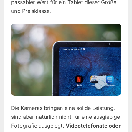
passabler Wert für ein Tablet dieser Größe
und Preisklasse.
Die Kameras bringen eine solide Leistung,
sind aber natürlich nicht für eine ausgiebige
Fotografie ausgelegt.
Videotelefonate oder