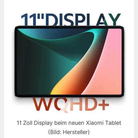
11 Zoll Display beim neuen Xiaomi Tablet
(Bild: Hersteller)