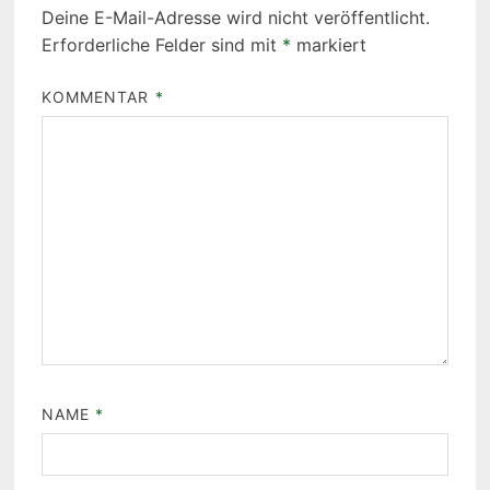
Deine E-Mail-Adresse wird nicht veröffentlicht.
Erforderliche Felder sind mit
*
markiert
KOMMENTAR
*
NAME
*