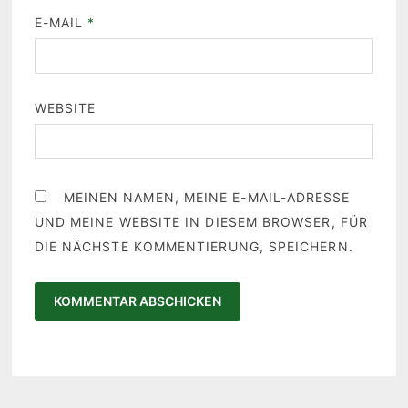
E-MAIL
*
WEBSITE
MEINEN NAMEN, MEINE E-MAIL-ADRESSE
UND MEINE WEBSITE IN DIESEM BROWSER, FÜR
DIE NÄCHSTE KOMMENTIERUNG, SPEICHERN.