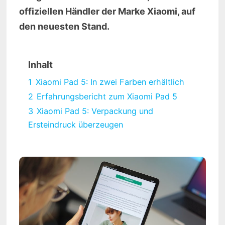
offiziellen Händler der Marke Xiaomi, auf
den neuesten Stand.
Inhalt
1
Xiaomi Pad 5: In zwei Farben erhältlich
2
Erfahrungsbericht zum Xiaomi Pad 5
3
Xiaomi Pad 5: Verpackung und
Ersteindruck überzeugen