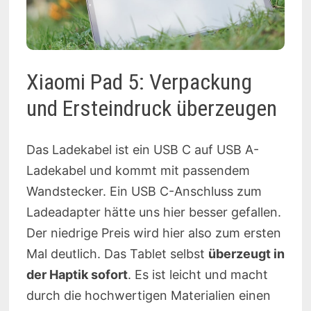
Xiaomi Pad 5: Verpackung
und Ersteindruck überzeugen
Das Ladekabel ist ein USB C auf USB A-
Ladekabel und kommt mit passendem
Wandstecker. Ein USB C-Anschluss zum
Ladeadapter hätte uns hier besser gefallen.
Der niedrige Preis wird hier also zum ersten
Mal deutlich. Das Tablet selbst
überzeugt in
der Haptik sofort
. Es ist leicht und macht
durch die hochwertigen Materialien einen