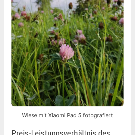
Wiese mit Xiaomi Pad 5 fotografiert
Preis-Leistungsverhältnis des