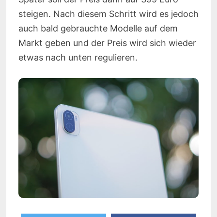
steigen. Nach diesem Schritt wird es jedoch
auch bald gebrauchte Modelle auf dem
Markt geben und der Preis wird sich wieder
etwas nach unten regulieren.