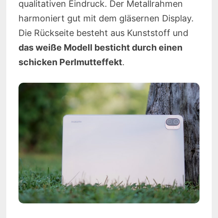
qualitativen Eindruck. Der Metallrahmen
harmoniert gut mit dem gläsernen Display.
Die Rückseite besteht aus Kunststoff und
das weiße Modell besticht durch einen
schicken Perlmutteffekt
.