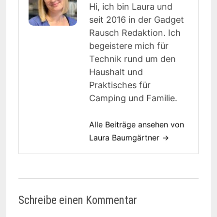
Hi, ich bin Laura und
seit 2016 in der Gadget
Rausch Redaktion. Ich
begeistere mich für
Technik rund um den
Haushalt und
Praktisches für
Camping und Familie.
Alle Beiträge ansehen von
Laura Baumgärtner →
Schreibe einen Kommentar