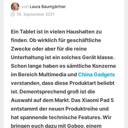
von
Laura Baumgärtner
16. September 2021
Ein Tablet ist in vielen Haushalten zu
finden. Ob wirklich für geschäftliche
Zwecke oder aber für die reine
Unterhaltung ist ein solches Gerät klasse.
Schon lange haben es sämtliche Konzerne
im Bereich Multimedia und
China Gadgets
verstanden, dass diese Produktart beliebt
ist. Dementsprechend groß ist die
Auswahl auf dem Markt. Das Xiaomi Pad 5
entstammt der neuen Produktreihe und
hat spannende technische Features. Wir
bringen euch dazu mit Goboo, einem