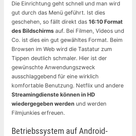
Die Einrichtung geht schnell und man wird
gut durch das Menü geführt. Ist dies
geschehen, so fällt direkt das
16:10 Format
des Bildschirms
auf. Bei Filmen, Videos und
Co. ist dies ein gut gewähltes Format. Beim
Browsen im Web wird die Tastatur zum
Tippen deutlich schmaler. Hier ist der
gewünschte Anwendungszweck
ausschlaggebend für eine wirklich
komfortable Benutzung. Netflix und andere
Streamingdienste können in HD
wiedergegeben werden
und werden
Filmjunkies erfreuen.
Betriebssystem auf Android-