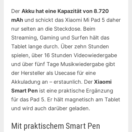
Der
Akku hat eine Kapazität von 8.720
mAh
und schickt das Xiaomi Mi Pad 5 daher
nur selten an die Steckdose. Beim
Streaming, Gaming und Surfen hält das
Tablet lange durch. Über zehn Stunden
spielen, über 16 Stunden Videowiedergabe
und über fünf Tage Musikwiedergabe gibt
der Hersteller als Usecase für eine
Akkuladung an – erstaunlich. Der
Xiaomi
Smart Pen
ist eine praktische Ergänzung
für das Pad 5. Er hält magnetisch am Tablet
und wird auch darüber geladen.
Mit praktischem Smart Pen