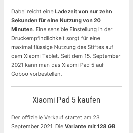
Dabei reicht eine
Ladezeit von nur zehn
Sekunden für eine Nutzung von 20
Minuten
. Eine sensible Einstellung in der
Druckempfindlichkeit sorgt für eine
maximal flüssige Nutzung des Stiftes auf
dem Xiaomi Tablet. Seit dem 15. September
2021 kann man das Xiaomi Pad 5 auf
Goboo vorbestellen.
Xiaomi Pad 5 kaufen
Der offizielle Verkauf startet am 23.
September 2021. Die
Variante mit 128 GB