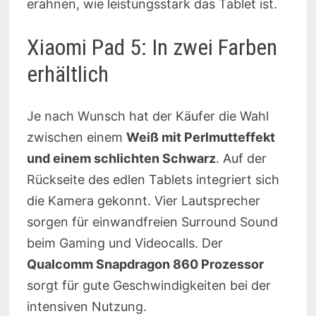
erahnen, wie leistungsstark das Tablet ist.
Xiaomi Pad 5: In zwei Farben
erhältlich
Je nach Wunsch hat der Käufer die Wahl
zwischen einem
Weiß mit Perlmutteffekt
und einem schlichten Schwarz
. Auf der
Rückseite des edlen Tablets integriert sich
die Kamera gekonnt. Vier Lautsprecher
sorgen für einwandfreien Surround Sound
beim Gaming und Videocalls. Der
Qualcomm Snapdragon 860 Prozessor
sorgt für gute Geschwindigkeiten bei der
intensiven Nutzung.