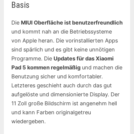
Basis
Die
MIUI Oberfläche ist benutzerfreundlich
und kommt nah an die Betriebssysteme
von Apple heran. Die vorinstallierten Apps
sind spärlich und es gibt keine unnötigen
Programme. Die
Updates für das Xiaomi
Pad 5 kommen regelmäßig
und machen die
Benutzung sicher und komfortabler.
Letzteres geschieht auch durch das gut
aufgelöste und dimensionierte Display. Der
11 Zoll große Bildschirm ist angenehm hell
und kann Farben originalgetreu
wiedergeben.