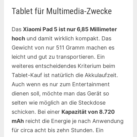
Tablet für Multimedia-Zwecke
Das
Xiaomi Pad 5 ist nur 6,85 Millimeter
hoch
und damit wirklich kompakt. Das
Gewicht von nur 511 Gramm machen es
leicht und gut zu transportieren. Ein
weiteres entscheidendes Kriterium beim
Tablet-Kauf ist natürlich die Akkulaufzeit.
Auch wenn es nur zum Entertainment
dienen soll, möchte man das Gerät so
selten wie möglich an die Steckdose
schicken. Bei einer
Kapazität von 8.720
mAh
reicht die Energie je nach Anwendung
für circa acht bis zehn Stunden. Ein