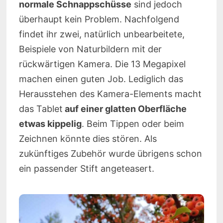
normale Schnappschüsse
sind jedoch
überhaupt kein Problem. Nachfolgend
findet ihr zwei, natürlich unbearbeitete,
Beispiele von Naturbildern mit der
rückwärtigen Kamera. Die 13 Megapixel
machen einen guten Job. Lediglich das
Herausstehen des Kamera-Elements macht
das Tablet
auf einer glatten Oberfläche
etwas kippelig
. Beim Tippen oder beim
Zeichnen könnte dies stören. Als
zukünftiges Zubehör wurde übrigens schon
ein passender Stift angeteasert.