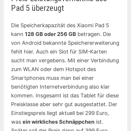
Pad 5 überzeugt
Die Speicherkapazität des Xiaomi Pad 5
kann
128 GB oder 256 GB
betragen. Die
von Android bekannte Speichererweiterung
fehlt hier. Auch ein Slot für SIM-Karten
sucht man vergebens. Mit einer Verbindung
zum WLAN oder dem Hotspot des
Smartphones muss man bei einer
benötigten Internetverbindung also klar
kommen. Insgesamt ist das Tablet für diese
Preisklasse aber sehr gut ausgestattet. Der
Einstiegspreis liegt aktuell bei 299 Euro,
was
ein wirkliches Schnäppchen
ist.
Später soll der Preis dann auf 399 Euro