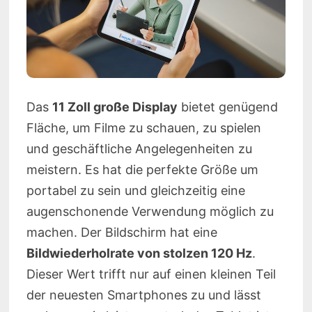
Das
11 Zoll große Display
bietet genügend
Fläche, um Filme zu schauen, zu spielen
und geschäftliche Angelegenheiten zu
meistern. Es hat die perfekte Größe um
portabel zu sein und gleichzeitig eine
augenschonende Verwendung möglich zu
machen. Der Bildschirm hat eine
Bildwiederholrate von stolzen 120 Hz
.
Dieser Wert trifft nur auf einen kleinen Teil
der neuesten Smartphones zu und lässt