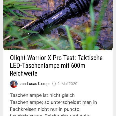
Olight Warrior X Pro Test: Taktische
LED-Taschenlampe mit 600m
Reichweite
von
Lucas Klemp
2. Mai 2020
Taschenlampe ist nicht gleich
Taschenlampe; so unterscheidet man in
Fachkreisen nicht nur in puncto