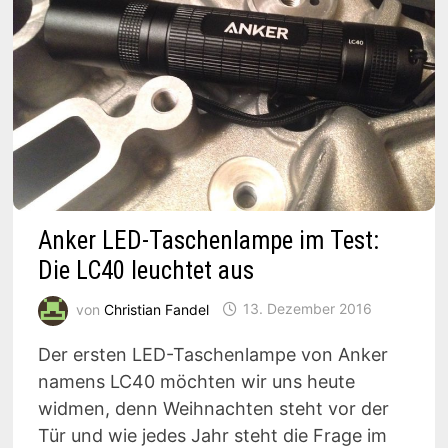
Anker LED-Taschenlampe im Test:
Die LC40 leuchtet aus
von
Christian Fandel
13. Dezember 2016
Der ersten LED-Taschenlampe von Anker
namens LC40 möchten wir uns heute
widmen, denn Weihnachten steht vor der
Tür und wie jedes Jahr steht die Frage im