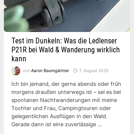
Test im Dunkeln: Was die Ledlenser
P21R bei Wald & Wanderung wirklich
kann
von
Aaron Baumgärtner
7. August 2025
Ich bin jemand, der gerne abends oder früh
morgens draußen unterwegs ist – sei es bei
spontanen Nachtwanderungen mit meine
Tochter und Frau, Campingtouren oder
gelegentlichen Ausflügen in den Wald.
Gerade dann ist eine zuverlässige …