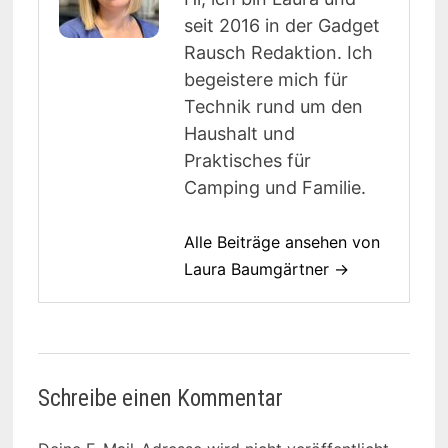
seit 2016 in der Gadget
Rausch Redaktion. Ich
begeistere mich für
Technik rund um den
Haushalt und
Praktisches für
Camping und Familie.
Alle Beiträge ansehen von
Laura Baumgärtner →
Schreibe einen Kommentar