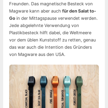
Freunden. Das magnetische Besteck von
Magware kann aber auch
für den Salat to-
Go
in der Mittagspause verwendet werden.
Jede abgelehnte Verwendung von
Plastikbesteck hilft dabei, die Weltmeere
vor dem üblen Kunststoff zu retten, genau
das war auch die Intention des Gründers
von Magware aus den USA.