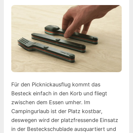
Für den Picknickausflug kommt das
Besteck einfach in den Korb und fliegt
zwischen dem Essen umher. Im
Campingurlaub ist der Platz kostbar,
deswegen wird der platzfressende Einsatz
in der Besteckschublade ausquartiert und