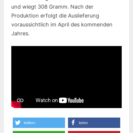
und wiegt 308 Gramm. Nach der
Produktion erfolgt die Auslieferung
voraussichtlich im April des kommenden
Jahres.
twittern
teilen