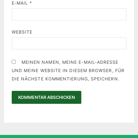
E-MAIL
*
WEBSITE
MEINEN NAMEN, MEINE E-MAIL-ADRESSE
UND MEINE WEBSITE IN DIESEM BROWSER, FÜR
DIE NÄCHSTE KOMMENTIERUNG, SPEICHERN.