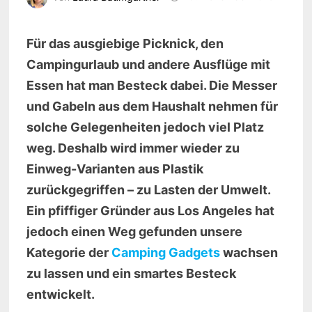
Für das ausgiebige Picknick, den
Campingurlaub und andere Ausflüge mit
Essen hat man Besteck dabei. Die Messer
und Gabeln aus dem Haushalt nehmen für
solche Gelegenheiten jedoch viel Platz
weg. Deshalb wird immer wieder zu
Einweg-Varianten aus Plastik
zurückgegriffen – zu Lasten der Umwelt.
Ein pfiffiger Gründer aus Los Angeles hat
jedoch einen Weg gefunden unsere
Kategorie der
Camping Gadgets
wachsen
zu lassen und ein smartes Besteck
entwickelt.