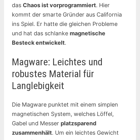
das
Chaos ist vorprogrammiert
. Hier
kommt der smarte Gründer aus California
ins Spiel. Er hatte die gleichen Probleme
und hat das schlanke
magnetische
Besteck entwickelt
.
Magware: Leichtes und
robustes Material für
Langlebigkeit
Die Magware punktet mit einem simplen
magnetischen System, welches Löffel,
Gabel und Messer
platzsparend
zusammenhält
. Um ein leichtes Gewicht