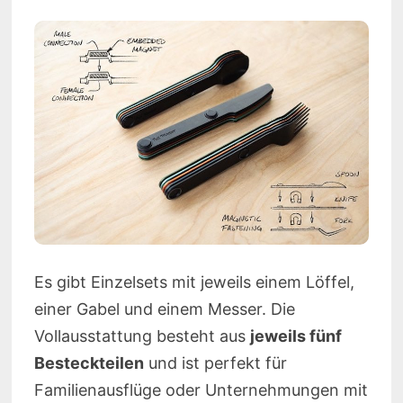
Es gibt Einzelsets mit jeweils einem Löffel,
einer Gabel und einem Messer. Die
Vollausstattung besteht aus
jeweils fünf
Besteckteilen
und ist perfekt für
Familienausflüge oder Unternehmungen mit