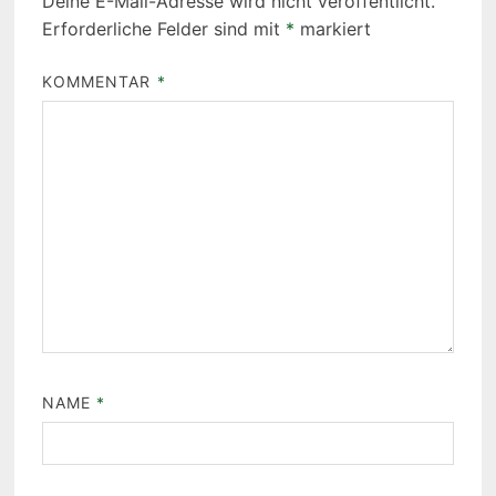
Deine E-Mail-Adresse wird nicht veröffentlicht.
Erforderliche Felder sind mit
*
markiert
KOMMENTAR
*
NAME
*