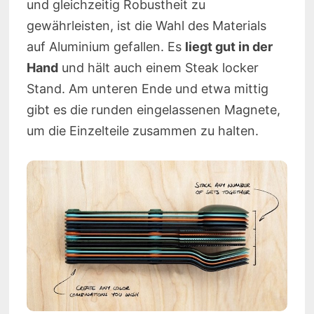
und gleichzeitig Robustheit zu
gewährleisten, ist die Wahl des Materials
auf Aluminium gefallen. Es
liegt gut in der
Hand
und hält auch einem Steak locker
Stand. Am unteren Ende und etwa mittig
gibt es die runden eingelassenen Magnete,
um die Einzelteile zusammen zu halten.