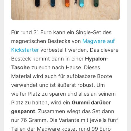
Für rund 31 Euro kann ein Single-Set des
magnetischen Bestecks von
Magware auf
Kickstarter
vorbestellt werden. Das clevere
Besteck kommt dann in einer
Hypalon-
Tasche
zu euch nach Hause. Dieses
Material wird auch für aufblasbare Boote
verwendet und ist äußerst robust. Um
weiter Platz zu sparen und alles an seinem
Platz zu halten, wird ein
Gummi darüber
gespannt
. Zusammen wiegt das Set dann
nur 76 Gramm. Die Variante mit jeweils fünf
Teilen der Magware kostet rund 99 Euro