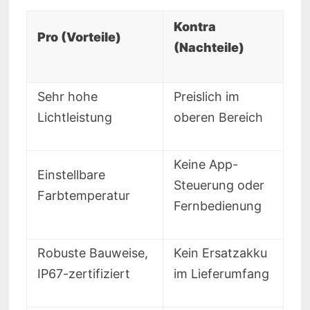
Kontra
Pro (Vorteile)
(Nachteile)
Sehr hohe
Preislich im
Lichtleistung
oberen Bereich
Keine App-
Einstellbare
Steuerung oder
Farbtemperatur
Fernbedienung
Robuste Bauweise,
Kein Ersatzakku
IP67-zertifiziert
im Lieferumfang