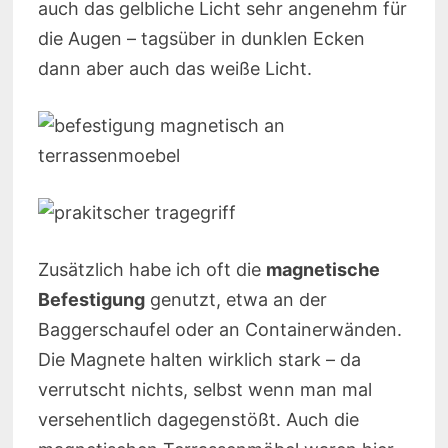
auch das gelbliche Licht sehr angenehm für
die Augen – tagsüber in dunklen Ecken
dann aber auch das weiße Licht.
Zusätzlich habe ich oft die
magnetische
Befestigung
genutzt, etwa an der
Baggerschaufel oder an Containerwänden.
Die Magnete halten wirklich stark – da
verrutscht nichts, selbst wenn man mal
versehentlich dagegenstößt. Auch die