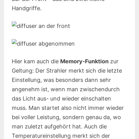
Handgriffe.
Hier kam auch die
Memory-Funktion
zur
Geltung: Der Strahler merkt sich die letzte
Einstellung, was besonders dann sehr
angenehm ist, wenn man zwischendurch
das Licht aus- und wieder einschalten
muss. Man startet also nicht immer wieder
bei voller Leistung, sondern genau da, wo
man zuletzt aufgehört hat. Auch die
Temperatureinstellung merkt sich der