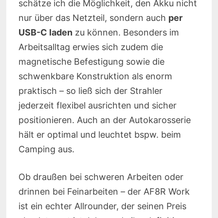
schätze ich die Möglichkeit, den Akku nicht
nur über das Netzteil, sondern auch
per
USB-C laden
zu können. Besonders im
Arbeitsalltag erwies sich zudem die
magnetische Befestigung sowie die
schwenkbare Konstruktion als enorm
praktisch – so ließ sich der Strahler
jederzeit flexibel ausrichten und sicher
positionieren. Auch an der Autokarosserie
hält er optimal und leuchtet bspw. beim
Camping aus.
Ob draußen bei schweren Arbeiten oder
drinnen bei Feinarbeiten – der AF8R Work
ist ein echter Allrounder, der seinen Preis