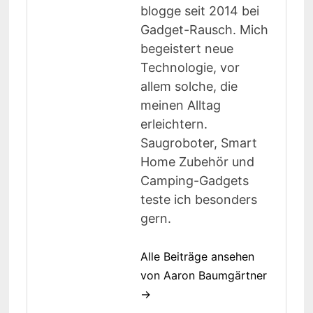
blogge seit 2014 bei
Gadget-Rausch. Mich
begeistert neue
Technologie, vor
allem solche, die
meinen Alltag
erleichtern.
Saugroboter, Smart
Home Zubehör und
Camping-Gadgets
teste ich besonders
gern.
Alle Beiträge ansehen
von Aaron Baumgärtner
→