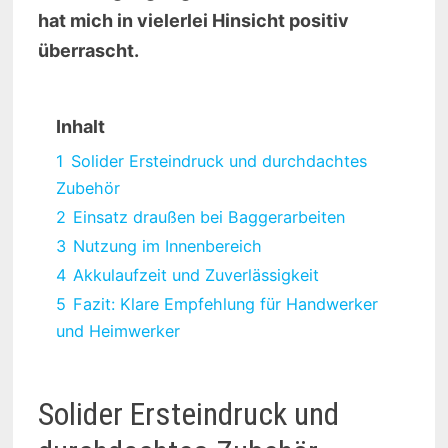
hat mich in vielerlei Hinsicht positiv
überrascht.
Inhalt
1
Solider Ersteindruck und durchdachtes
Zubehör
2
Einsatz draußen bei Baggerarbeiten
3
Nutzung im Innenbereich
4
Akkulaufzeit und Zuverlässigkeit
5
Fazit: Klare Empfehlung für Handwerker
und Heimwerker
Solider Ersteindruck und