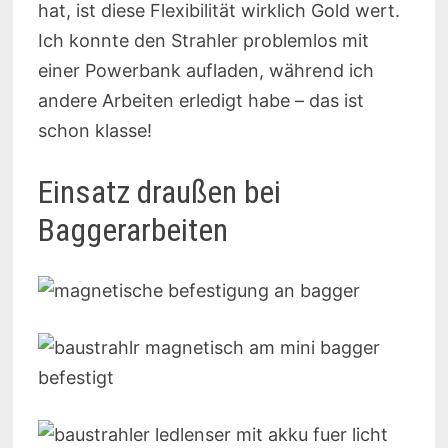
hat, ist diese Flexibilität wirklich Gold wert.
Ich konnte den Strahler problemlos mit
einer Powerbank aufladen, während ich
andere Arbeiten erledigt habe – das ist
schon klasse!
Einsatz draußen bei
Baggerarbeiten