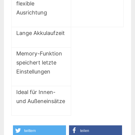
flexible
Ausrichtung
Lange Akkulaufzeit
Memory-Funktion
speichert letzte
Einstellungen
Ideal für Innen-
und Außeneinsätze
twittern
teilen