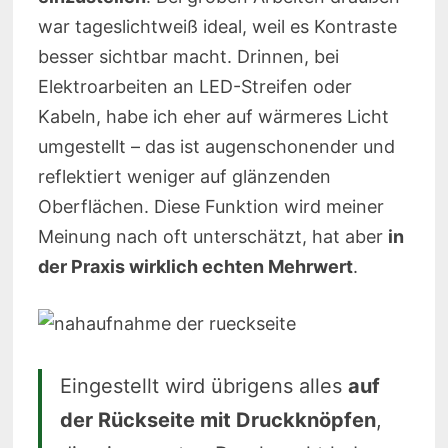
war tageslichtweiß ideal, weil es Kontraste
besser sichtbar macht. Drinnen, bei
Elektroarbeiten an LED-Streifen oder
Kabeln, habe ich eher auf wärmeres Licht
umgestellt – das ist augenschonender und
reflektiert weniger auf glänzenden
Oberflächen. Diese Funktion wird meiner
Meinung nach oft unterschätzt, hat aber
in
der Praxis wirklich echten Mehrwert
.
Eingestellt wird übrigens alles
auf
der Rückseite mit Druckknöpfen
,