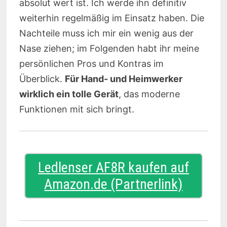
absolut wert ist. Ich werde ihn definitiv
weiterhin regelmäßig im Einsatz haben. Die
Nachteile muss ich mir ein wenig aus der
Nase ziehen; im Folgenden habt ihr meine
persönlichen Pros und Kontras im
Überblick.
Für Hand- und Heimwerker
wirklich ein tolle Gerät
, das moderne
Funktionen mit sich bringt.
Ledlenser AF8R kaufen