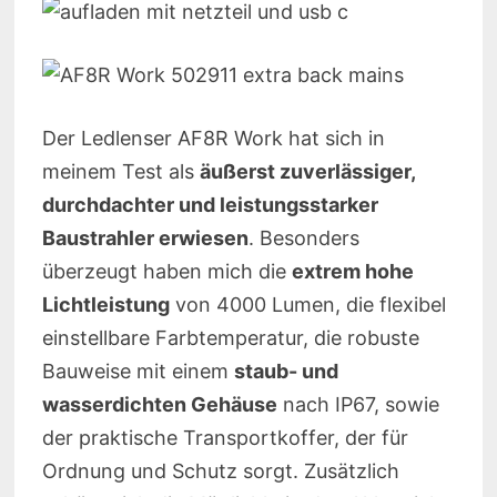
Der Ledlenser AF8R Work hat sich in
meinem Test als
äußerst zuverlässiger,
durchdachter und leistungsstarker
Baustrahler erwiesen
. Besonders
überzeugt haben mich die
extrem hohe
Lichtleistung
von 4000 Lumen, die flexibel
einstellbare Farbtemperatur, die robuste
Bauweise mit einem
staub- und
wasserdichten Gehäuse
nach IP67, sowie
der praktische Transportkoffer, der für
Ordnung und Schutz sorgt. Zusätzlich