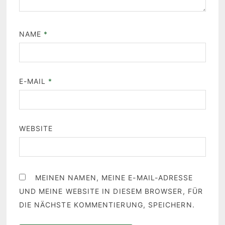
NAME
*
E-MAIL
*
WEBSITE
MEINEN NAMEN, MEINE E-MAIL-ADRESSE
UND MEINE WEBSITE IN DIESEM BROWSER, FÜR
DIE NÄCHSTE KOMMENTIERUNG, SPEICHERN.