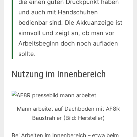
die einen guten Druckpunkt haben
und auch mit Handschuhen
bedienbar sind. Die Akkuanzeige ist
sinnvoll und zeigt an, ob man vor
Arbeitsbeginn doch noch aufladen
sollte.
Nutzung im Innenbereich
Mann arbeitet auf Dachboden mit AF8R
Baustrahler (Bild: Hersteller)
Bei Arbeiten im Innenbereich – etwa beim