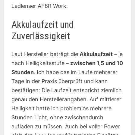
Ledlenser AF8R Work.
Akkulaufzeit und
Zuverlässigkeit
Laut Hersteller beträgt die
Akkulaufzeit
– je
nach Helligkeitsstufe –
zwischen 1,5 und 10
Stunden
. Ich habe das im Laufe mehrerer
Tage in der Praxis überprüft und kann
bestätigen: Die Laufzeit entspricht ziemlich
genau den Herstellerangaben. Auf mittlerer
Helligkeit hatte ich problemlos mehrere
Stunden Licht, ohne zwischendurch
aufladen zu müssen. Auch bei voller Power