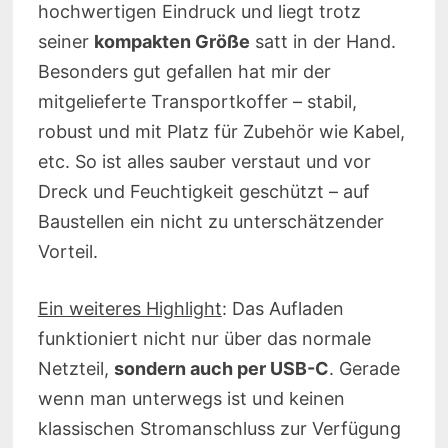
hochwertigen Eindruck und liegt trotz
seiner
kompakten Größe
satt in der Hand.
Besonders gut gefallen hat mir der
mitgelieferte Transportkoffer – stabil,
robust und mit Platz für Zubehör wie Kabel,
etc. So ist alles sauber verstaut und vor
Dreck und Feuchtigkeit geschützt – auf
Baustellen ein nicht zu unterschätzender
Vorteil.
Ein weiteres Highlight
: Das Aufladen
funktioniert nicht nur über das normale
Netzteil,
sondern auch per USB-C
. Gerade
wenn man unterwegs ist und keinen
klassischen Stromanschluss zur Verfügung