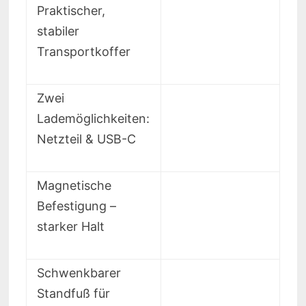
Praktischer,
stabiler
Transportkoffer
Zwei
Lademöglichkeiten:
Netzteil & USB-C
Magnetische
Befestigung –
starker Halt
Schwenkbarer
Standfuß für