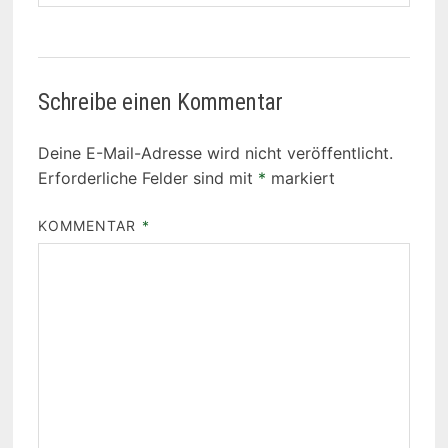
Schreibe einen Kommentar
Deine E-Mail-Adresse wird nicht veröffentlicht.
Erforderliche Felder sind mit
*
markiert
KOMMENTAR
*