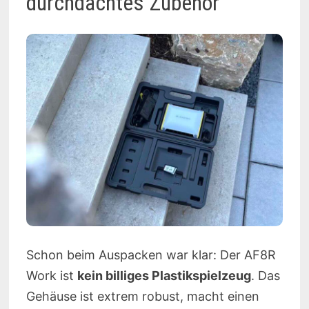
durchdachtes Zubehör
Schon beim Auspacken war klar: Der AF8R
Work ist
kein billiges Plastikspielzeug
. Das
Gehäuse ist extrem robust, macht einen