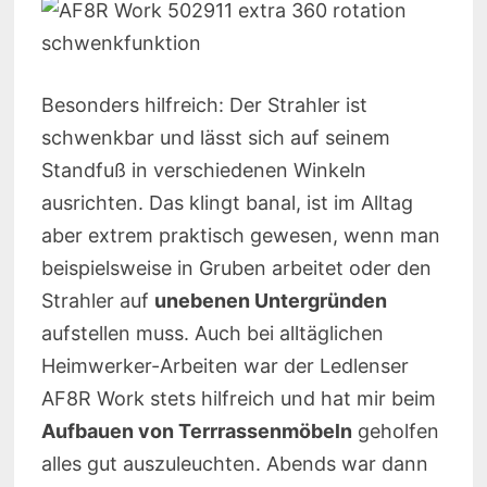
Besonders hilfreich: Der Strahler ist
schwenkbar und lässt sich auf seinem
Standfuß in verschiedenen Winkeln
ausrichten. Das klingt banal, ist im Alltag
aber extrem praktisch gewesen, wenn man
beispielsweise in Gruben arbeitet oder den
Strahler auf
unebenen Untergründen
aufstellen muss. Auch bei alltäglichen
Heimwerker-Arbeiten war der Ledlenser
AF8R Work stets hilfreich und hat mir beim
Aufbauen von Terrrassenmöbeln
geholfen
alles gut auszuleuchten. Abends war dann