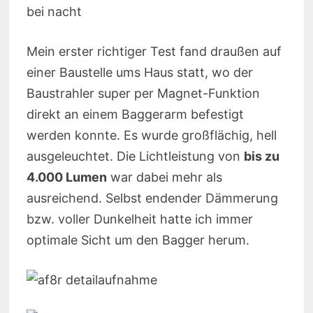
Mein erster richtiger Test fand draußen auf
einer Baustelle ums Haus statt, wo der
Baustrahler super per Magnet-Funktion
direkt an einem Baggerarm befestigt
werden konnte. Es wurde großflächig, hell
ausgeleuchtet. Die Lichtleistung von
bis zu
4.000 Lumen
war dabei mehr als
ausreichend. Selbst endender Dämmerung
bzw. voller Dunkelheit hatte ich immer
optimale Sicht um den Bagger herum.