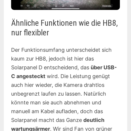
Ähnliche Funktionen wie die HB8,
nur flexibler
Der Funktionsumfang unterscheidet sich
kaum zur HB8, jedoch ist hier das
Solarpanel D entscheidend, das
über USB-
C angesteckt
wird. Die Leistung genügt
auch hier wieder, die Kamera drahtlos
unbegrenzt laufen zu lassen. Natürlich
könnte man sie auch abnehmen und
manuell am Kabel aufladen, doch das
Solarpanel macht das Ganze
deutlich
wartungsärmer
. Wir sind Fan von grüner