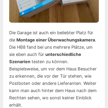
Die Garage ist auch ein beliebter Platz für
die
Montage einer Überwachungskamera
.
Die HB8 fand bei uns mehrere Plätze, um
sie eben auch für
unterschiedliche
Szenarien
testen zu können.
Beispielsweise, um vor dem Haus Besucher
zu erkennen, die vor der Tür stehen, wie
Postboten oder andere Lieferanten. Weiter
kann man auch hinter dem Haus nach dem
Rechten sehen, wo sonst keiner Einblick
erhält.