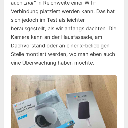
auch „
nur
“ in Reichweite einer Wifi-
Verbindung platziert werden kann. Das hat
sich jedoch im Test als leichter
herausgestellt, als wir anfangs dachten. Die
Kamera kann an der Hausfassade, am
Dachvorstand oder an einer x-beliebigen
Stelle montiert werden, wo man eben auch
eine Überwachung haben möchte.