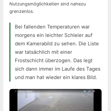
Nutzungsmöglichkeiten sind nahezu
grenzenlos.
Bei fallenden Temperaturen war
morgens ein leichter Schleier auf
dem Kamerabild zu sehen. Die Liste
war tatsächlich mit einer
Frostschicht überzogen. Das legt
sich dann immer im Laufe des Tages
und man hat wieder ein klares Bild.