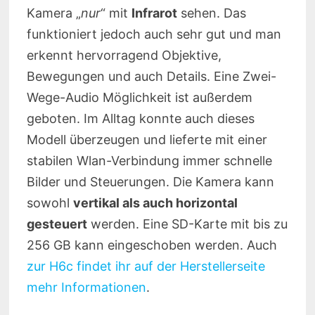
Kamera „
nur
“ mit
Infrarot
sehen. Das
funktioniert jedoch auch sehr gut und man
erkennt hervorragend Objektive,
Bewegungen und auch Details. Eine Zwei-
Wege-Audio Möglichkeit ist außerdem
geboten. Im Alltag konnte auch dieses
Modell überzeugen und lieferte mit einer
stabilen Wlan-Verbindung immer schnelle
Bilder und Steuerungen. Die Kamera kann
sowohl
vertikal als auch horizontal
gesteuert
werden. Eine SD-Karte mit bis zu
256 GB kann eingeschoben werden. Auch
zur H6c findet ihr auf der Herstellerseite
mehr Informationen
.