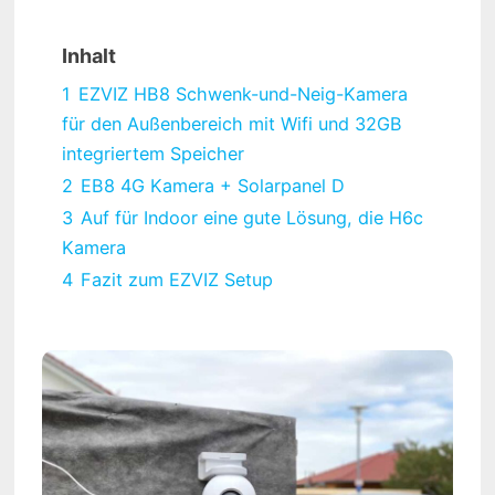
Inhalt
1
EZVIZ HB8 Schwenk-und-Neig-Kamera
für den Außenbereich mit Wifi und 32GB
integriertem Speicher
2
EB8 4G Kamera + Solarpanel D
3
Auf für Indoor eine gute Lösung, die H6c
Kamera
4
Fazit zum EZVIZ Setup