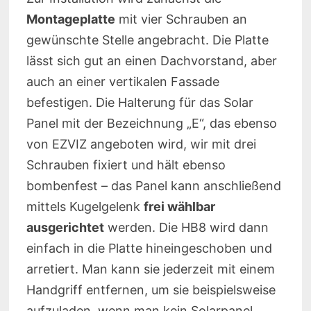
Montageplatte
mit vier Schrauben an
gewünschte Stelle angebracht. Die Platte
lässt sich gut an einen Dachvorstand, aber
auch an einer vertikalen Fassade
befestigen. Die Halterung für das Solar
Panel mit der Bezeichnung „E“, das ebenso
von EZVIZ angeboten wird, wir mit drei
Schrauben fixiert und hält ebenso
bombenfest – das Panel kann anschließend
mittels Kugelgelenk
frei wählbar
ausgerichtet
werden. Die HB8 wird dann
einfach in die Platte hineingeschoben und
arretiert. Man kann sie jederzeit mit einem
Handgriff entfernen, um sie beispielsweise
aufzuladen, wenn man kein Solarpanel