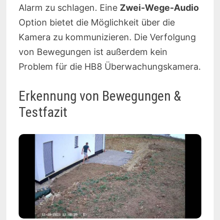
Alarm zu schlagen. Eine
Zwei-Wege-Audio
Option bietet die Möglichkeit über die
Kamera zu kommunizieren. Die Verfolgung
von Bewegungen ist außerdem kein
Problem für die HB8 Überwachungskamera.
Erkennung von Bewegungen &
Testfazit