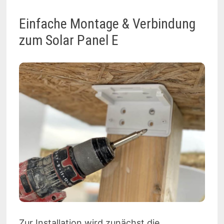
Einfache Montage & Verbindung
zum Solar Panel E
Zur Installation wird zunächst die