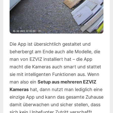
Die App ist übersichtlich gestaltet und
beherbergt am Ende auch alle Modelle, die
man von EZVIZ installiert hat – die App
macht die Kameras auch smart und stattet
sie mit intelligenten Funktionen aus. Wenn
man also ein
Setup aus mehreren EZVIZ
Kameras
hat, dann nutzt man lediglich eine
einzige App und kann das gesamte Zuhause
damit überwachen und sicher stellen, dass
sich kein Unbefugter Zutritt verschafft.