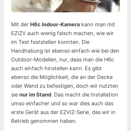
Mit der
H6c Indoor-Kamera
kann man mit
EZIZV auch wenig falsch machen, wie wir
im Test feststellen konnten. Die
Handhabung ist ebenso einfach wie bei den
Outdoor-Modellen, nur, dass man die H6c
auch einfach hinstellen kann. Es gibt
ebenso die Möglichkeit, die an der Decke
oder Wand zu befestigen, doch wir nutzten
sie
nur im Stand
. Das macht die Installation
umso einfacher und so war dies auch das
erste Gerät aus der EZVIZ-Serie, das wir in
Betrieb genommen haben.