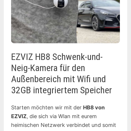
EZVIZ HB8 Schwenk-und-
Neig-Kamera für den
Außenbereich mit Wifi und
32GB integriertem Speicher
Starten möchten wir mit der
HB8 von
EZVIZ
, die sich via Wlan mit eurem
heimischen Netzwerk verbindet und somit