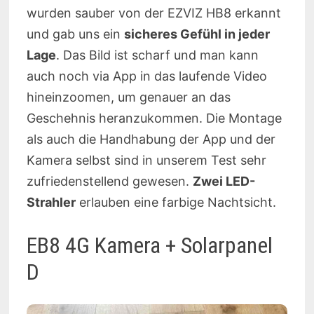
wurden sauber von der EZVIZ HB8 erkannt
und gab uns ein
sicheres Gefühl in jeder
Lage
. Das Bild ist scharf und man kann
auch noch via App in das laufende Video
hineinzoomen, um genauer an das
Geschehnis heranzukommen. Die Montage
als auch die Handhabung der App und der
Kamera selbst sind in unserem Test sehr
zufriedenstellend gewesen.
Zwei LED-
Strahler
erlauben eine farbige Nachtsicht.
EB8 4G Kamera + Solarpanel
D