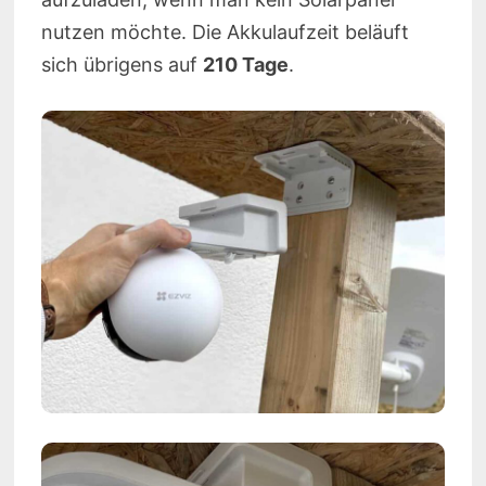
nutzen möchte. Die Akkulaufzeit beläuft
sich übrigens auf
210 Tage
.