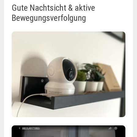
Gute Nachtsicht & aktive
Bewegungsverfolgung