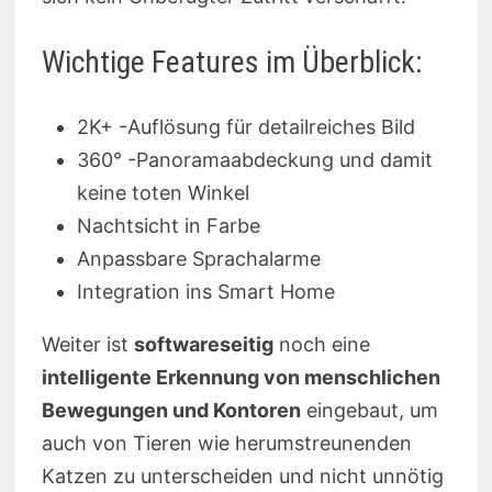
Wichtige Features im Überblick:
2K+ -Auflösung für detailreiches Bild
360° -Panoramaabdeckung und damit
keine toten Winkel
Nachtsicht in Farbe
Anpassbare Sprachalarme
Integration ins Smart Home
Weiter ist
softwareseitig
noch eine
intelligente Erkennung von menschlichen
Bewegungen und Kontoren
eingebaut, um
auch von Tieren wie herumstreunenden
Katzen zu unterscheiden und nicht unnötig