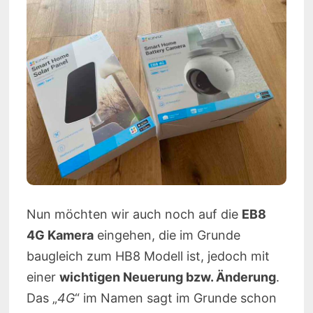
Nun möchten wir auch noch auf die
EB8
4G Kamera
eingehen, die im Grunde
baugleich zum HB8 Modell ist, jedoch mit
einer
wichtigen Neuerung bzw. Änderung
.
Das „
4G
“ im Namen sagt im Grunde schon