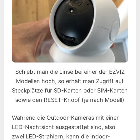
Schiebt man die Linse bei einer der EZVIZ
Modellen hoch, so erhält man Zugriff auf
Steckplätze für SD-Karten oder SIM-Karten
sowie den RESET-Knopf (je nach Modell)
Während die Outdoor-Kameras mit einer
LED-Nachtsicht ausgestattet sind, also
zwei LED-Strahlern, kann die Indoor-