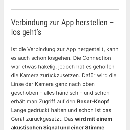
Verbindung zur App herstellen –
los geht’s
Ist die Verbindung zur App hergestellt, kann
es auch schon losgehen. Die Connection
war etwas hakelig, jedoch hat es geholfen
die Kamera zurückzusetzen. Dafür wird die
Linse der Kamera ganz nach oben
geschoben – alles händisch – und schon
erhält man Zugriff auf den
Reset-Knopf
.
Lange gedrückt halten und schon ist das
Gerät zurückgesetzt. Das
wird mit einem
akustischen Signal und einer Stimme