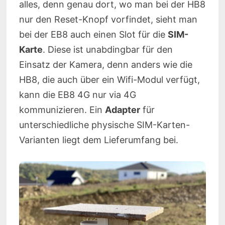
alles, denn genau dort, wo man bei der HB8
nur den Reset-Knopf vorfindet, sieht man
bei der EB8 auch einen Slot für die
SIM-
Karte
. Diese ist unabdingbar für den
Einsatz der Kamera, denn anders wie die
HB8, die auch über ein Wifi-Modul verfügt,
kann die EB8 4G nur via 4G
kommunizieren. Ein
Adapter
für
unterschiedliche physische SIM-Karten-
Varianten liegt dem Lieferumfang bei.