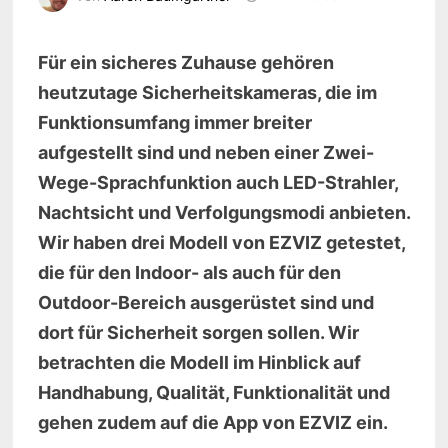
Für ein sicheres Zuhause gehören
heutzutage Sicherheitskameras, die im
Funktionsumfang immer breiter
aufgestellt sind und neben einer Zwei-
Wege-Sprachfunktion auch LED-Strahler,
Nachtsicht und Verfolgungsmodi anbieten.
Wir haben drei Modell von EZVIZ getestet,
die für den Indoor- als auch für den
Outdoor-Bereich ausgerüstet sind und
dort für Sicherheit sorgen sollen. Wir
betrachten die Modell im Hinblick auf
Handhabung, Qualität, Funktionalität und
gehen zudem auf die App von EZVIZ ein.