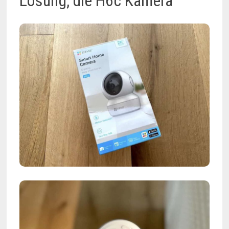
Lösung, die H6c Kamera