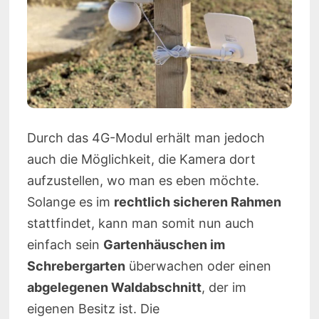
Durch das 4G-Modul erhält man jedoch
auch die Möglichkeit, die Kamera dort
aufzustellen, wo man es eben möchte.
Solange es im
rechtlich sicheren Rahmen
stattfindet, kann man somit nun auch
einfach sein
Gartenhäuschen im
Schrebergarten
überwachen oder einen
abgelegenen Waldabschnitt
, der im
eigenen Besitz ist. Die