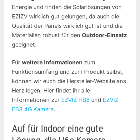
Energie und finden die Solarlösungen von
EZIZV wirklich gut gelungen, da auch die
Qualität der Panels wirklich gut ist und die
Materialien robust für den
Outdoor-Einsatz
geeignet.
Für
weitere Informationen
zum
Funktionsumfang und zum Produkt selbst,
können wir euch die Hersteller-Website ans
Herz legen. Hier findet ihr alle
Informationen zur
EZVIZ HB8
und
EZVIZ
EB8 4G Kamera
.
Auf für Indoor eine gute