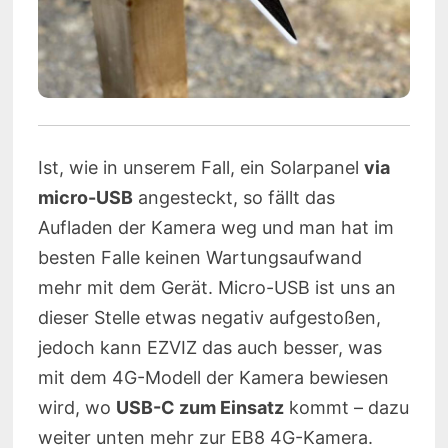
Ist, wie in unserem Fall, ein Solarpanel
via
micro-USB
angesteckt, so fällt das
Aufladen der Kamera weg und man hat im
besten Falle keinen Wartungsaufwand
mehr mit dem Gerät. Micro-USB ist uns an
dieser Stelle etwas negativ aufgestoßen,
jedoch kann EZVIZ das auch besser, was
mit dem 4G-Modell der Kamera bewiesen
wird, wo
USB-C zum Einsatz
kommt – dazu
weiter unten mehr zur EB8 4G-Kamera.