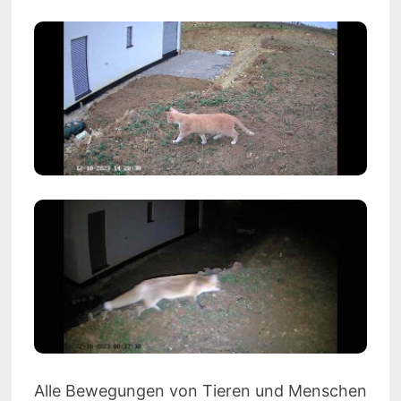
Alle Bewegungen von Tieren und Menschen