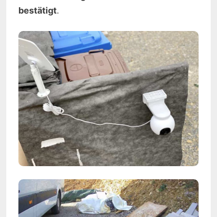
bestätigt
.