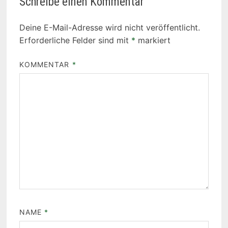
Schreibe einen Kommentar
Deine E-Mail-Adresse wird nicht veröffentlicht.
Erforderliche Felder sind mit
*
markiert
KOMMENTAR
*
NAME
*