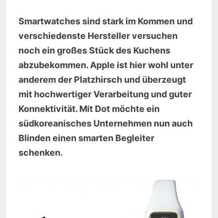
Smartwatches sind stark im Kommen und
verschiedenste Hersteller versuchen
noch ein großes Stück des Kuchens
abzubekommen. Apple ist hier wohl unter
anderem der Platzhirsch und überzeugt
mit hochwertiger Verarbeitung und guter
Konnektivität. Mit Dot möchte ein
südkoreanisches Unternehmen nun auch
Blinden einen smarten Begleiter
schenken.