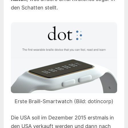
den Schatten stellt.
Erste Braill-Smartwatch (Bild: dotincorp)
Die USA soll im Dezember 2015 erstmals in
den USA verkauft werden und dann nach