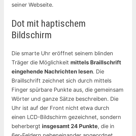
seiner Webseite.
Dot mit haptischem
Bildschirm
Die smarte Uhr eröffnet seinem blinden
Träger die Möglichkeit
mittels Braillschrift
eingehende Nachrichten lesen
. Die
Braillschrift zeichnet sich durch mittels
Finger spürbare Punkte aus, die gemeinsam
Wörter und ganze Sätze beschreiben. Die
Uhr ist auf der Front nicht etwa durch
einen LCD-Bildschirm gezeichnet, sondern
beherbergt
insgesamt 24 Punkte
, die in
6er-Feldern nebeneinander angeordnet