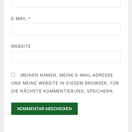
E-MAIL
*
WEBSITE
MEINEN NAMEN, MEINE E-MAIL-ADRESSE
UND MEINE WEBSITE IN DIESEM BROWSER, FÜR
DIE NÄCHSTE KOMMENTIERUNG, SPEICHERN.