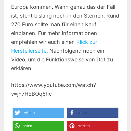
Europa kommen. Wann genau das der Fall
ist, steht bislang noch in den Sternen. Rund
270 Euro sollte man für einen Kauf
einplanen. Für mehr Informationen
empfehlen wir euch einen
Klick zur
Herstellerseite
. Nachfolgend noch ein
Video, um die Funktionsweise von Dot zu
erklären.
https://www.youtube.com/watch?
v=jF7HEBOq6hc
twittern
teilen
teilen
merken