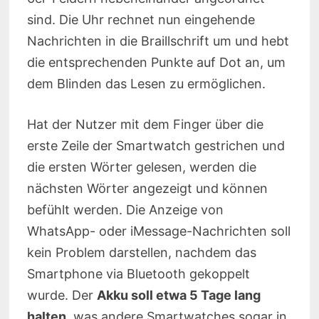
sind. Die Uhr rechnet nun eingehende
Nachrichten in die Braillschrift um und hebt
die entsprechenden Punkte auf Dot an, um
dem Blinden das Lesen zu ermöglichen.
Hat der Nutzer mit dem Finger über die
erste Zeile der Smartwatch gestrichen und
die ersten Wörter gelesen, werden die
nächsten Wörter angezeigt und können
befühlt werden. Die Anzeige von
WhatsApp- oder iMessage-Nachrichten soll
kein Problem darstellen, nachdem das
Smartphone via Bluetooth gekoppelt
wurde. Der
Akku soll etwa 5 Tage lang
halten
, was andere Smartwatches sogar in