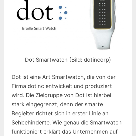
Dot Smartwatch (Bild: dotincorp)
Dot ist eine Art Smartwatch, die von der
Firma dotinc entwickelt und produziert
wird. Die Zielgruppe von Dot ist hierbei
stark eingegrenzt, denn der smarte
Begleiter richtet sich in erster Linie an
Sehbehinderte. Wie genau die Smartwatch
funktioniert erklärt das Unternehmen auf