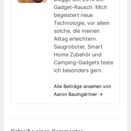
Gadget-Rausch. Mich
begeistert neue
Technologie, vor allem
solche, die meinen
Alltag erleichtern.
Saugroboter, Smart
Home Zubehör und
Camping-Gadgets teste
ich besonders gern.
Alle Beiträge ansehen von
Aaron Baumgärtner →