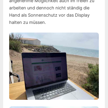
angenehme Möglichkeit auch im freien zu
arbeiten und dennoch nicht ständig die
Hand als Sonnenschutz vor das Display
halten zu müssen.