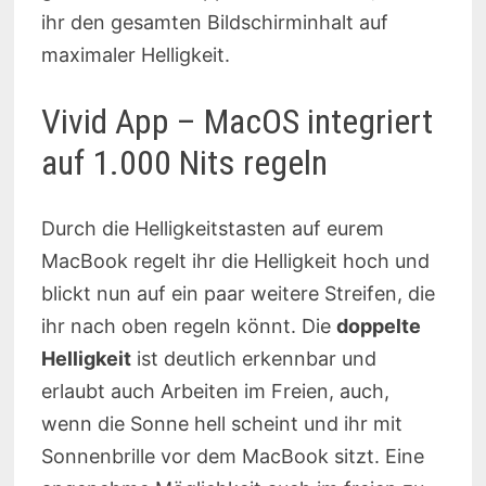
ihr den gesamten Bildschirminhalt auf
maximaler Helligkeit.
Vivid App – MacOS integriert
auf 1.000 Nits regeln
Durch die Helligkeitstasten auf eurem
MacBook regelt ihr die Helligkeit hoch und
blickt nun auf ein paar weitere Streifen, die
ihr nach oben regeln könnt. Die
doppelte
Helligkeit
ist deutlich erkennbar und
erlaubt auch Arbeiten im Freien, auch,
wenn die Sonne hell scheint und ihr mit
Sonnenbrille vor dem MacBook sitzt. Eine