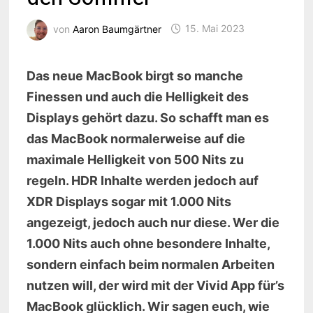
von
Aaron Baumgärtner
15. Mai 2023
Das neue MacBook birgt so manche
Finessen und auch die Helligkeit des
Displays gehört dazu. So schafft man es
das MacBook normalerweise auf die
maximale Helligkeit von 500 Nits zu
regeln. HDR Inhalte werden jedoch auf
XDR Displays sogar mit 1.000 Nits
angezeigt, jedoch auch nur diese. Wer die
1.000 Nits auch ohne besondere Inhalte,
sondern einfach beim normalen Arbeiten
nutzen will, der wird mit der Vivid App für’s
MacBook glücklich. Wir sagen euch, wie