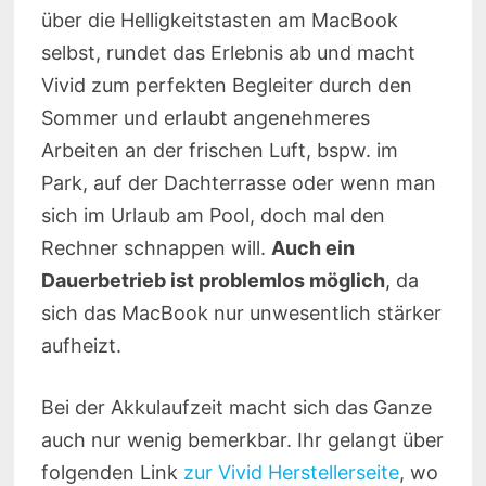
über die Helligkeitstasten am MacBook
selbst, rundet das Erlebnis ab und macht
Vivid zum perfekten Begleiter durch den
Sommer und erlaubt angenehmeres
Arbeiten an der frischen Luft, bspw. im
Park, auf der Dachterrasse oder wenn man
sich im Urlaub am Pool, doch mal den
Rechner schnappen will.
Auch ein
Dauerbetrieb ist problemlos möglich
, da
sich das MacBook nur unwesentlich stärker
aufheizt.
Bei der Akkulaufzeit macht sich das Ganze
auch nur wenig bemerkbar. Ihr gelangt über
folgenden Link
zur Vivid Herstellerseite
, wo