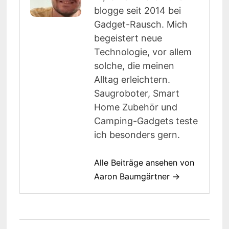
blogge seit 2014 bei
Gadget-Rausch. Mich
begeistert neue
Technologie, vor allem
solche, die meinen
Alltag erleichtern.
Saugroboter, Smart
Home Zubehör und
Camping-Gadgets teste
ich besonders gern.
Alle Beiträge ansehen von
Aaron Baumgärtner →