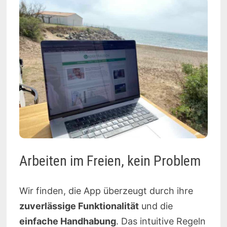
Arbeiten im Freien, kein Problem
Wir finden, die App überzeugt durch ihre
zuverlässige Funktionalität
und die
einfache Handhabung
. Das intuitive Regeln