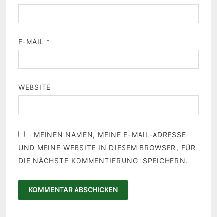
E-MAIL
*
WEBSITE
MEINEN NAMEN, MEINE E-MAIL-ADRESSE
UND MEINE WEBSITE IN DIESEM BROWSER, FÜR
DIE NÄCHSTE KOMMENTIERUNG, SPEICHERN.