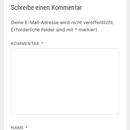
Schreibe einen Kommentar
Deine E-Mail-Adresse wird nicht veröffentlicht.
Erforderliche Felder sind mit
*
markiert
KOMMENTAR
*
NAME
*