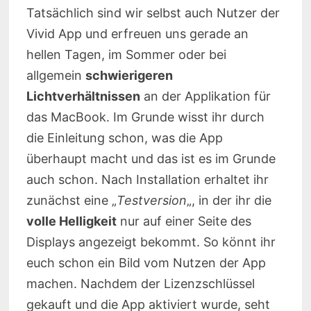
Tatsächlich sind wir selbst auch Nutzer der
Vivid App und erfreuen uns gerade an
hellen Tagen, im Sommer oder bei
allgemein
schwierigeren
Lichtverhältnissen
an der Applikation für
das MacBook. Im Grunde wisst ihr durch
die Einleitung schon, was die App
überhaupt macht und das ist es im Grunde
auch schon. Nach Installation erhaltet ihr
zunächst eine „
Testversion
„, in der ihr die
volle Helligkeit
nur auf einer Seite des
Displays angezeigt bekommt. So könnt ihr
euch schon ein Bild vom Nutzen der App
machen. Nachdem der Lizenzschlüssel
gekauft und die App aktiviert wurde, seht