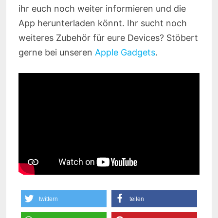
ihr euch noch weiter informieren und die
App herunterladen könnt. Ihr sucht noch
weiteres Zubehör für eure Devices? Stöbert
gerne bei unseren
Apple Gadgets
.
twittern
teilen