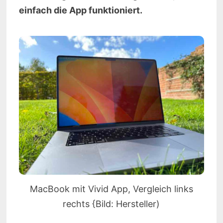
einfach die App funktioniert.
MacBook mit Vivid App, Vergleich links
rechts {Bild: Hersteller)