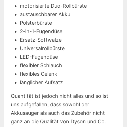
motorisierte Duo-Rollbürste
austauschbarer Akku
Polsterbürste
2-in-1-Fugendüse
Ersatz-Softwalze
Universalrollbürste
LED-Fugendüse
flexibler Schlauch
flexibles Gelenk
länglicher Aufsatz
Quantität ist jedoch nicht alles und so ist
uns aufgefallen, dass sowohl der
Akkusauger als auch das Zubehör nicht
ganz an die Qualität von Dyson und Co.