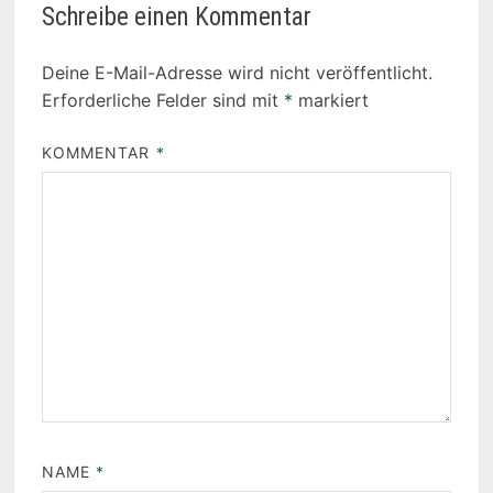
Schreibe einen Kommentar
Deine E-Mail-Adresse wird nicht veröffentlicht.
Erforderliche Felder sind mit
*
markiert
KOMMENTAR
*
NAME
*