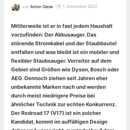
von
Anton Giese
1. Dezember 2022
Mittlerweile ist er in fast jedem Haushalt
vorzufinden: Der Akkusauger. Das
störende Stromkabel und der Staubbeutel
entfallen und was bleibt ist ein mobiler und
flexibler Staubsauger. Vorreiter auf dem
Gebiet sind Größen wie Dyson, Bosch oder
AEG. Dennoch ziehen seit Jahren eher
unbekannte Marken nach und werden
durch meist niedrigere Preise bei
ähnlicher Technik zur echten Konkurrenz.
Der Redroad 17 (V17) ist ein solcher
Kandidat, kommt im auffälligen Design