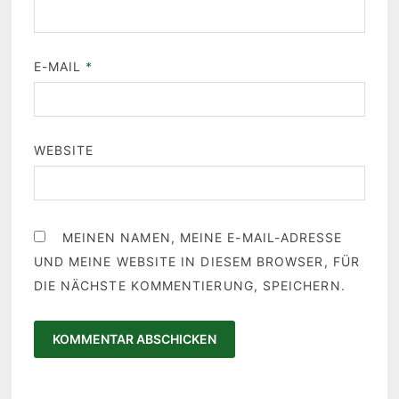
E-MAIL
*
WEBSITE
MEINEN NAMEN, MEINE E-MAIL-ADRESSE
UND MEINE WEBSITE IN DIESEM BROWSER, FÜR
DIE NÄCHSTE KOMMENTIERUNG, SPEICHERN.