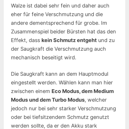
Walze ist dabei sehr fein und daher auch
eher für feine Verschmutzung und die
andere dementsprechend für grobe. Im
Zusammenspiel beider Bürsten hat das den
Effekt, dass
kein Schmutz entgeht
und zu
der Saugkraft die Verschmutzung auch
mechanisch beseitigt wird.
Die Saugkraft kann an dem Hauptmodul
eingestellt werden. Wählen kann man hier
zwischen einem
Eco Modus, dem Medium
Modus und dem Turbo Modus
, welcher
jedoch nur bei sehr starker Verschmutzung
oder bei tiefsitzendem Schmutz genutzt
werden sollte, da er den Akku stark