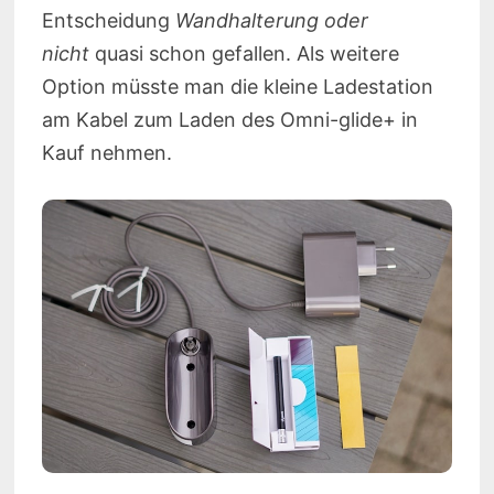
Entscheidung
Wandhalterung oder
nicht
quasi schon gefallen. Als weitere
Option müsste man die kleine Ladestation
am Kabel zum Laden des Omni-glide+ in
Kauf nehmen.