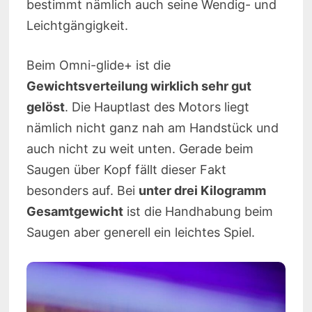
bestimmt nämlich auch seine Wendig- und
Leichtgängigkeit.
Beim Omni-glide+ ist die
Gewichtsverteilung wirklich sehr gut
gelöst
. Die Hauptlast des Motors liegt
nämlich nicht ganz nah am Handstück und
auch nicht zu weit unten. Gerade beim
Saugen über Kopf fällt dieser Fakt
besonders auf. Bei
unter drei Kilogramm
Gesamtgewicht
ist die Handhabung beim
Saugen aber generell ein leichtes Spiel.