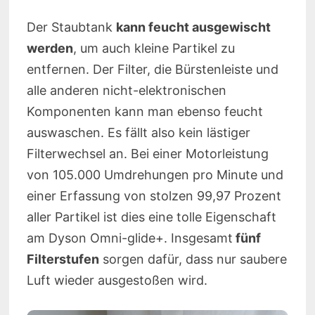
Der Staubtank
kann feucht ausgewischt
werden
, um auch kleine Partikel zu
entfernen. Der Filter, die Bürstenleiste und
alle anderen nicht-elektronischen
Komponenten kann man ebenso feucht
auswaschen. Es fällt also kein lästiger
Filterwechsel an. Bei einer Motorleistung
von 105.000 Umdrehungen pro Minute und
einer Erfassung von stolzen 99,97 Prozent
aller Partikel ist dies eine tolle Eigenschaft
am Dyson Omni-glide+. Insgesamt
fünf
Filterstufen
sorgen dafür, dass nur saubere
Luft wieder ausgestoßen wird.