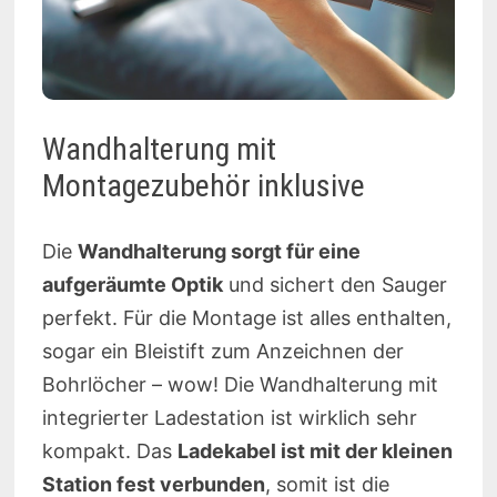
Wandhalterung mit
Montagezubehör inklusive
Die
Wandhalterung sorgt für eine
aufgeräumte Optik
und sichert den Sauger
perfekt. Für die Montage ist alles enthalten,
sogar ein Bleistift zum Anzeichnen der
Bohrlöcher – wow! Die Wandhalterung mit
integrierter Ladestation ist wirklich sehr
kompakt. Das
Ladekabel ist mit der kleinen
Station fest verbunden
, somit ist die