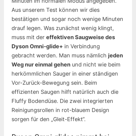
Minuten im normalen Modus angegeben.
Aus unserem Test können wir dies
bestätigen und sogar noch wenige Minuten
drauf legen. Was zunächst wenig klingt,
muss mit der
effektiven Saugweise des
Dyson Omni-glide+
in Verbindung
gebracht werden. Man muss nämlich
jeden
Weg nur einmal gehen
und nicht wie beim
herkömmlichen Sauger in einer ständigen
Vor-Zurück-Bewegung sein. Beim
effizienten Saugen hilft natürlich auch die
Fluffy Bodendüse. Die zwei integrierten
Reinigungsrollen in rot-blauem Design
sorgen für den „Gleit-Effekt“.