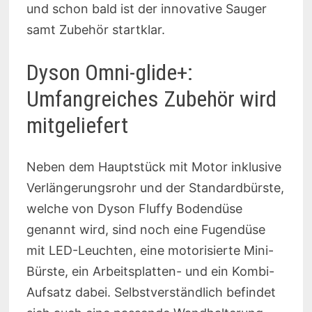
und schon bald ist der innovative Sauger
samt Zubehör startklar.
Dyson Omni-glide+:
Umfangreiches Zubehör wird
mitgeliefert
Neben dem Hauptstück mit Motor inklusive
Verlängerungsrohr und der Standardbürste,
welche von Dyson Fluffy Bodendüse
genannt wird, sind noch eine Fugendüse
mit LED-Leuchten, eine motorisierte Mini-
Bürste, ein Arbeitsplatten- und ein Kombi-
Aufsatz dabei. Selbstverständlich befindet