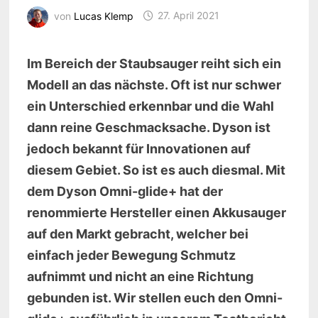
von
Lucas Klemp
27. April 2021
Im Bereich der Staubsauger reiht sich ein
Modell an das nächste. Oft ist nur schwer
ein Unterschied erkennbar und die Wahl
dann reine Geschmacksache. Dyson ist
jedoch bekannt für Innovationen auf
diesem Gebiet. So ist es auch diesmal. Mit
dem Dyson Omni-glide+ hat der
renommierte Hersteller einen Akkusauger
auf den Markt gebracht, welcher bei
einfach jeder Bewegung Schmutz
aufnimmt und nicht an eine Richtung
gebunden ist. Wir stellen euch den Omni-