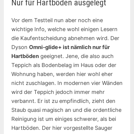
Nur für Hartböden ausgelegt
Vor dem Testteil nun aber noch eine
wichtige Info, welche wohl einigen Lesern
die Kaufentscheidung abnehmen wird. Der
Dyson
Omni-glide+ ist nämlich nur für
Hartböden
geeignet. Jene, die also auch
Teppich als Bodenbelag im Haus oder der
Wohnung haben, werden hier wohl eher
nicht zuschlagen. In modernen vier Wänden
wird der Teppich jedoch immer mehr
verbannt. Er ist zu empfindlich, zieht den
Staub quasi magisch an und die ordentliche
Reinigung ist um einiges schwerer, als bei
Hartböden. Der hier vorgestellte Sauger