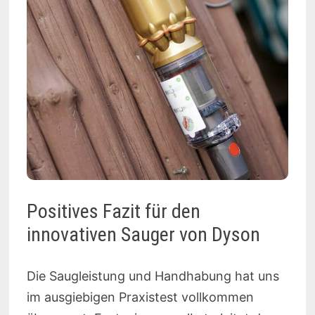
Positives Fazit für den
innovativen Sauger von Dyson
Die Saugleistung und Handhabung hat uns
im ausgiebigen Praxistest vollkommen