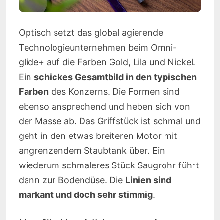
Optisch setzt das global agierende
Technologieunternehmen beim Omni-
glide+ auf die Farben Gold, Lila und Nickel.
Ein
schickes Gesamtbild in den typischen
Farben
des Konzerns. Die Formen sind
ebenso ansprechend und heben sich von
der Masse ab. Das Griffstück ist schmal und
geht in den etwas breiteren Motor mit
angrenzendem Staubtank über. Ein
wiederum schmaleres Stück Saugrohr führt
dann zur Bodendüse. Die
Linien sind
markant und doch sehr stimmig
.