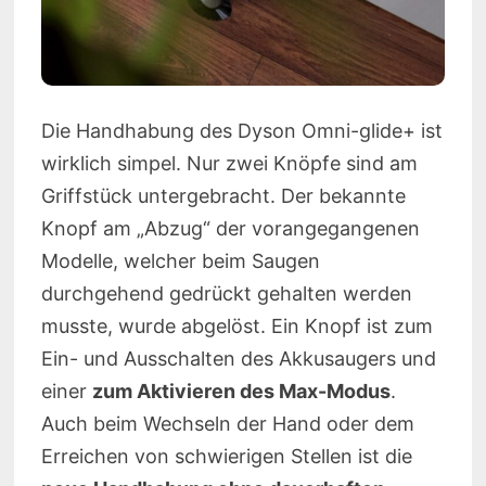
Die Handhabung des Dyson Omni-glide+ ist
wirklich simpel. Nur zwei Knöpfe sind am
Griffstück untergebracht. Der bekannte
Knopf am „Abzug“ der vorangegangenen
Modelle, welcher beim Saugen
durchgehend gedrückt gehalten werden
musste, wurde abgelöst. Ein Knopf ist zum
Ein- und Ausschalten des Akkusaugers und
einer
zum Aktivieren des Max-Modus
.
Auch beim Wechseln der Hand oder dem
Erreichen von schwierigen Stellen ist die