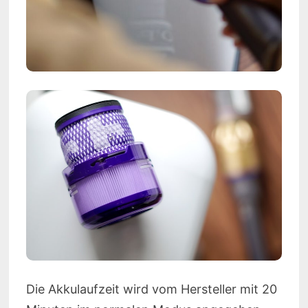
Die Akkulaufzeit wird vom Hersteller mit 20