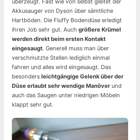
überzeugt. Fast wie von selbst gleitet der
Akkusauger von Dyson über sämtliche
Hartböden. Die Fluffy Bodendüse erledigt
ihren Job sehr gut. Auch
größere Krümel
werden direkt beim ersten Kontakt
eingesaugt
. Generell muss man über
verschmutzte Stellen lediglich einmal
fahren und alles wird eingesaugt. Das
besonders
leichtgängige Gelenk über der
Düse erlaubt sehr wendige Manöver
und
auch das Saugen unter niedrigen Möbeln
klappt sehr gut.