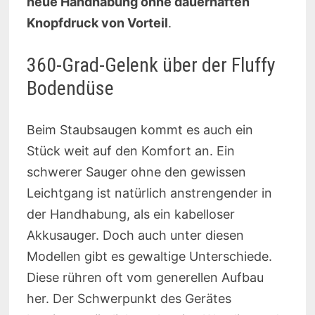
neue Handhabung ohne dauerhaften
Knopfdruck von Vorteil
.
360-Grad-Gelenk über der Fluffy
Bodendüse
Beim Staubsaugen kommt es auch ein
Stück weit auf den Komfort an. Ein
schwerer Sauger ohne den gewissen
Leichtgang ist natürlich anstrengender in
der Handhabung, als ein kabelloser
Akkusauger. Doch auch unter diesen
Modellen gibt es gewaltige Unterschiede.
Diese rühren oft vom generellen Aufbau
her. Der Schwerpunkt des Gerätes