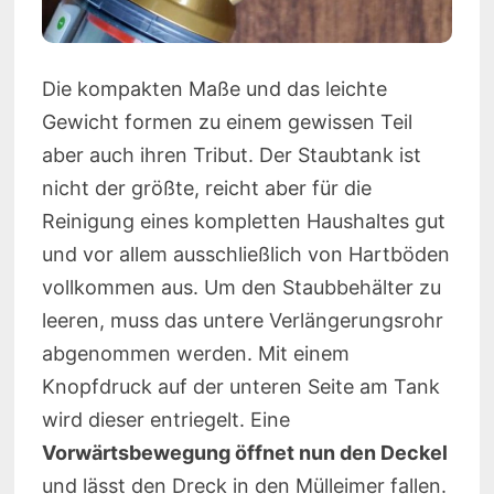
Die kompakten Maße und das leichte
Gewicht formen zu einem gewissen Teil
aber auch ihren Tribut. Der Staubtank ist
nicht der größte, reicht aber für die
Reinigung eines kompletten Haushaltes gut
und vor allem ausschließlich von Hartböden
vollkommen aus. Um den Staubbehälter zu
leeren, muss das untere Verlängerungsrohr
abgenommen werden. Mit einem
Knopfdruck auf der unteren Seite am Tank
wird dieser entriegelt. Eine
Vorwärtsbewegung öffnet nun den Deckel
und lässt den Dreck in den Mülleimer fallen.