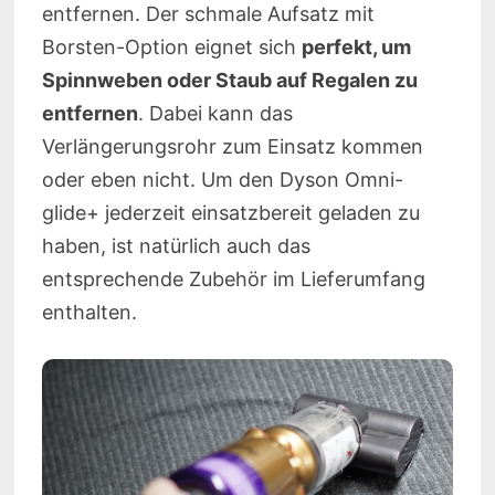
entfernen. Der schmale Aufsatz mit
Borsten-Option eignet sich
perfekt, um
Spinnweben oder Staub auf Regalen zu
entfernen
. Dabei kann das
Verlängerungsrohr zum Einsatz kommen
oder eben nicht. Um den Dyson Omni-
glide+ jederzeit einsatzbereit geladen zu
haben, ist natürlich auch das
entsprechende Zubehör im Lieferumfang
enthalten.