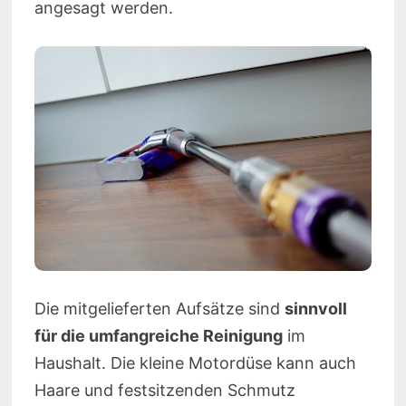
angesagt werden.
Die mitgelieferten Aufsätze sind
sinnvoll
für die umfangreiche Reinigung
im
Haushalt. Die kleine Motordüse kann auch
Haare und festsitzenden Schmutz