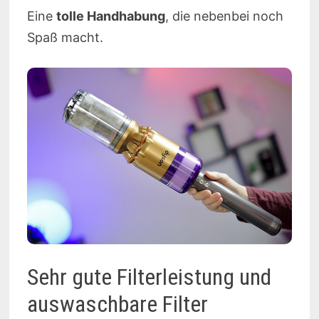
Eine
tolle Handhabung
, die nebenbei noch
Spaß macht.
Sehr gute Filterleistung und
auswaschbare Filter