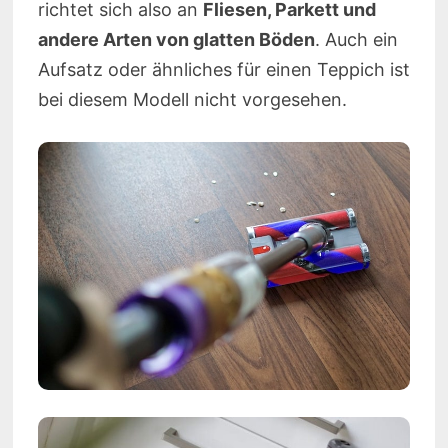
richtet sich also an
Fliesen, Parkett und
andere Arten von glatten Böden
. Auch ein
Aufsatz oder ähnliches für einen Teppich ist
bei diesem Modell nicht vorgesehen.