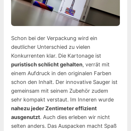
Schon bei der Verpackung wird ein
deutlicher Unterschied zu vielen
Konkurrenten klar. Die Kartonage ist
puristisch schlicht gehalten
, verrät mit
einem Aufdruck in den originalen Farben
schon den Inhalt. Der innovative Sauger ist
gemeinsam mit seinem Zubehör zudem
sehr kompakt verstaut. Im Inneren wurde
nahezu jeder Zentimeter effizient
ausgenutzt
. Auch dies erleben wir nicht
selten anders. Das Auspacken macht Spaß