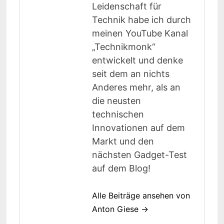
Leidenschaft für
Technik habe ich durch
meinen YouTube Kanal
„Technikmonk“
entwickelt und denke
seit dem an nichts
Anderes mehr, als an
die neusten
technischen
Innovationen auf dem
Markt und den
nächsten Gadget-Test
auf dem Blog!
Alle Beiträge ansehen von
Anton Giese →