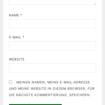
NAME
*
E-MAIL
*
WEBSITE
MEINEN NAMEN, MEINE E-MAIL-ADRESSE
UND MEINE WEBSITE IN DIESEM BROWSER, FÜR
DIE NÄCHSTE KOMMENTIERUNG, SPEICHERN.