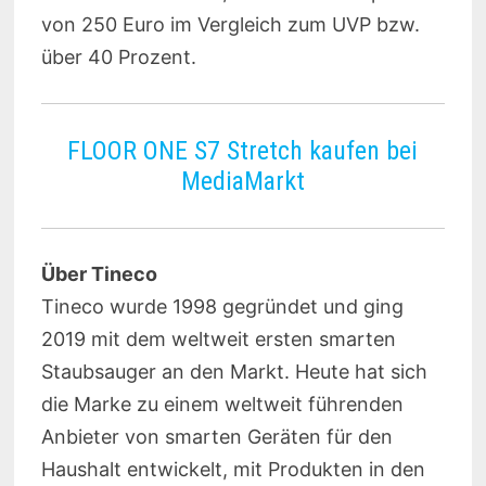
von 250 Euro im Vergleich zum UVP bzw.
über 40 Prozent.
FLOOR ONE S7 Stretch kaufen bei
MediaMarkt
Über Tineco
Tineco wurde 1998 gegründet und ging
2019 mit dem weltweit ersten smarten
Staubsauger an den Markt. Heute hat sich
die Marke zu einem weltweit führenden
Anbieter von smarten Geräten für den
Haushalt entwickelt, mit Produkten in den