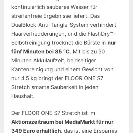
kontinuierlich sauberes Wasser für
streifenfreie Ergebnisse liefert. Das
DualBlock-Anti-Tangle-System verhindert
Haarverhedderungen, und die FlashDry™-
Selbstreinigung trocknet die Bürste in
nur
fünf Minuten bei 85 °C
. Mit bis zu 50
Minuten Akkulaufzeit, beidseitiger
Kantenreinigung und einem Gewicht von
nur 4,5 kg bringt der FLOOR ONE S7
Stretch smarte Sauberkeit in jeden
Haushalt.
Der FLOOR ONE S7 Stretch ist im
Aktionszeitraum bei MediaMarkt für nur
349 Euro erhältlich
, das ist eine Ersparnis