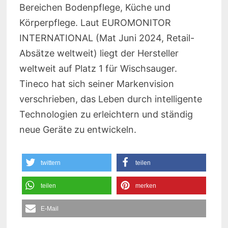
Bereichen Bodenpflege, Küche und
Körperpflege. Laut EUROMONITOR
INTERNATIONAL (Mat Juni 2024, Retail-
Absätze weltweit) liegt der Hersteller
weltweit auf Platz 1 für Wischsauger.
Tineco hat sich seiner Markenvision
verschrieben, das Leben durch intelligente
Technologien zu erleichtern und ständig
neue Geräte zu entwickeln.
twittern
teilen
teilen
merken
E-Mail