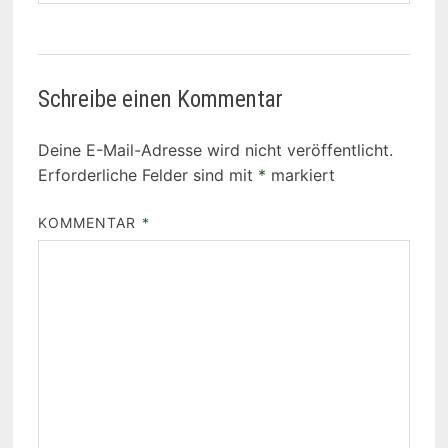
Schreibe einen Kommentar
Deine E-Mail-Adresse wird nicht veröffentlicht.
Erforderliche Felder sind mit
*
markiert
KOMMENTAR
*