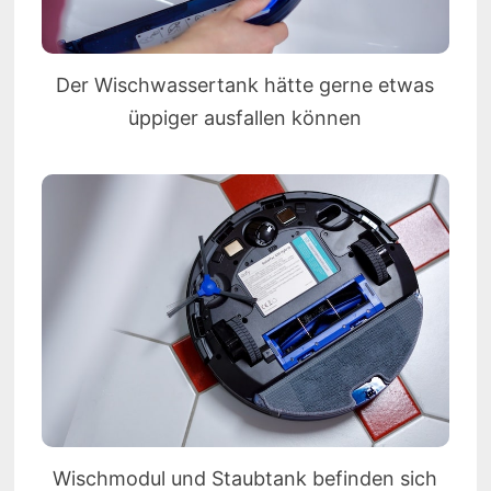
Der Wischwassertank hätte gerne etwas
üppiger ausfallen können
Wischmodul und Staubtank befinden sich