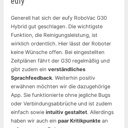
eufy
Generell hat sich der eufy RoboVac G30
Hybrid gut geschlagen. Die wichtigste
Funktion, die Reinigungsleistung, ist
wirklich ordentlich. Hier lässt der Roboter
keine Wünsche offen. Bei eingestellten
Zeitplänen fährt der G30 regelmäßig und
gibt zudem ein
verständliches
Sprachfeedback
. Weiterhin positiv
erwähnen möchten wir die dazugehörige
App. Sie funktionierte ohne jegliche Bugs
oder Verbindungsabbrüche und ist zudem
einfach sowie
intuitiv gestaltet
. Allerdings
haben wir auch ein
paar Kritikpunkte
an