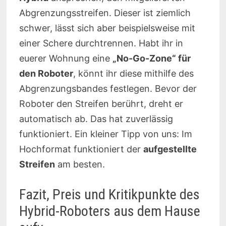
Abgrenzungsstreifen. Dieser ist ziemlich
schwer, lässt sich aber beispielsweise mit
einer Schere durchtrennen. Habt ihr in
euerer Wohnung eine
„No-Go-Zone“ für
den Roboter
, könnt ihr diese mithilfe des
Abgrenzungsbandes festlegen. Bevor der
Roboter den Streifen berührt, dreht er
automatisch ab. Das hat zuverlässig
funktioniert. Ein kleiner Tipp von uns: Im
Hochformat funktioniert der
aufgestellte
Streifen
am besten.
Fazit, Preis und Kritikpunkte des
Hybrid-Roboters aus dem Hause