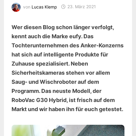
von
Lucas Klemp
23. März 2021
Wer diesen Blog schon länger verfolgt,
kennt auch die Marke eufy. Das
Tochterunternehmen des Anker-Konzerns
hat sich auf intelligente Produkte für
Zuhause spezialisiert. Neben
Sicherheitskameras stehen vor allem
Saug- und Wischroboter auf dem
Programm. Das neuste Modell, der
RoboVac G30 Hybrid, ist frisch auf dem
Markt und wir haben ihn für euch getestet.