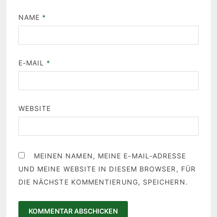
NAME
*
E-MAIL
*
WEBSITE
MEINEN NAMEN, MEINE E-MAIL-ADRESSE
UND MEINE WEBSITE IN DIESEM BROWSER, FÜR
DIE NÄCHSTE KOMMENTIERUNG, SPEICHERN.