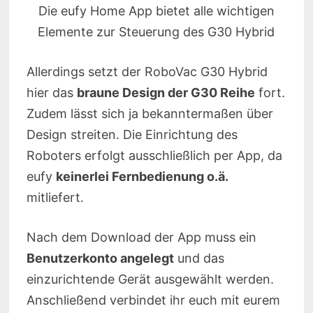
Die eufy Home App bietet alle wichtigen
Elemente zur Steuerung des G30 Hybrid
Allerdings setzt der RoboVac G30 Hybrid
hier das
braune Design der G30 Reihe
fort.
Zudem lässt sich ja bekanntermaßen über
Design streiten. Die Einrichtung des
Roboters erfolgt ausschließlich per App, da
eufy
keinerlei Fernbedienung o.ä.
mitliefert.
Nach dem Download der App muss ein
Benutzerkonto angelegt
und das
einzurichtende Gerät ausgewählt werden.
Anschließend verbindet ihr euch mit eurem