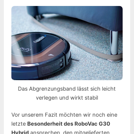
Das Abgrenzungsband lässt sich leicht
verlegen und wirkt stabil
Vor unserem Fazit möchten wir noch eine
letzte
Besonderheit des RoboVac G30
Hybrid
ansprechen, den mitgelieferten