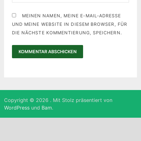
MEINEN NAMEN, MEINE E-MAIL-ADRESSE
UND MEINE WEBSITE IN DIESEM BROWSER, FÜR
DIE NÄCHSTE KOMMENTIERUNG, SPEICHERN.
Copyright © 2026
. Mit Stolz präsentiert von
WordPress
und
Bam
.