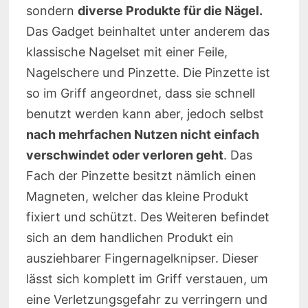
sondern
diverse Produkte für die Nägel.
Das Gadget beinhaltet unter anderem das
klassische Nagelset mit einer Feile,
Nagelschere und Pinzette. Die Pinzette ist
so im Griff angeordnet, dass sie schnell
benutzt werden kann aber, jedoch selbst
nach mehrfachen Nutzen nicht einfach
verschwindet oder verloren geht
. Das
Fach der Pinzette besitzt nämlich einen
Magneten, welcher das kleine Produkt
fixiert und schützt. Des Weiteren befindet
sich an dem handlichen Produkt ein
ausziehbarer Fingernagelknipser. Dieser
lässt sich komplett im Griff verstauen, um
eine Verletzungsgefahr zu verringern und