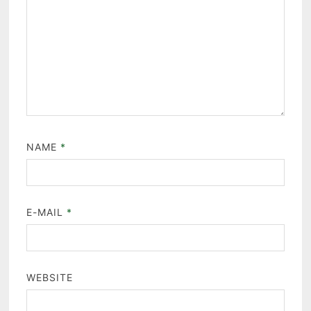
NAME
*
E-MAIL
*
WEBSITE