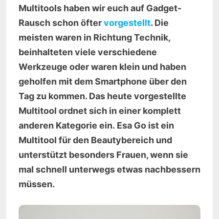
Multitools haben wir euch auf Gadget-
Rausch schon öfter
vorgestellt
. Die
meisten waren in Richtung Technik,
beinhalteten viele verschiedene
Werkzeuge oder waren klein und haben
geholfen mit dem Smartphone über den
Tag zu kommen. Das heute vorgestellte
Multitool ordnet sich in einer komplett
anderen Kategorie ein. Esa Go ist ein
Multitool für den Beautybereich und
unterstützt besonders Frauen, wenn sie
mal schnell unterwegs etwas nachbessern
müssen.