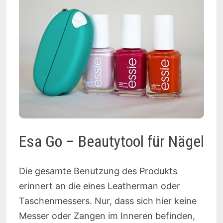
Esa Go – Beautytool für Nägel
Die gesamte Benutzung des Produkts
erinnert an die eines Leatherman oder
Taschenmessers. Nur, dass sich hier keine
Messer oder Zangen im Inneren befinden,