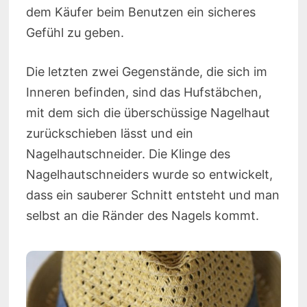
dem Käufer beim Benutzen ein sicheres
Gefühl zu geben.
Die letzten zwei Gegenstände, die sich im
Inneren befinden, sind das Hufstäbchen,
mit dem sich die überschüssige Nagelhaut
zurückschieben lässt und ein
Nagelhautschneider. Die Klinge des
Nagelhautschneiders wurde so entwickelt,
dass ein sauberer Schnitt entsteht und man
selbst an die Ränder des Nagels kommt.