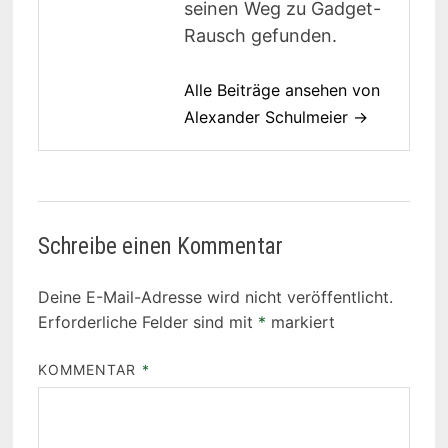
seinen Weg zu Gadget-
Rausch gefunden.
Alle Beiträge ansehen von
Alexander Schulmeier →
Schreibe einen Kommentar
Deine E-Mail-Adresse wird nicht veröffentlicht.
Erforderliche Felder sind mit
*
markiert
KOMMENTAR
*