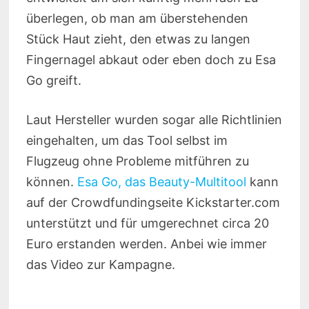
überlegen, ob man am überstehenden
Stück Haut zieht, den etwas zu langen
Fingernagel abkaut oder eben doch zu Esa
Go greift.
Laut Hersteller wurden sogar alle Richtlinien
eingehalten, um das Tool selbst im
Flugzeug ohne Probleme mitführen zu
können.
Esa Go, das Beauty-Multitool
kann
auf der Crowdfundingseite Kickstarter.com
unterstützt und für umgerechnet circa 20
Euro erstanden werden. Anbei wie immer
das Video zur Kampagne.