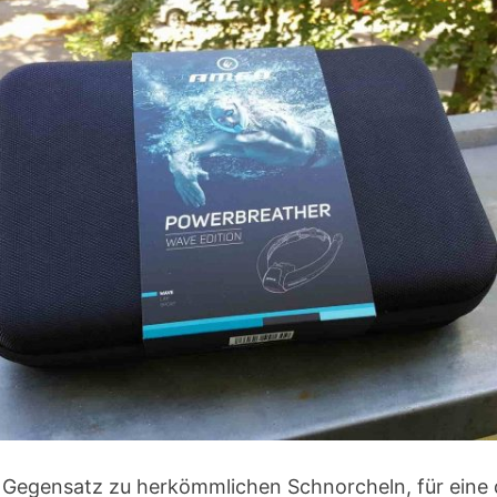
m Gegensatz zu herkömmlichen Schnorcheln, für eine