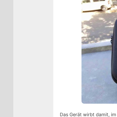
Das Gerät wirbt damit, i