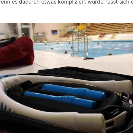
nn es dadurch etwas kompliziert wurde, lässt sich di