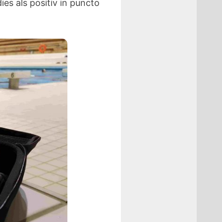
es als positiv in puncto