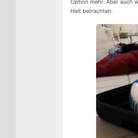
Option mehr. Aber auch we
Halt betrachten.