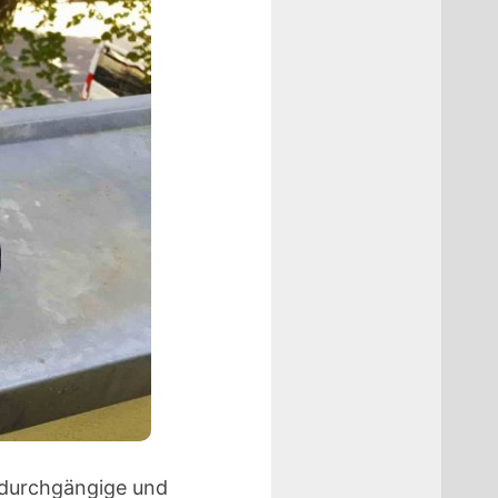
 durchgängige und