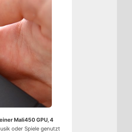
einer Mali450 GPU, 4
Musik oder Spiele genutzt