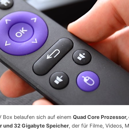
V Box belaufen sich auf einem
Quad Core Prozessor, 
r und 32 Gigabyte Speicher
, der für Filme, Videos, 