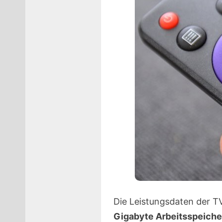
Die Leistungsdaten der T
Gigabyte Arbeitsspeiche