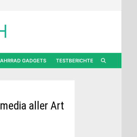
FAHRRAD GADGETS
TESTBERICHTE
media aller Art