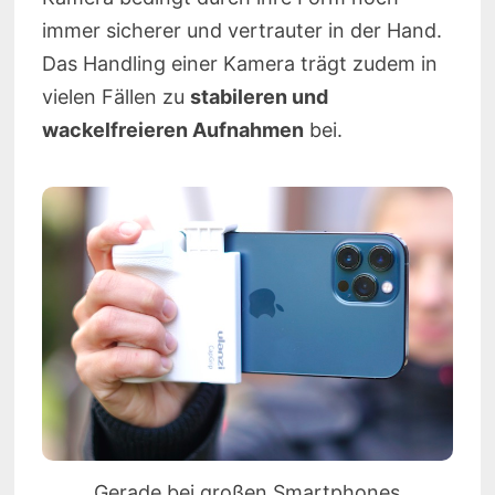
immer sicherer und vertrauter in der Hand.
Das Handling einer Kamera trägt zudem in
vielen Fällen zu
stabileren und
wackelfreieren Aufnahmen
bei.
Gerade bei großen Smartphones