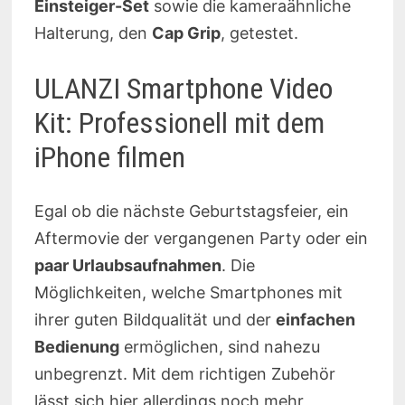
Einsteiger-Set
sowie die kameraähnliche
Halterung, den
Cap Grip
, getestet.
ULANZI Smartphone Video
Kit: Professionell mit dem
iPhone filmen
Egal ob die nächste Geburtstagsfeier, ein
Aftermovie der vergangenen Party oder ein
paar Urlaubsaufnahmen
. Die
Möglichkeiten, welche Smartphones mit
ihrer guten Bildqualität und der
einfachen
Bedienung
ermöglichen, sind nahezu
unbegrenzt. Mit dem richtigen Zubehör
lässt sich hier allerdings noch mehr