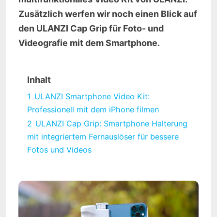
Zusätzlich werfen wir noch einen Blick auf
den ULANZI Cap Grip für Foto- und
Videografie mit dem Smartphone.
Inhalt
1
ULANZI Smartphone Video Kit:
Professionell mit dem iPhone filmen
2
ULANZI Cap Grip: Smartphone Halterung
mit integriertem Fernauslöser für bessere
Fotos und Videos