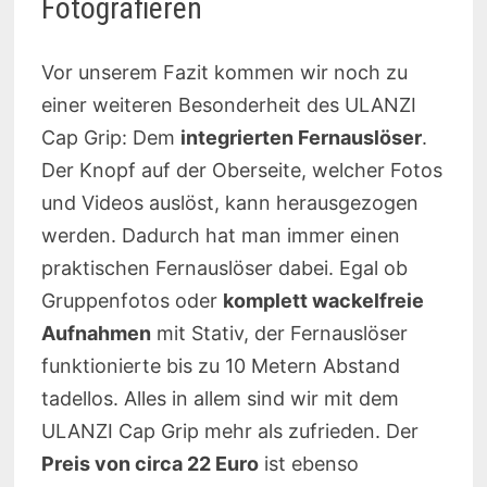
Fotografieren
Vor unserem Fazit kommen wir noch zu
einer weiteren Besonderheit des ULANZI
Cap Grip: Dem
integrierten Fernauslöser
.
Der Knopf auf der Oberseite, welcher Fotos
und Videos auslöst, kann herausgezogen
werden. Dadurch hat man immer einen
praktischen Fernauslöser dabei. Egal ob
Gruppenfotos oder
komplett wackelfreie
Aufnahmen
mit Stativ, der Fernauslöser
funktionierte bis zu 10 Metern Abstand
tadellos. Alles in allem sind wir mit dem
ULANZI Cap Grip mehr als zufrieden. Der
Preis von circa 22 Euro
ist ebenso