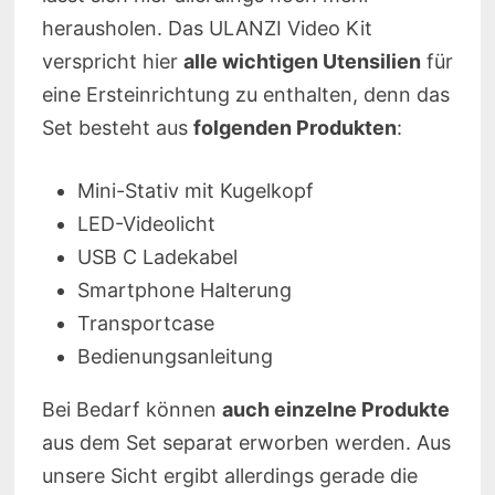
herausholen. Das ULANZI Video Kit
verspricht hier
alle wichtigen Utensilien
für
eine Ersteinrichtung zu enthalten, denn das
Set besteht aus
folgenden Produkten
:
Mini-Stativ mit Kugelkopf
LED-Videolicht
USB C Ladekabel
Smartphone Halterung
Transportcase
Bedienungsanleitung
Bei Bedarf können
auch einzelne Produkte
aus dem Set separat erworben werden. Aus
unsere Sicht ergibt allerdings gerade die