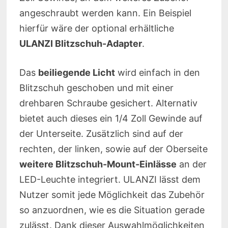
angeschraubt werden kann. Ein Beispiel
hierfür wäre der optional erhältliche
ULANZI Blitzschuh-Adapter
.
Das
beiliegende Licht
wird einfach in den
Blitzschuh geschoben und mit einer
drehbaren Schraube gesichert. Alternativ
bietet auch dieses ein 1/4 Zoll Gewinde auf
der Unterseite. Zusätzlich sind auf der
rechten, der linken, sowie auf der Oberseite
weitere Blitzschuh-Mount-Einlässe
an der
LED-Leuchte integriert. ULANZI lässt dem
Nutzer somit jede Möglichkeit das Zubehör
so anzuordnen, wie es die Situation gerade
zulässt. Dank dieser Auswahlmöglichkeiten