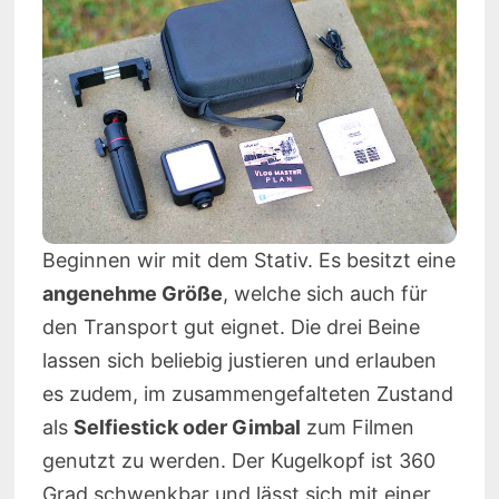
Beginnen wir mit dem Stativ. Es besitzt eine
angenehme Größe
, welche sich auch für
den Transport gut eignet. Die drei Beine
lassen sich beliebig justieren und erlauben
es zudem, im zusammengefalteten Zustand
als
Selfiestick oder Gimbal
zum Filmen
genutzt zu werden. Der Kugelkopf ist 360
Grad schwenkbar und lässt sich mit einer