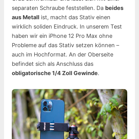
separaten Schraube feststellen. Da
beides
aus Metall
ist, macht das Stativ einen
wirklich soliden Eindruck. In unserem Test
haben wir ein iPhone 12 Pro Max ohne
Probleme auf das Stativ setzen können –
auch im Hochformat. An der Oberseite
befindet sich als Anschluss das
obligatorische 1/4 Zoll Gewinde
.