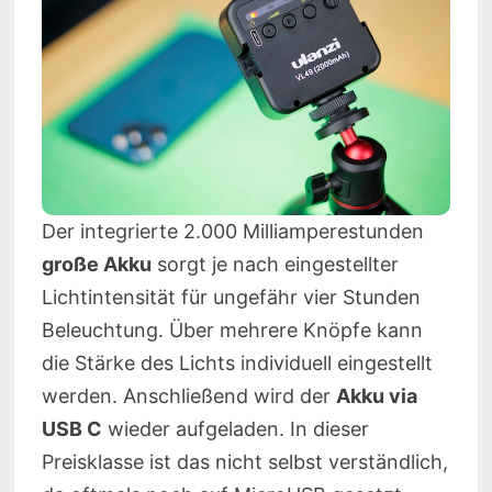
Der integrierte 2.000 Milliamperestunden
große Akku
sorgt je nach eingestellter
Lichtintensität für ungefähr vier Stunden
Beleuchtung. Über mehrere Knöpfe kann
die Stärke des Lichts individuell eingestellt
werden. Anschließend wird der
Akku via
USB C
wieder aufgeladen. In dieser
Preisklasse ist das nicht selbst verständlich,