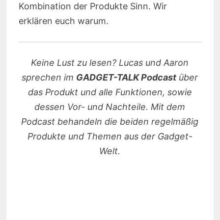
Kombination der Produkte Sinn. Wir
erklären euch warum.
Keine Lust zu lesen? Lucas und Aaron
sprechen im
GADGET-TALK Podcast
über
das Produkt und alle Funktionen, sowie
dessen Vor- und Nachteile. Mit dem
Podcast behandeln die beiden regelmäßig
Produkte und Themen aus der Gadget-
Welt.