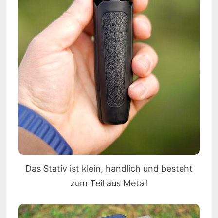
Das Stativ ist klein, handlich und besteht
zum Teil aus Metall