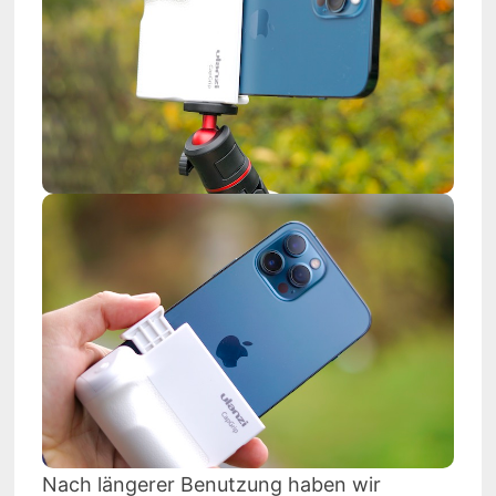
Nach längerer Benutzung haben wir