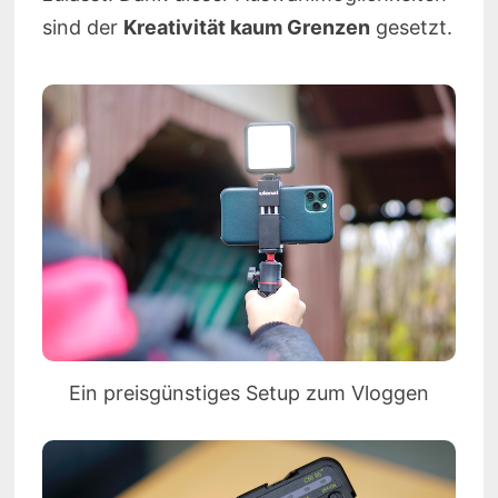
sind der
Kreativität kaum Grenzen
gesetzt.
Ein preisgünstiges Setup zum Vloggen