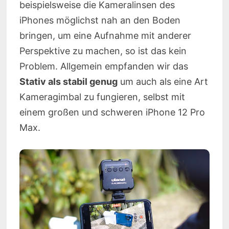
beispielsweise die Kameralinsen des
iPhones möglichst nah an den Boden
bringen, um eine Aufnahme mit anderer
Perspektive zu machen, so ist das kein
Problem. Allgemein empfanden wir das
Stativ als stabil genug
um auch als eine Art
Kameragimbal zu fungieren, selbst mit
einem großen und schweren iPhone 12 Pro
Max.