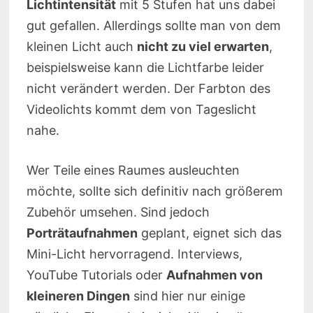
Lichtintensität
mit 5 Stufen hat uns dabei
gut gefallen. Allerdings sollte man von dem
kleinen Licht auch
nicht zu viel erwarten
,
beispielsweise kann die Lichtfarbe leider
nicht verändert werden. Der Farbton des
Videolichts kommt dem von Tageslicht
nahe.
Wer Teile eines Raumes ausleuchten
möchte, sollte sich definitiv nach größerem
Zubehör umsehen. Sind jedoch
Porträtaufnahmen
geplant, eignet sich das
Mini-Licht hervorragend. Interviews,
YouTube Tutorials oder
Aufnahmen von
kleineren Dingen
sind hier nur einige