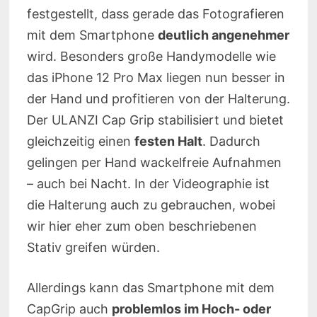
festgestellt, dass gerade das Fotografieren
mit dem Smartphone
deutlich angenehmer
wird. Besonders große Handymodelle wie
das iPhone 12 Pro Max liegen nun besser in
der Hand und profitieren von der Halterung.
Der ULANZI Cap Grip stabilisiert und bietet
gleichzeitig einen
festen Halt
. Dadurch
gelingen per Hand wackelfreie Aufnahmen
– auch bei Nacht. In der Videographie ist
die Halterung auch zu gebrauchen, wobei
wir hier eher zum oben beschriebenen
Stativ greifen würden.
Allerdings kann das Smartphone mit dem
CapGrip auch
problemlos im Hoch- oder