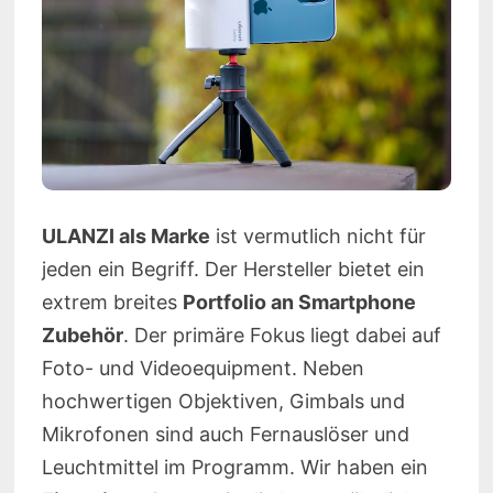
ULANZI als Marke
ist vermutlich nicht für
jeden ein Begriff. Der Hersteller bietet ein
extrem breites
Portfolio an Smartphone
Zubehör
. Der primäre Fokus liegt dabei auf
Foto- und Videoequipment. Neben
hochwertigen Objektiven, Gimbals und
Mikrofonen sind auch Fernauslöser und
Leuchtmittel im Programm. Wir haben ein