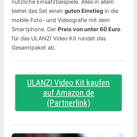
nützliche Einsatzbeispiele. Alles in allem
bietet das Set einen
guten Einstieg
in die
mobile Foto- und Videografie mit dem
Smartphone. Der
Preis von unter 60 Euro
für das ULANZI Video Kit rundet das
Gesamtpaket ab.
ULANZI Video Kit kaufen