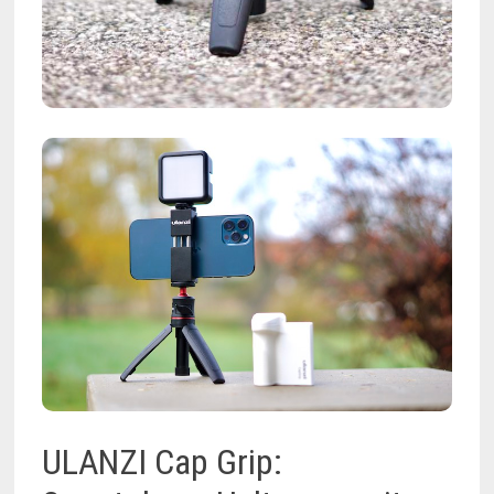
ULANZI Cap Grip: