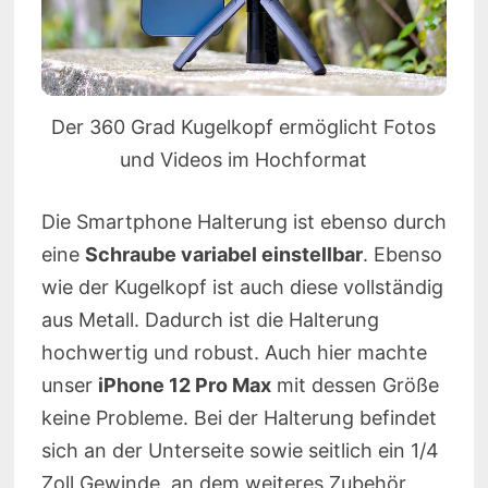
Der 360 Grad Kugelkopf ermöglicht Fotos
und Videos im Hochformat
Die Smartphone Halterung ist ebenso durch
eine
Schraube variabel einstellbar
. Ebenso
wie der Kugelkopf ist auch diese vollständig
aus Metall. Dadurch ist die Halterung
hochwertig und robust. Auch hier machte
unser
iPhone 12 Pro Max
mit dessen Größe
keine Probleme. Bei der Halterung befindet
sich an der Unterseite sowie seitlich ein 1/4
Zoll Gewinde, an dem weiteres Zubehör