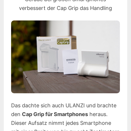
verbessert der Cap Grip das Handling
Das dachte sich auch ULANZI und brachte
den
Cap Grip für Smartphones
heraus.
Dieser Aufsatz nimmt jedes Smartphone