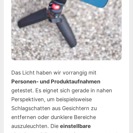
Das Licht haben wir vorrangig mit
Personen- und Produktaufnahmen
getestet. Es eignet sich gerade in nahen
Perspektiven, um beispielsweise
Schlagschatten aus Gesichtern zu
entfernen oder dunklere Bereiche
auszuleuchten. Die
einstellbare