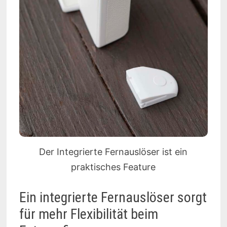
Der Integrierte Fernauslöser ist ein
praktisches Feature
Ein integrierte Fernauslöser sorgt
für mehr Flexibilität beim