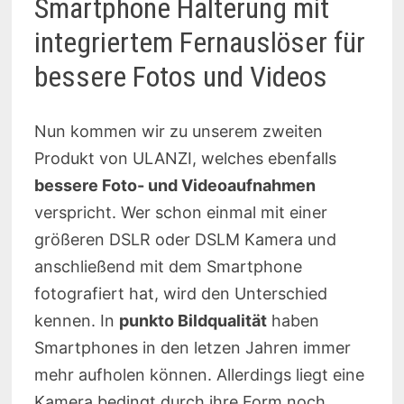
Smartphone Halterung mit
integriertem Fernauslöser für
bessere Fotos und Videos
Nun kommen wir zu unserem zweiten
Produkt von ULANZI, welches ebenfalls
bessere Foto- und Videoaufnahmen
verspricht. Wer schon einmal mit einer
größeren DSLR oder DSLM Kamera und
anschließend mit dem Smartphone
fotografiert hat, wird den Unterschied
kennen. In
punkto Bildqualität
haben
Smartphones in den letzen Jahren immer
mehr aufholen können. Allerdings liegt eine
Kamera bedingt durch ihre Form noch