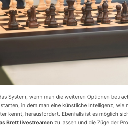
as System, wenn man die weiteren Optionen betracht
starten, in dem man eine künstliche Intelligenz, wie
r kennt, herausfordert. Ebenfalls ist es möglich si
as Brett livestreamen
zu lassen und die Züge der Pro