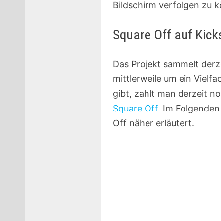
Bildschirm verfolgen zu 
Square Off auf Kick
Das Projekt sammelt derze
mittlerweile um ein Vielfa
gibt, zahlt man derzeit no
Square Off.
Im Folgenden 
Off näher erläutert.