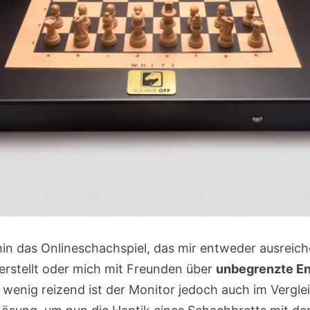
in das Onlineschachspiel, das mir entweder ausreich
rstellt oder mich mit Freunden über
unbegrenzte En
o wenig reizend ist der Monitor jedoch auch im Vergl