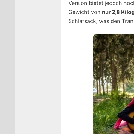
Version bietet jedoch no
Gewicht von
nur 2,8 Kil
Schlafsack, was den Tran