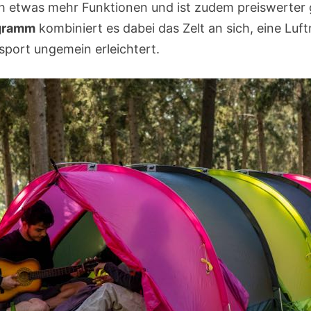
ch etwas mehr Funktionen und ist zudem preiswerter
ogramm
kombiniert es dabei das Zelt an sich, eine Luf
sport ungemein erleichtert.