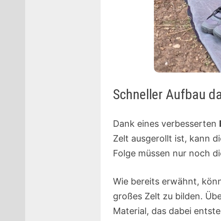
Schneller Aufbau da
Dank eines verbesserten
Zelt ausgerollt ist, kann
Folge müssen nur noch di
Wie bereits erwähnt, kön
großes Zelt zu bilden. Ü
Material, das dabei entste