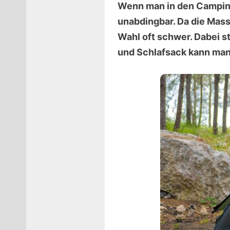
Wenn man in den Camping
unabdingbar. Da die Masse
Wahl oft schwer. Dabei st
und Schlafsack kann man