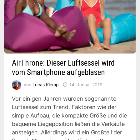
AirThrone: Dieser Luftsessel wird
vom Smartphone aufgeblasen
von
Lucas Klemp
14. Januar 2019
Vor einigen Jahren wurden sogenannte
Luftsessel zum Trend. Faktoren wie der
simple Aufbau, die kompakte Größe und die
bequeme Liegeposition ließen die Verkäufe
ansteigen. Allerdings wird ein Großteil der