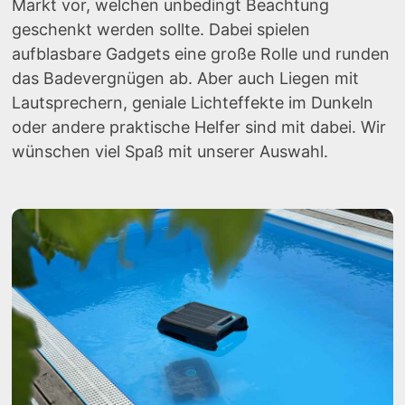
Markt vor, welchen unbedingt Beachtung
geschenkt werden sollte. Dabei spielen
aufblasbare Gadgets eine große Rolle und runden
das Badevergnügen ab. Aber auch Liegen mit
Lautsprechern, geniale Lichteffekte im Dunkeln
oder andere praktische Helfer sind mit dabei. Wir
wünschen viel Spaß mit unserer Auswahl.