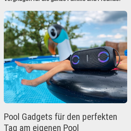
Pool Gadgets für den perfekten
Tag am eigenen Pool