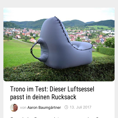
Trono im Test: Dieser Luftsessel
passt in deinen Rucksack
von
Aaron Baumgärtner
13. Juli 2017