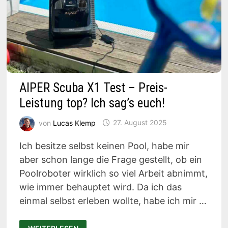
AIPER Scuba X1 Test – Preis-
Leistung top? Ich sag’s euch!
von
Lucas Klemp
27. August 2025
Ich besitze selbst keinen Pool, habe mir
aber schon lange die Frage gestellt, ob ein
Poolroboter wirklich so viel Arbeit abnimmt,
wie immer behauptet wird. Da ich das
einmal selbst erleben wollte, habe ich mir …
AIPER