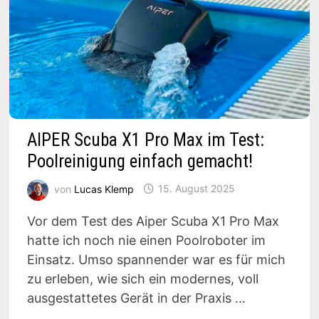
AIPER Scuba X1 Pro Max im Test:
Poolreinigung einfach gemacht!
von
Lucas Klemp
15. August 2025
Vor dem Test des Aiper Scuba X1 Pro Max
hatte ich noch nie einen Poolroboter im
Einsatz. Umso spannender war es für mich
zu erleben, wie sich ein modernes, voll
ausgestattetes Gerät in der Praxis …