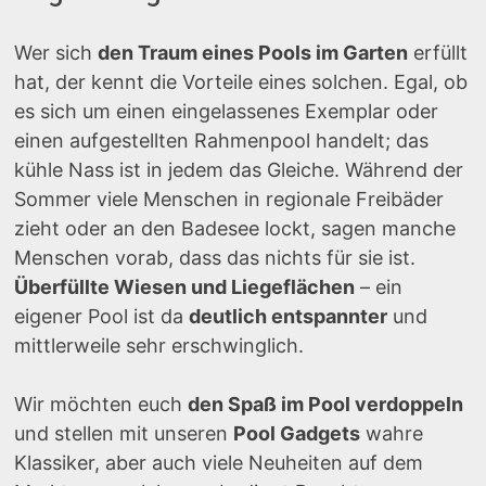
Wer sich
den Traum eines Pools im Garten
erfüllt
hat, der kennt die Vorteile eines solchen. Egal, ob
es sich um einen eingelassenes Exemplar oder
einen aufgestellten Rahmenpool handelt; das
kühle Nass ist in jedem das Gleiche. Während der
Sommer viele Menschen in regionale Freibäder
zieht oder an den Badesee lockt, sagen manche
Menschen vorab, dass das nichts für sie ist.
Überfüllte Wiesen und Liegeflächen
– ein
eigener Pool ist da
deutlich entspannter
und
mittlerweile sehr erschwinglich.
Wir möchten euch
den Spaß im Pool verdoppeln
und stellen mit unseren
Pool Gadgets
wahre
Klassiker, aber auch viele Neuheiten auf dem