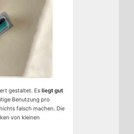
ert gestaltet. Es
liegt gut
ütige Benutzung pro
nichts falsch machen. Die
ken von kleinen