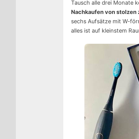
Tausch alle drei Monate 
Nachkaufen von stolzen 
sechs Aufsätze mit W-för
alles ist auf kleinstem Ra