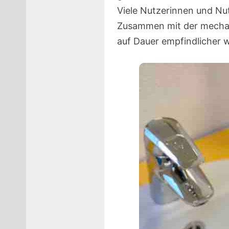
Viele Nutzerinnen und Nut
Zusammen mit der mechan
auf Dauer empfindlicher 