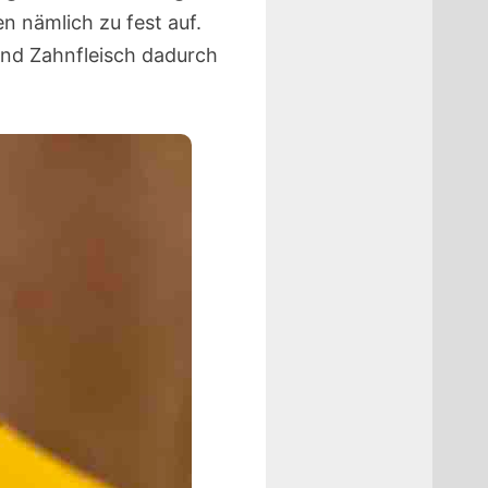
n nämlich zu fest auf.
nd Zahnfleisch dadurch