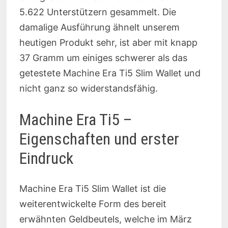
5.622 Unterstützern gesammelt. Die
damalige Ausführung ähnelt unserem
heutigen Produkt sehr, ist aber mit knapp
37 Gramm um einiges schwerer als das
getestete Machine Era Ti5 Slim Wallet und
nicht ganz so widerstandsfähig.
Machine Era Ti5 –
Eigenschaften und erster
Eindruck
Machine Era Ti5 Slim Wallet ist die
weiterentwickelte Form des bereit
erwähnten Geldbeutels, welche im März