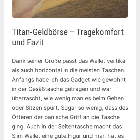
Titan-Geldbörse – Tragekomfort
und Fazit
Dank seiner Größe passt das Wallet vertikal
als auch horizontal in die meisten Taschen.
Anfangs habe ich das Gadget wie gewohnt
in der Gesäßtasche getragen und war
überrascht, wie wenig man es beim Gehen
oder Sitzen spürt. Sogar so wenig, dass des
Öfteren der panische Griff an die Tasche
ging. Auch in der Seitentasche macht das
Slim Wallet eine gute Figur und man hat es