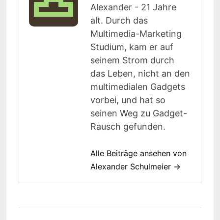
Alexander - 21 Jahre
alt. Durch das
Multimedia-Marketing
Studium, kam er auf
seinem Strom durch
das Leben, nicht an den
multimedialen Gadgets
vorbei, und hat so
seinen Weg zu Gadget-
Rausch gefunden.
Alle Beiträge ansehen von
Alexander Schulmeier →