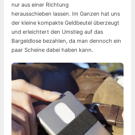
nur aus einer Richtung
herausschieben lassen. Im Ganzen hat uns
der kleine kompakte Geldbeutel überzeugt
und erleichtert den Umstieg auf das
Bargeldlose bezahlen, da man dennoch ein
paar Scheine dabei haben kann.