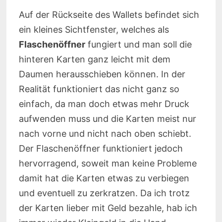
Auf der Rückseite des Wallets befindet sich
ein kleines Sichtfenster, welches als
Flaschenöffner
fungiert und man soll die
hinteren Karten ganz leicht mit dem
Daumen herausschieben können. In der
Realität funktioniert das nicht ganz so
einfach, da man doch etwas mehr Druck
aufwenden muss und die Karten meist nur
nach vorne und nicht nach oben schiebt.
Der Flaschenöffner funktioniert jedoch
hervorragend, soweit man keine Probleme
damit hat die Karten etwas zu verbiegen
und eventuell zu zerkratzen. Da ich trotz
der Karten lieber mit Geld bezahle, hab ich