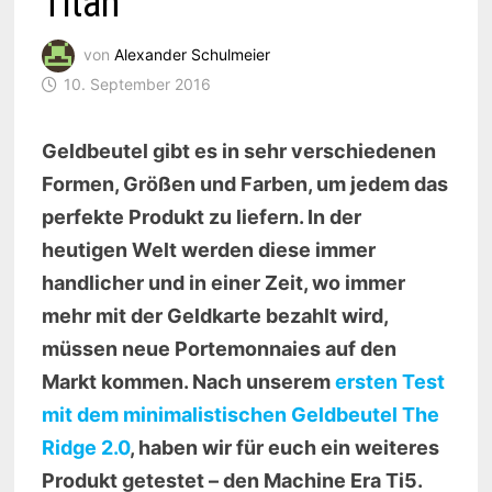
Titan
von
Alexander Schulmeier
10. September 2016
Geldbeutel gibt es in sehr verschiedenen
Formen, Größen und Farben, um jedem das
perfekte Produkt zu liefern. In der
heutigen Welt werden diese immer
handlicher und in einer Zeit, wo immer
mehr mit der Geldkarte bezahlt wird,
müssen neue Portemonnaies auf den
Markt kommen. Nach unserem
ersten Test
mit dem minimalistischen Geldbeutel The
Ridge 2.0
, haben wir für euch ein weiteres
Produkt getestet – den Machine Era Ti5.