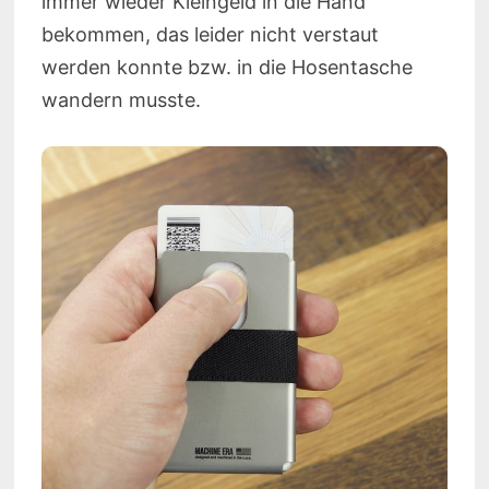
immer wieder Kleingeld in die Hand
bekommen, das leider nicht verstaut
werden konnte bzw. in die Hosentasche
wandern musste.