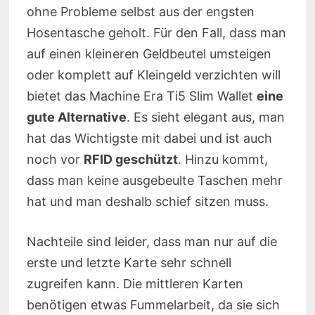
ohne Probleme selbst aus der engsten
Hosentasche geholt. Für den Fall, dass man
auf einen kleineren Geldbeutel umsteigen
oder komplett auf Kleingeld verzichten will
bietet das Machine Era Ti5 Slim Wallet
eine
gute Alternative
. Es sieht elegant aus, man
hat das Wichtigste mit dabei und ist auch
noch vor
RFID geschützt
. Hinzu kommt,
dass man keine ausgebeulte Taschen mehr
hat und man deshalb schief sitzen muss.
Nachteile sind leider, dass man nur auf die
erste und letzte Karte sehr schnell
zugreifen kann. Die mittleren Karten
benötigen etwas Fummelarbeit, da sie sich