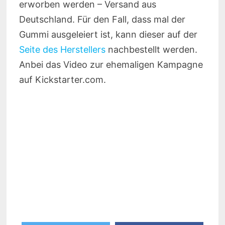
erworben werden – Versand aus
Deutschland. Für den Fall, dass mal der
Gummi ausgeleiert ist, kann dieser auf der
Seite des Herstellers
nachbestellt werden.
Anbei das Video zur ehemaligen Kampagne
auf Kickstarter.com.