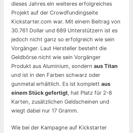
dieses Jahres ein weiteres erfolgreiches
Projekt auf der Crowdfundingseite
Kickstarter.com war. Mit einem Beitrag von
30.761 Dollar und 689 Unterstützern ist es
jedoch nicht ganz so erfolgreich wie sein
Vorgänger. Laut Hersteller besteht die
Geldbörse nicht wie sein Vorgänger
Produkt aus Aluminium, sondern
aus Titan
und ist in den Farben schwarz oder
gunmetal erhältlich. Es ist komplett
aus
einem Stück gefertigt
, hat Platz für 2-8
Karten, zusätzlichen Geldscheinen und
wiegt dabei nur 17 Gramm.
Wie bei der Kampagne auf Kickstarter