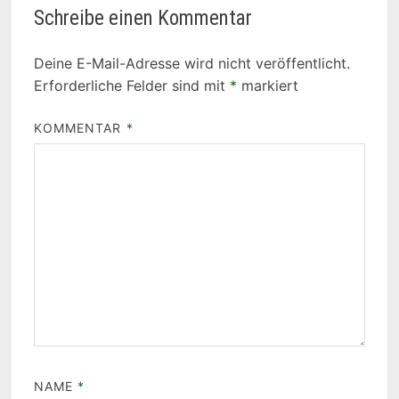
Schreibe einen Kommentar
Deine E-Mail-Adresse wird nicht veröffentlicht.
Erforderliche Felder sind mit
*
markiert
KOMMENTAR
*
NAME
*