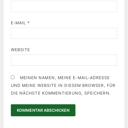
E-MAIL
*
WEBSITE
MEINEN NAMEN, MEINE E-MAIL-ADRESSE
UND MEINE WEBSITE IN DIESEM BROWSER, FÜR
DIE NÄCHSTE KOMMENTIERUNG, SPEICHERN.