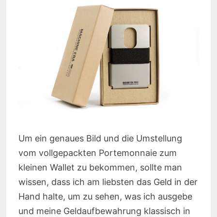
Um ein genaues Bild und die Umstellung
vom vollgepackten Portemonnaie zum
kleinen Wallet zu bekommen, sollte man
wissen, dass ich am liebsten das Geld in der
Hand halte, um zu sehen, was ich ausgebe
und meine Geldaufbewahrung klassisch in