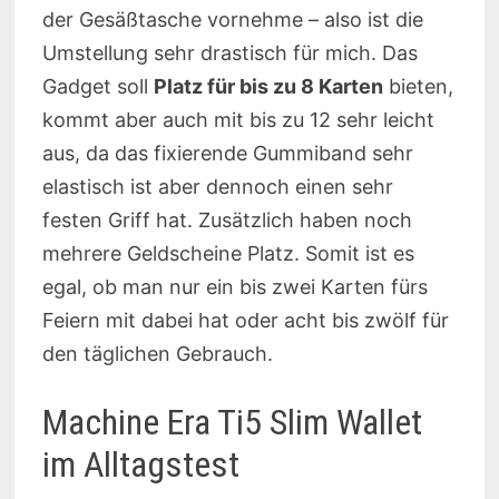
der Gesäßtasche vornehme – also ist die
Umstellung sehr drastisch für mich. Das
Gadget soll
Platz für bis zu 8 Karten
bieten,
kommt aber auch mit bis zu 12 sehr leicht
aus, da das fixierende Gummiband sehr
elastisch ist aber dennoch einen sehr
festen Griff hat. Zusätzlich haben noch
mehrere Geldscheine Platz. Somit ist es
egal, ob man nur ein bis zwei Karten fürs
Feiern mit dabei hat oder acht bis zwölf für
den täglichen Gebrauch.
Machine Era Ti5 Slim Wallet
im Alltagstest