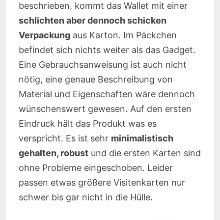
beschrieben, kommt das Wallet mit einer
schlichten aber dennoch schicken
Verpackung
aus Karton. Im Päckchen
befindet sich nichts weiter als das Gadget.
Eine Gebrauchsanweisung ist auch nicht
nötig, eine genaue Beschreibung von
Material und Eigenschaften wäre dennoch
wünschenswert gewesen. Auf den ersten
Eindruck hält das Produkt was es
verspricht. Es ist sehr
minimalistisch
gehalten, robust
und die ersten Karten sind
ohne Probleme eingeschoben. Leider
passen etwas größere Visitenkarten nur
schwer bis gar nicht in die Hülle.