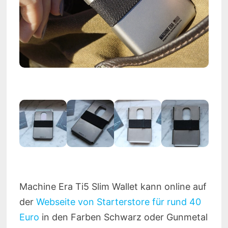
Machine Era Ti5 Slim Wallet kann online auf
der
Webseite von Starterstore für rund 40
Euro
in den Farben Schwarz oder Gunmetal