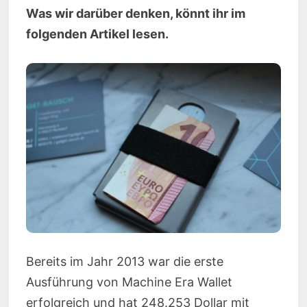
Was wir darüber denken, könnt ihr im
folgenden Artikel lesen.
Bereits im Jahr 2013 war die erste
Ausführung von Machine Era Wallet
erfolgreich und hat 248.253 Dollar mit