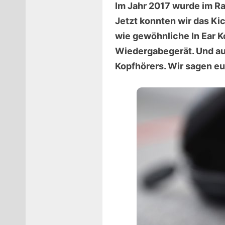
Im Jahr 2017 wurde im Ra
Jetzt konnten wir das Ki
wie gewöhnliche In Ear K
Wiedergabegerät. Und auc
Kopfhörers. Wir sagen eu