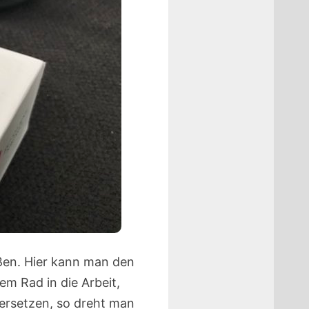
ßen. Hier kann man den
m Rad in die Arbeit,
ersetzen, so dreht man