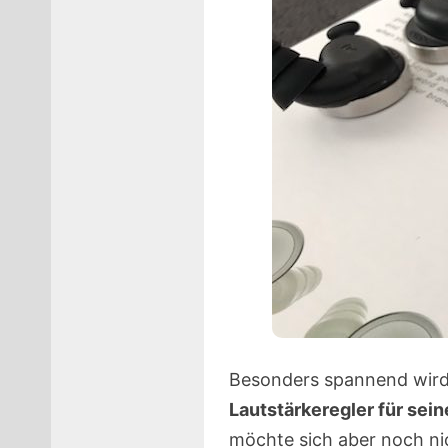
Besonders spannend wird 
Lautstärkeregler für sei
möchte sich aber noch ni