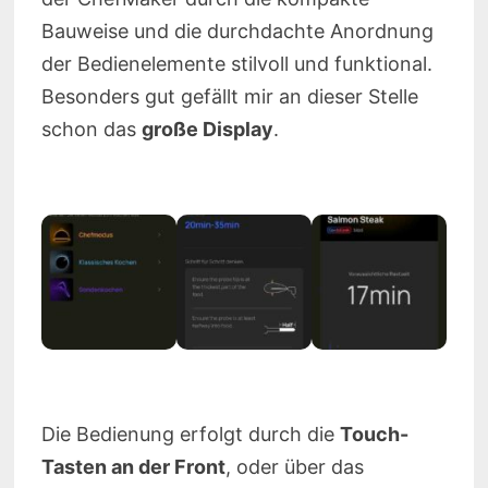
Bauweise und die durchdachte Anordnung
der Bedienelemente stilvoll und funktional.
Besonders gut gefällt mir an dieser Stelle
schon das
große Display
.
Die Bedienung erfolgt durch die
Touch-
Tasten an der Front
, oder über das