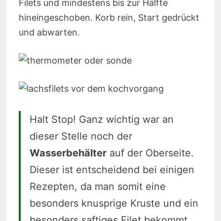
Filets und mindestens bis zur Hälfte
hineingeschoben. Korb rein, Start gedrückt
und abwarten.
Halt Stop! Ganz wichtig war an
dieser Stelle noch der
Wasserbehälter
auf der Oberseite.
Dieser ist entscheidend bei einigen
Rezepten, da man somit eine
besonders knusprige Kruste und ein
besonders saftiges Filet bekommt.