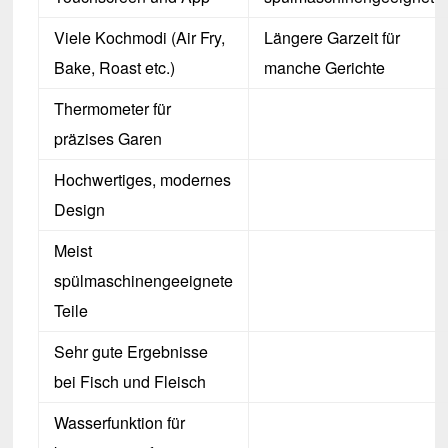
Viele Kochmodi (Air Fry,
Längere Garzeit für
Bake, Roast etc.)
manche Gerichte
Thermometer für
präzises Garen
Hochwertiges, modernes
Design
Meist
spülmaschinengeeignete
Teile
Sehr gute Ergebnisse
bei Fisch und Fleisch
Wasserfunktion für