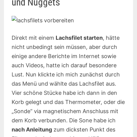
und Nuggets
Direkt mit einem
Lachsfilet starten
, hätte
nicht unbedingt sein müssen, aber durch
einige andere Berichte im Internet sowie
auch Videos, hatte ich darauf besondere
Lust. Nun klickte ich mich zunächst durch
das Menü und wählte das Lachsfilet aus.
Vier schöne Stücke habe ich dann in den
Korb gelegt und das Thermometer, oder die
„Sonde“ via magnetischem Anschluss mit
dem Korb verbunden. Die Sone habe ich
nach Anleitung
zum dicksten Punkt des