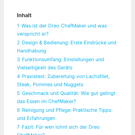
Inhalt
1
Was ist der Dreo ChefMaker und was
verspricht er?
2
Design & Bedienung: Erste Eindrücke und
Handhabung
3
Funktionsumfang: Einstellungen und
Vielseitigkeit des Geräts
4
Praxistest: Zubereitung von Lachsfilet,
Steak, Pommes und Nuggets
5
Geschmack und Qualität: Wie gut gelingt
das Essen im ChefMaker?
6
Reinigung und Pflege: Praktische Tipps
und Erfahrungen
7
Fazit: Für wen lohnt sich der Dreo
ChefMaker?