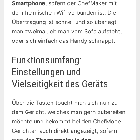
Smartphone
, sofern der ChefMaker mit
dem heimischen Wifi verbunden ist. Die
Übertragung ist schnell und so überlegt
man zweimal, ob man vom Sofa aufsteht,
oder sich einfach das Handy schnappt.
Funktionsumfang:
Einstellungen und
Vielseitigkeit des Geräts
Über die Tasten toucht man sich nun zu
dem Gericht, welches man gern zubereiten
möchte und bekommt bei den ChefMode
Gerichten auch direkt angezeigt, sofern