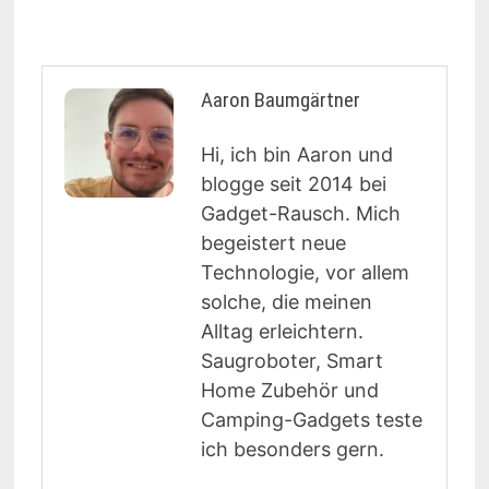
Aaron Baumgärtner
Hi, ich bin Aaron und
blogge seit 2014 bei
Gadget-Rausch. Mich
begeistert neue
Technologie, vor allem
solche, die meinen
Alltag erleichtern.
Saugroboter, Smart
Home Zubehör und
Camping-Gadgets teste
ich besonders gern.