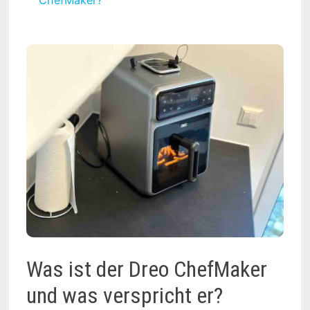
Was ist der Dreo ChefMaker
und was verspricht er?