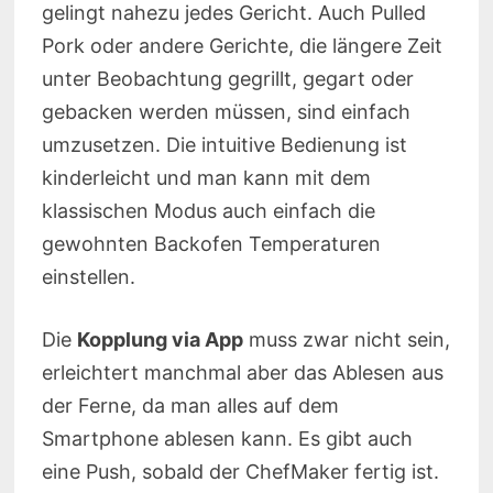
gelingt nahezu jedes Gericht. Auch Pulled
Pork oder andere Gerichte, die längere Zeit
unter Beobachtung gegrillt, gegart oder
gebacken werden müssen, sind einfach
umzusetzen. Die intuitive Bedienung ist
kinderleicht und man kann mit dem
klassischen Modus auch einfach die
gewohnten Backofen Temperaturen
einstellen.
Die
Kopplung via App
muss zwar nicht sein,
erleichtert manchmal aber das Ablesen aus
der Ferne, da man alles auf dem
Smartphone ablesen kann. Es gibt auch
eine Push, sobald der ChefMaker fertig ist.