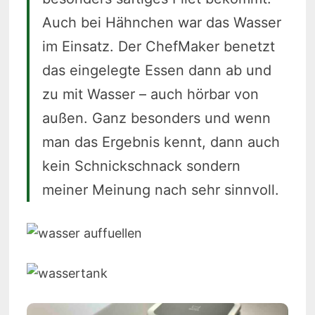
Auch bei Hähnchen war das Wasser
im Einsatz. Der ChefMaker benetzt
das eingelegte Essen dann ab und
zu mit Wasser – auch hörbar von
außen. Ganz besonders und wenn
man das Ergebnis kennt, dann auch
kein Schnickschnack sondern
meiner Meinung nach sehr sinnvoll.