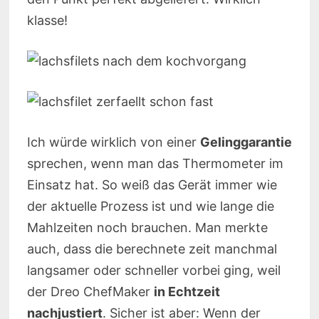
klasse!
Ich würde wirklich von einer
Gelinggarantie
sprechen, wenn man das Thermometer im
Einsatz hat. So weiß das Gerät immer wie
der aktuelle Prozess ist und wie lange die
Mahlzeiten noch brauchen. Man merkte
auch, dass die berechnete zeit manchmal
langsamer oder schneller vorbei ging, weil
der Dreo ChefMaker
in Echtzeit
nachjustiert
. Sicher ist aber: Wenn der