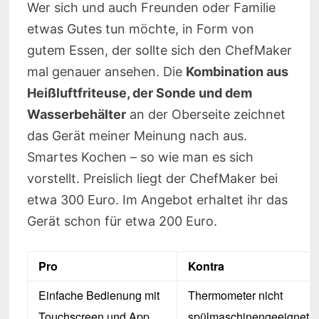
Wer sich und auch Freunden oder Familie
etwas Gutes tun möchte, in Form von
gutem Essen, der sollte sich den ChefMaker
mal genauer ansehen. Die
Kombination aus
Heißluftfriteuse, der Sonde und dem
Wasserbehälter
an der Oberseite zeichnet
das Gerät meiner Meinung nach aus.
Smartes Kochen – so wie man es sich
vorstellt. Preislich liegt der ChefMaker bei
etwa 300 Euro. Im Angebot erhaltet ihr das
Gerät schon für etwa 200 Euro.
Pro
Kontra
Einfache Bedienung mit
Thermometer nicht
Touchscreen und App
spülmaschinengeeignet