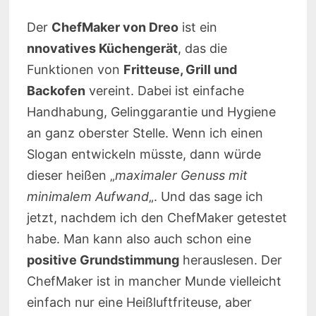
Der
ChefMaker von Dreo
ist ein
nnovatives Küchengerät
, das die
Funktionen von
Fritteuse, Grill und
Backofen
vereint. Dabei ist einfache
Handhabung, Gelinggarantie und Hygiene
an ganz oberster Stelle. Wenn ich einen
Slogan entwickeln müsste, dann würde
dieser heißen „
maximaler Genuss mit
minimalem Aufwand
„. Und das sage ich
jetzt, nachdem ich den ChefMaker getestet
habe. Man kann also auch schon eine
positive Grundstimmung
herauslesen. Der
ChefMaker ist in mancher Munde vielleicht
einfach nur eine Heißluftfriteuse, aber