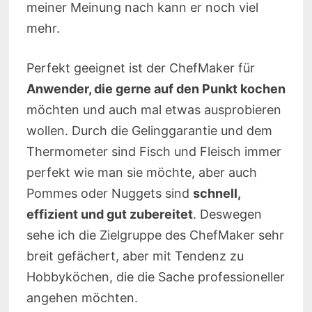
meiner Meinung nach kann er noch viel
mehr.
Perfekt geeignet ist der ChefMaker für
Anwender, die gerne auf den Punkt kochen
möchten und auch mal etwas ausprobieren
wollen. Durch die Gelinggarantie und dem
Thermometer sind Fisch und Fleisch immer
perfekt wie man sie möchte, aber auch
Pommes oder Nuggets sind
schnell,
effizient und gut zubereitet
. Deswegen
sehe ich die Zielgruppe des ChefMaker sehr
breit gefächert, aber mit Tendenz zu
Hobbyköchen, die die Sache professioneller
angehen möchten.