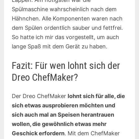
Spülmaschine wahrscheinlich nach dem
Hähnchen. Alle Komponenten waren nach
dem Spülen ordentlich sauber und fettfrei.
So hatte ich mir das vorgestellt, um auch
lange Spaß mit dem Gerät zu haben.
Fazit: Für wen lohnt sich der
Dreo ChefMaker?
Der Dreo ChefMaker
lohnt sich für alle, die
sich etwas ausprobieren möchten und
sich auch mal an Speisen herantrauen
wollen, die gewöhnlich etwas mehr
Geschick erfordern
. Mit dem ChefMaker