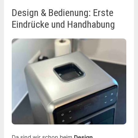
Design & Bedienung: Erste
Eindrücke und Handhabung
Da sind wir schon beim
Design
.