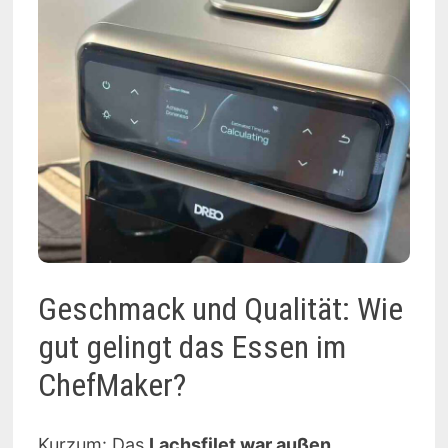
Geschmack und Qualität: Wie
gut gelingt das Essen im
ChefMaker?
Kurzum: Das
Lachsfilet war außen