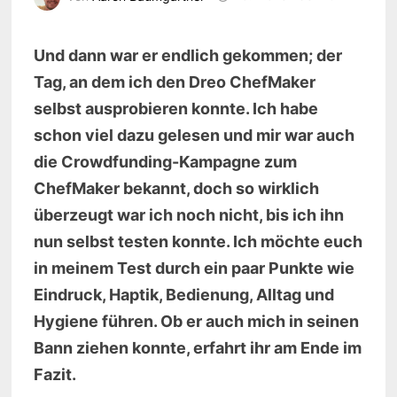
Und dann war er endlich gekommen; der
Tag, an dem ich den Dreo ChefMaker
selbst ausprobieren konnte. Ich habe
schon viel dazu gelesen und mir war auch
die Crowdfunding-Kampagne zum
ChefMaker bekannt, doch so wirklich
überzeugt war ich noch nicht, bis ich ihn
nun selbst testen konnte. Ich möchte euch
in meinem Test durch ein paar Punkte wie
Eindruck, Haptik, Bedienung, Alltag und
Hygiene führen. Ob er auch mich in seinen
Bann ziehen konnte, erfahrt ihr am Ende im
Fazit.