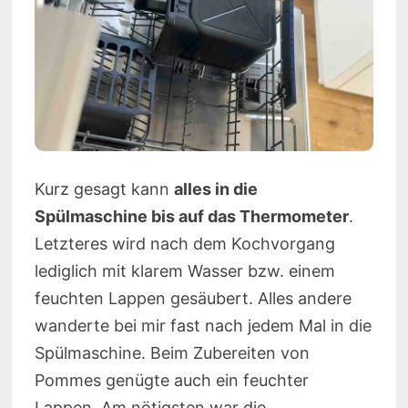
Kurz gesagt kann
alles in die
Spülmaschine bis auf das Thermometer
.
Letzteres wird nach dem Kochvorgang
lediglich mit klarem Wasser bzw. einem
feuchten Lappen gesäubert. Alles andere
wanderte bei mir fast nach jedem Mal in die
Spülmaschine. Beim Zubereiten von
Pommes genügte auch ein feuchter
Lappen. Am nötigsten war die