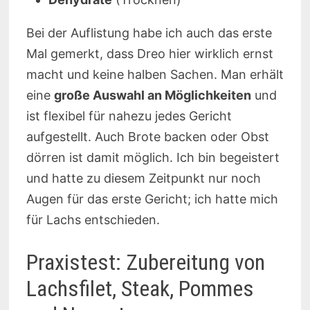
Bei der Auflistung habe ich auch das erste
Mal gemerkt, dass Dreo hier wirklich ernst
macht und keine halben Sachen. Man erhält
eine
große Auswahl an Möglichkeiten
und
ist flexibel für nahezu jedes Gericht
aufgestellt. Auch Brote backen oder Obst
dörren ist damit möglich. Ich bin begeistert
und hatte zu diesem Zeitpunkt nur noch
Augen für das erste Gericht; ich hatte mich
für Lachs entschieden.
Praxistest: Zubereitung von
Lachsfilet, Steak, Pommes