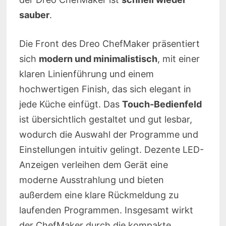
sauber
.
Die Front des Dreo ChefMaker präsentiert
sich
modern und minimalistisch
, mit einer
klaren Linienführung und einem
hochwertigen Finish, das sich elegant in
jede Küche einfügt. Das
Touch-Bedienfeld
ist übersichtlich gestaltet und gut lesbar,
wodurch die Auswahl der Programme und
Einstellungen intuitiv gelingt. Dezente LED-
Anzeigen verleihen dem Gerät eine
moderne Ausstrahlung und bieten
außerdem eine klare Rückmeldung zu
laufenden Programmen. Insgesamt wirkt
der ChefMaker durch die kompakte