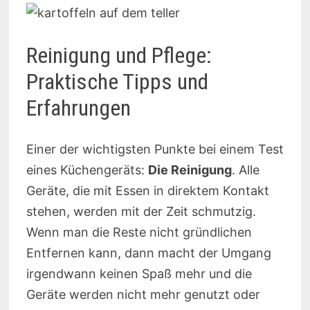
Reinigung und Pflege:
Praktische Tipps und
Erfahrungen
Einer der wichtigsten Punkte bei einem Test
eines Küchengeräts:
Die Reinigung
. Alle
Geräte, die mit Essen in direktem Kontakt
stehen, werden mit der Zeit schmutzig.
Wenn man die Reste nicht gründlichen
Entfernen kann, dann macht der Umgang
irgendwann keinen Spaß mehr und die
Geräte werden nicht mehr genutzt oder