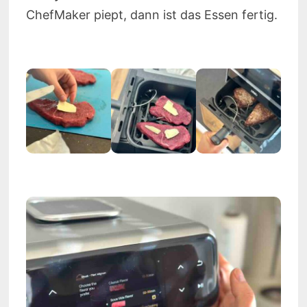
ChefMaker piept, dann ist das Essen fertig.