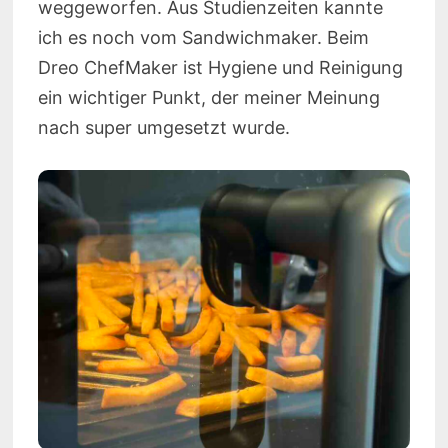
weggeworfen. Aus Studienzeiten kannte
ich es noch vom Sandwichmaker. Beim
Dreo ChefMaker ist Hygiene und Reinigung
ein wichtiger Punkt, der meiner Meinung
nach super umgesetzt wurde.