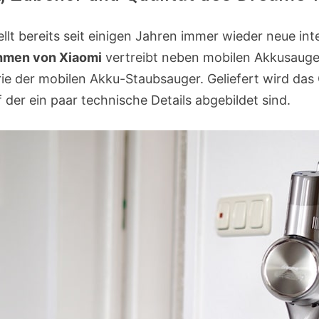
llt bereits seit einigen Jahren immer wieder neue int
hmen von Xiaomi
vertreibt neben mobilen Akkusauge
ie der mobilen Akku-Staubsauger. Geliefert wird das 
 der ein paar technische Details abgebildet sind.