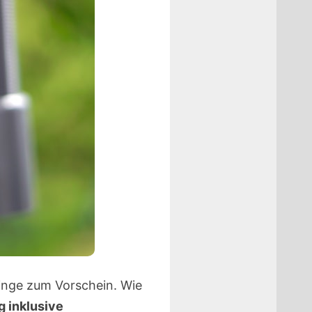
inge zum Vorschein. Wie
 inklusive