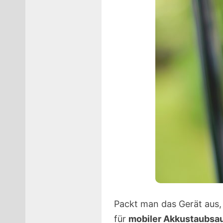
Packt man das Gerät aus,
für
mobiler Akkustaubsa