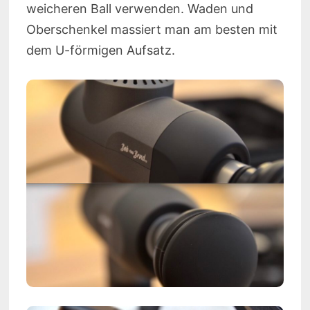
weicheren Ball verwenden. Waden und
Oberschenkel massiert man am besten mit
dem U-förmigen Aufsatz.