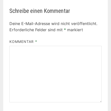
Schreibe einen Kommentar
Deine E-Mail-Adresse wird nicht veröffentlicht.
Erforderliche Felder sind mit
*
markiert
KOMMENTAR
*