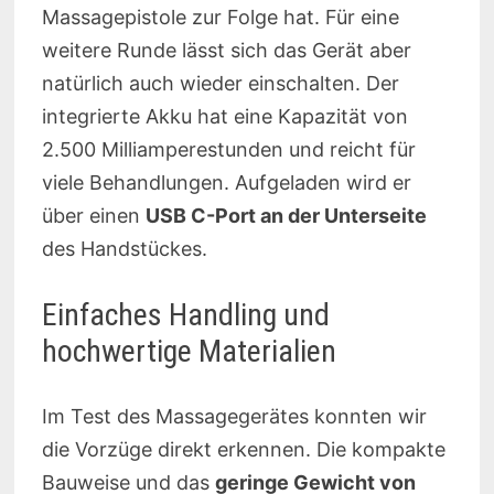
Massagepistole zur Folge hat. Für eine
weitere Runde lässt sich das Gerät aber
natürlich auch wieder einschalten. Der
integrierte Akku hat eine Kapazität von
2.500 Milliamperestunden und reicht für
viele Behandlungen. Aufgeladen wird er
über einen
USB C-Port an der Unterseite
des Handstückes.
Einfaches Handling und
hochwertige Materialien
Im Test des Massagegerätes konnten wir
die Vorzüge direkt erkennen. Die kompakte
Bauweise und das
geringe Gewicht von