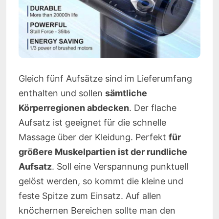
Gleich fünf Aufsätze sind im Lieferumfang
enthalten und sollen
sämtliche
Körperregionen abdecken
. Der flache
Aufsatz ist geeignet für die schnelle
Massage über der Kleidung. Perfekt
für
größere Muskelpartien ist der rundliche
Aufsatz
. Soll eine Verspannung punktuell
gelöst werden, so kommt die kleine und
feste Spitze zum Einsatz. Auf allen
knöchernen Bereichen sollte man den