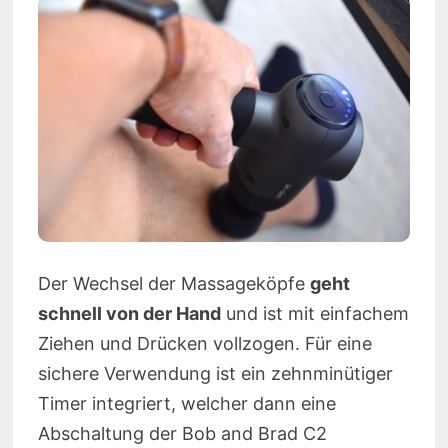
Der Wechsel der Massageköpfe
geht
schnell von der Hand
und ist mit einfachem
Ziehen und Drücken vollzogen. Für eine
sichere Verwendung ist ein zehnminütiger
Timer integriert, welcher dann eine
Abschaltung der Bob and Brad C2