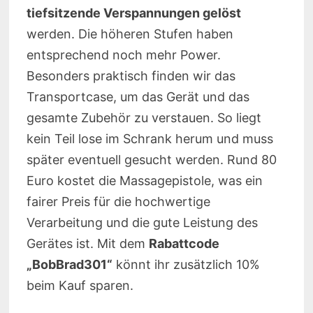
tiefsitzende Verspannungen gelöst
werden. Die höheren Stufen haben
entsprechend noch mehr Power.
Besonders praktisch finden wir das
Transportcase, um das Gerät und das
gesamte Zubehör zu verstauen. So liegt
kein Teil lose im Schrank herum und muss
später eventuell gesucht werden. Rund 80
Euro kostet die Massagepistole, was ein
fairer Preis für die hochwertige
Verarbeitung und die gute Leistung des
Gerätes ist. Mit dem
Rabattcode
„BobBrad301“
könnt ihr zusätzlich 10%
beim Kauf sparen.