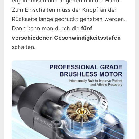
ergonomisch und angenehm in der Hand.
Zum Einschalten muss der Knopf an der
Rückseite lange gedrückt gehalten werden.
Dann kann man durch die
fünf
verschiedenen Geschwindigkeitsstufen
schalten.