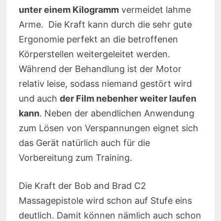
unter einem Kilogramm
vermeidet lahme
Arme. Die Kraft kann durch die sehr gute
Ergonomie perfekt an die betroffenen
Körperstellen weitergeleitet werden.
Während der Behandlung ist der Motor
relativ leise, sodass niemand gestört wird
und auch
der Film nebenher weiter laufen
kann
. Neben der abendlichen Anwendung
zum Lösen von Verspannungen eignet sich
das Gerät natürlich auch für die
Vorbereitung zum Training.
Die Kraft der Bob and Brad C2
Massagepistole wird schon auf Stufe eins
deutlich. Damit können nämlich auch schon