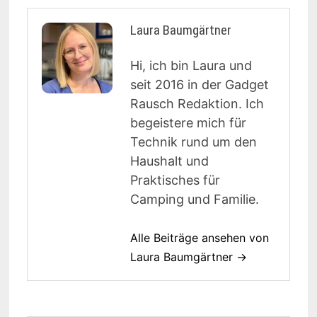
Laura Baumgärtner
Hi, ich bin Laura und
seit 2016 in der Gadget
Rausch Redaktion. Ich
begeistere mich für
Technik rund um den
Haushalt und
Praktisches für
Camping und Familie.
Alle Beiträge ansehen von
Laura Baumgärtner →