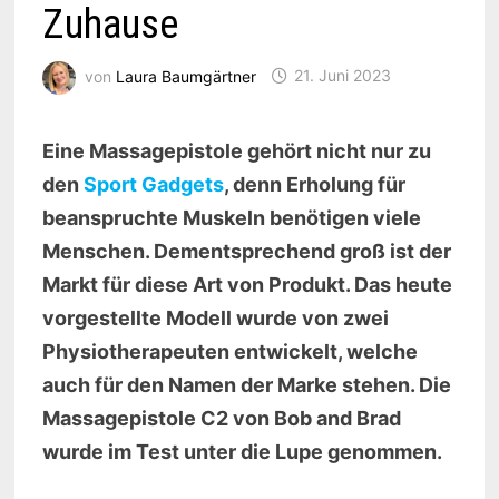
Zuhause
von
Laura Baumgärtner
21. Juni 2023
Eine Massagepistole gehört nicht nur zu
den
Sport Gadgets
, denn Erholung für
beanspruchte Muskeln benötigen viele
Menschen. Dementsprechend groß ist der
Markt für diese Art von Produkt. Das heute
vorgestellte Modell wurde von zwei
Physiotherapeuten entwickelt, welche
auch für den Namen der Marke stehen. Die
Massagepistole C2 von Bob and Brad
wurde im Test unter die Lupe genommen.