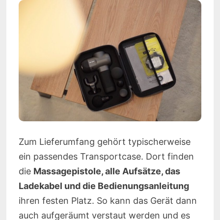
Zum Lieferumfang gehört typischerweise
ein passendes Transportcase. Dort finden
die
Massagepistole, alle Aufsätze, das
Ladekabel und die Bedienungsanleitung
ihren festen Platz. So kann das Gerät dann
auch aufgeräumt verstaut werden und es