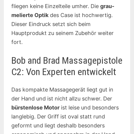
fliegen keine Einzelteile umher. Die
grau-
melierte Optik
des Case ist hochwertig.
Dieser Eindruck setzt sich beim
Hauptprodukt zu seinem Zubehör weiter
fort.
Bob and Brad Massagepistole
C2: Von Experten entwickelt
Das kompakte Massagegerät liegt gut in
der Hand und ist nicht allzu schwer. Der
bürstenlose Motor
ist leise und besonders
langlebig. Der Griff ist oval statt rund
geformt und liegt deshalb besonders