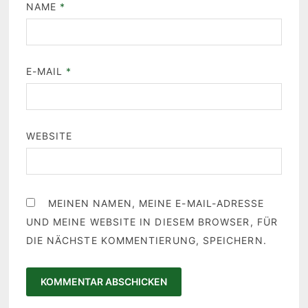
NAME
*
E-MAIL
*
WEBSITE
MEINEN NAMEN, MEINE E-MAIL-ADRESSE
UND MEINE WEBSITE IN DIESEM BROWSER, FÜR
DIE NÄCHSTE KOMMENTIERUNG, SPEICHERN.