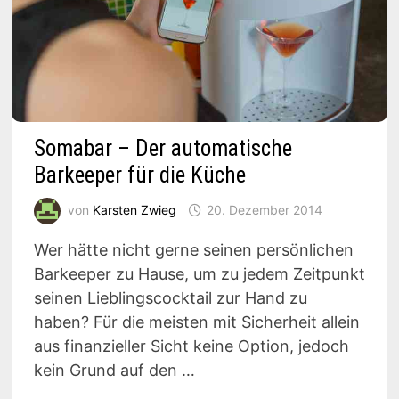
Somabar – Der automatische
Barkeeper für die Küche
von
Karsten Zwieg
20. Dezember 2014
Wer hätte nicht gerne seinen persönlichen
Barkeeper zu Hause, um zu jedem Zeitpunkt
seinen Lieblingscocktail zur Hand zu
haben? Für die meisten mit Sicherheit allein
aus finanzieller Sicht keine Option, jedoch
kein Grund auf den …