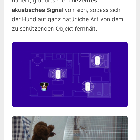
nähert, gibt dieser ein
dezentes
akustisches Signal
von sich, sodass sich
der Hund auf ganz natürliche Art von dem
zu schützenden Objekt fernhält.