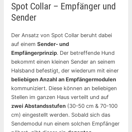
Spot Collar – Empfänger und
Sender
Der Ansatz von Spot Collar beruht dabei
auf einem
Sender- und
Empfängerprinzip
. Der betreffende Hund
bekommt einen kleinen Sender an seinem
Halsband befestigt, der wiederum mit einer
beliebigen Anzahl an Empfängermodulen
kommuniziert. Diese können an beliebigen
Stellen im ganzen Haus verteilt und auf
zwei Abstandsstufen
(30-50 cm & 70-100
cm) eingestellt werden. Sobald sich das
Sendemodul nun einem solchen Empfänger