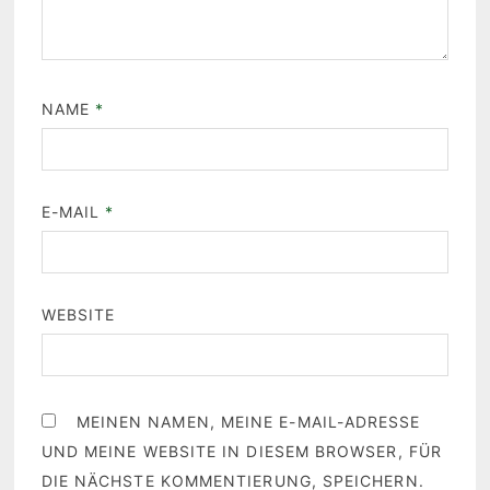
NAME
*
E-MAIL
*
WEBSITE
MEINEN NAMEN, MEINE E-MAIL-ADRESSE
UND MEINE WEBSITE IN DIESEM BROWSER, FÜR
DIE NÄCHSTE KOMMENTIERUNG, SPEICHERN.