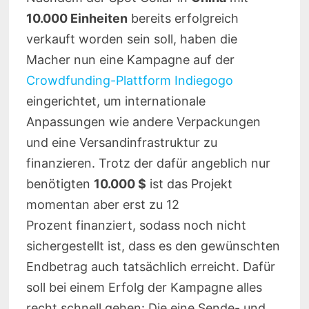
10.000 Einheiten
bereits erfolgreich
verkauft worden sein soll, haben die
Macher nun eine Kampagne auf der
Crowdfunding-Plattform Indiegogo
eingerichtet, um internationale
Anpassungen wie andere Verpackungen
und eine Versandinfrastruktur zu
finanzieren. Trotz der dafür angeblich nur
benötigten
10.000 $
ist das Projekt
momentan aber erst zu 12
Prozent finanziert, sodass noch nicht
sichergestellt ist, dass es den gewünschten
Endbetrag auch tatsächlich erreicht. Dafür
soll bei einem Erfolg der Kampagne alles
recht schnell gehen: Die eine Sende- und