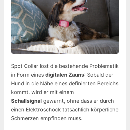
Spot Collar löst die bestehende Problematik
in Form eines
digitalen Zauns
: Sobald der
Hund in die Nähe eines definierten Bereichs
kommt, wird er mit einem
Schallsignal
gewarnt, ohne dass er durch
einen Elektroschock tatsächlich körperliche
Schmerzen empfinden muss.