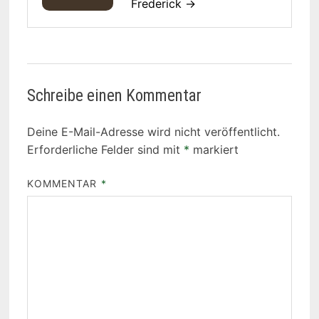
Frederick →
Schreibe einen Kommentar
Deine E-Mail-Adresse wird nicht veröffentlicht.
Erforderliche Felder sind mit
*
markiert
KOMMENTAR
*