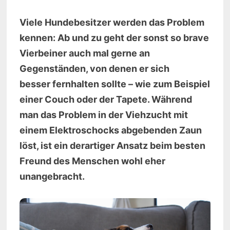
Viele Hundebesitzer werden das Problem
kennen: Ab und zu geht der sonst so brave
Vierbeiner auch mal gerne an
Gegenständen, von denen er sich
besser fernhalten sollte – wie zum Beispiel
einer Couch oder der Tapete. Während
man das Problem in der Viehzucht mit
einem Elektroschocks abgebenden Zaun
löst, ist ein derartiger Ansatz beim besten
Freund des Menschen wohl eher
unangebracht.