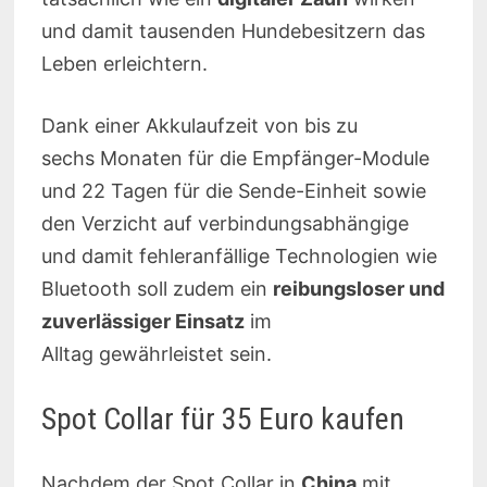
und damit tausenden Hundebesitzern das
Leben erleichtern.
Dank einer Akkulaufzeit von bis zu
sechs Monaten für die Empfänger-Module
und 22 Tagen für die Sende-Einheit sowie
den Verzicht auf verbindungsabhängige
und damit fehleranfällige Technologien wie
Bluetooth soll zudem ein
reibungsloser und
zuverlässiger Einsatz
im
Alltag gewährleistet sein.
Spot Collar für 35 Euro kaufen
Nachdem der Spot Collar in
China
mit