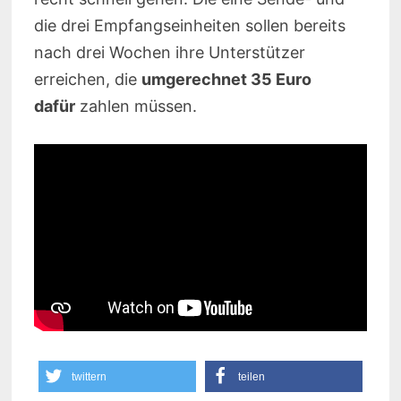
die drei Empfangseinheiten sollen bereits
nach drei Wochen ihre Unterstützer
erreichen, die
umgerechnet 35 Euro
dafür
zahlen müssen.
twittern
teilen