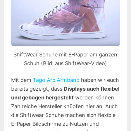
ShiftWear Schuhe mit E-Paper am ganzen
Schuh (Bild: aus ShiftWear-Video)
Mit dem
Tago Arc Armband
haben wir euch
bereits gezeigt, dass
Displays auch flexibel
und gebogen hergestellt
werden können.
Zahlreiche Hersteller knüpfen hier an. Auch
die Shiftwear Schuhe machen sich flexible
E-Paper Bildschirme zu Nutzen und