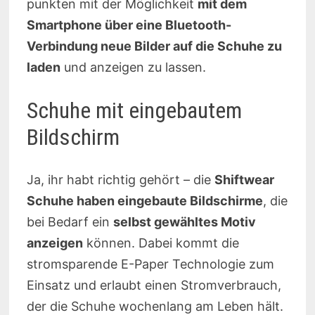
punkten mit der Möglichkeit
mit dem
Smartphone über eine Bluetooth-
Verbindung neue Bilder auf die Schuhe zu
laden
und anzeigen zu lassen.
Schuhe mit eingebautem
Bildschirm
Ja, ihr habt richtig gehört – die
Shiftwear
Schuhe haben eingebaute Bildschirme
, die
bei Bedarf ein
selbst gewähltes Motiv
anzeigen
können. Dabei kommt die
stromsparende E-Paper Technologie zum
Einsatz und erlaubt einen Stromverbrauch,
der die Schuhe wochenlang am Leben hält.