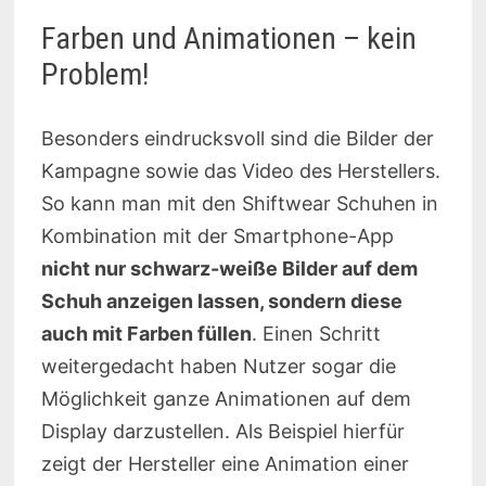
Farben und Animationen – kein
Problem!
Besonders eindrucksvoll sind die Bilder der
Kampagne sowie das Video des Herstellers.
So kann man mit den Shiftwear Schuhen in
Kombination mit der Smartphone-App
nicht nur schwarz-weiße Bilder auf dem
Schuh anzeigen lassen, sondern diese
auch mit Farben füllen
. Einen Schritt
weitergedacht haben Nutzer sogar die
Möglichkeit ganze Animationen auf dem
Display darzustellen. Als Beispiel hierfür
zeigt der Hersteller eine Animation einer