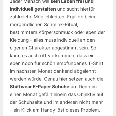
Jeder Mensch will
sein Leben frei und
individuell gestalten
und sucht hierfür
zahlreiche Möglichkeiten. Egal ob beim
morgendlichen Schmink-Ritual,
bestimmtem Körperschmuck oder eben der
Kleidung – alles muss individuell an den
eigenen Charakter abgestimmt sein. So
kann es auch oft vorkommen, dass ein
eben noch für schön empfundenes T-Shirt
im nächsten Monat dankend abgelehnt
werden würde. Genau hier setzen auch die
Shiftwear E-Paper Schuhe
an. Denn im
einen Monat gefällt einem das Objektiv auf
der Schuhseite und im anderen nicht mehr
– ein Klick am Handy löst dieses Problem.