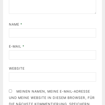
NAME
*
E-MAIL
*
WEBSITE
MEINEN NAMEN, MEINE E-MAIL-ADRESSE
UND MEINE WEBSITE IN DIESEM BROWSER, FÜR
DIE NÄCHSTE KOMMENTIERUNG, SPEICHERN.