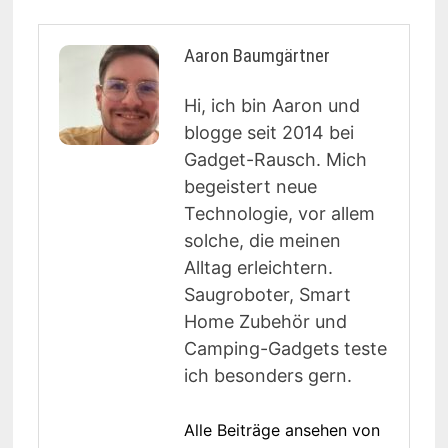
Aaron Baumgärtner
Hi, ich bin Aaron und
blogge seit 2014 bei
Gadget-Rausch. Mich
begeistert neue
Technologie, vor allem
solche, die meinen
Alltag erleichtern.
Saugroboter, Smart
Home Zubehör und
Camping-Gadgets teste
ich besonders gern.
Alle Beiträge ansehen von