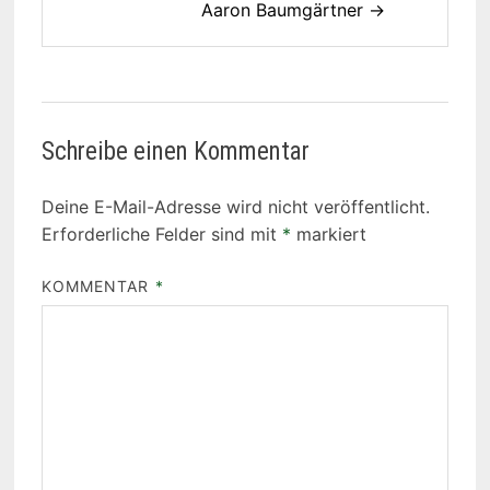
Aaron Baumgärtner →
Schreibe einen Kommentar
Deine E-Mail-Adresse wird nicht veröffentlicht.
Erforderliche Felder sind mit
*
markiert
KOMMENTAR
*