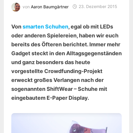
von
Aaron Baumgärtner
23. Dezember 2015
Von
smarten Schuhen
, egal ob mit LEDs
oder anderen Spielereien, haben wir euch
bereits des Öfteren berichtet. Immer mehr
Gadget steckt in den Alltagsgegenständen
und ganz besonders das heute
vorgestellte Crowdfunding-Projekt
erweckt großes Verlangen nach der
sogenannten ShiftWear – Schuhe mit
eingebautem E-Paper Display.