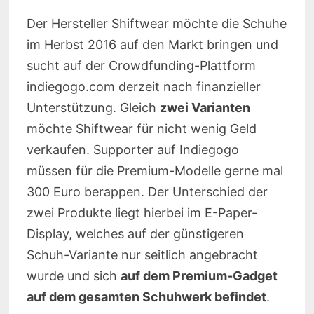
Der Hersteller Shiftwear möchte die Schuhe
im Herbst 2016 auf den Markt bringen und
sucht auf der Crowdfunding-Plattform
indiegogo.com derzeit nach finanzieller
Unterstützung. Gleich
zwei Varianten
möchte Shiftwear für nicht wenig Geld
verkaufen. Supporter auf Indiegogo
müssen für die Premium-Modelle gerne mal
300 Euro berappen. Der Unterschied der
zwei Produkte liegt hierbei im E-Paper-
Display, welches auf der günstigeren
Schuh-Variante nur seitlich angebracht
wurde und sich
auf dem Premium-Gadget
auf dem gesamten Schuhwerk befindet
.