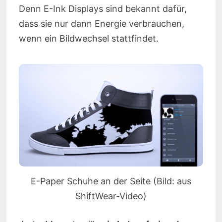
Denn E-Ink Displays sind bekannt dafür,
dass sie nur dann Energie verbrauchen,
wenn ein Bildwechsel stattfindet.
E-Paper Schuhe an der Seite (Bild: aus
ShiftWear-Video)