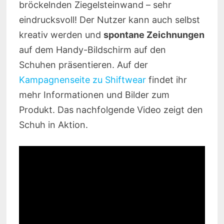
bröckelnden Ziegelsteinwand – sehr
eindrucksvoll! Der Nutzer kann auch selbst
kreativ werden und
spontane Zeichnungen
auf dem Handy-Bildschirm auf den
Schuhen präsentieren. Auf der
Kampagnenseite zu Shiftwear
findet ihr
mehr Informationen und Bilder zum
Produkt. Das nachfolgende Video zeigt den
Schuh in Aktion.